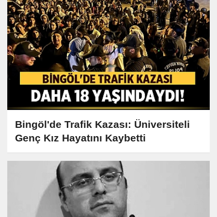
Bingöl'de Trafik Kazası: Üniversiteli
Genç Kız Hayatını Kaybetti