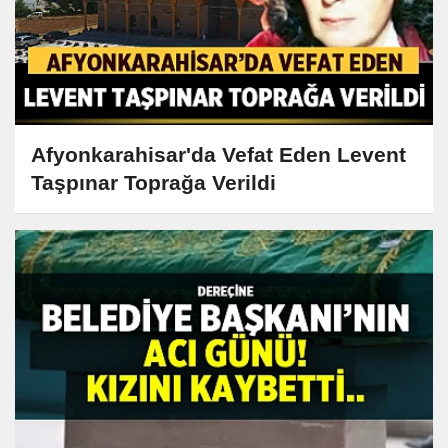
Afyonkarahisar'da Vefat Eden Levent
Taşpınar Toprağa Verildi