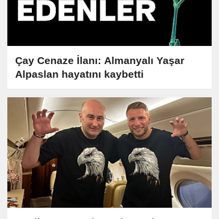
Çay Cenaze İlanı: Almanyalı Yaşar
Alpaslan hayatını kaybetti