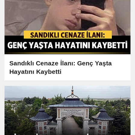
Sandıklı Cenaze İlanı: Genç Yaşta
Hayatını Kaybetti