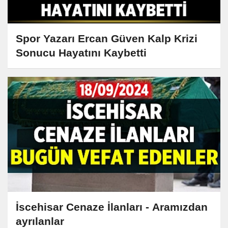
Spor Yazarı Ercan Güven Kalp Krizi
Sonucu Hayatını Kaybetti
İscehisar Cenaze İlanları - Aramızdan
ayrılanlar