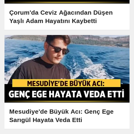
Çorum'da Ceviz Ağacından Düşen
Yaşlı Adam Hayatını Kaybetti
Mesudiye'de Büyük Acı: Genç Ege
Sarıgül Hayata Veda Etti