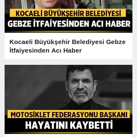
Kocaeli Büyükşehir Belediyesi Gebze
İtfaiyesinden Acı Haber