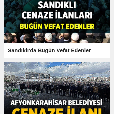
Sandıklı'da Bugün Vefat Edenler