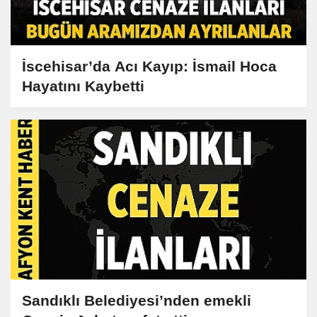
İscehisar’da Acı Kayıp: İsmail Hoca
Hayatını Kaybetti
Sandıklı Belediyesi’nden emekli