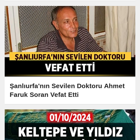
Şanlıurfa'nın Sevilen Doktoru Ahmet
Faruk Soran Vefat Etti