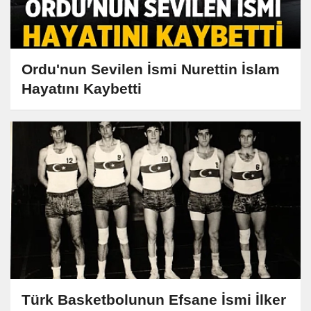
Ordu'nun Sevilen İsmi Nurettin İslam
Hayatını Kaybetti
Türk Basketbolunun Efsane İsmi İlker