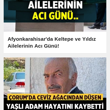
Afyonkarahisar'da Keltepe ve Yıldız
Ailelerinin Acı Günü!