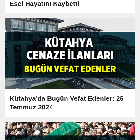
Esel Hayatını Kaybetti
Kütahya'da Bugün Vefat Edenler: 25
Temmuz 2024