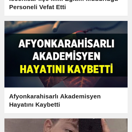
Personeli Vefat Etti
Afyonkarahisarlı Akademisyen
Hayatını Kaybetti