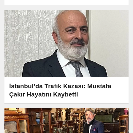
İstanbul’da Trafik Kazası: Mustafa
Çakır Hayatını Kaybetti