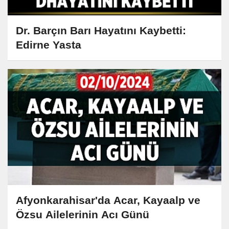
Dr. Barçın Barı Hayatını Kaybetti:
Edirne Yasta
Afyonkarahisar'da Acar, Kayaalp ve
Özsu Ailelerinin Acı Günü