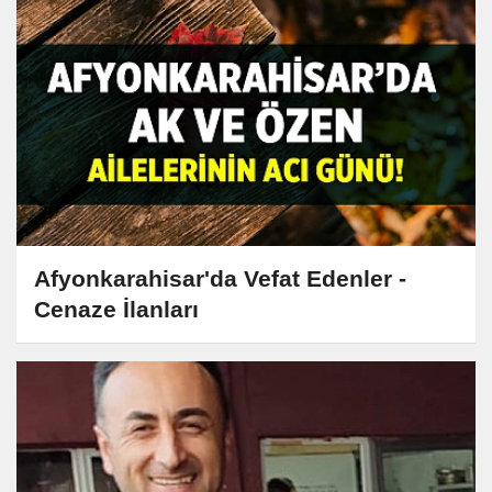
Afyonkarahisar'da Vefat Edenler -
Cenaze İlanları