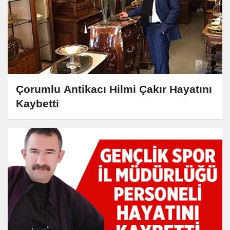
Çorumlu Antikacı Hilmi Çakır Hayatını
Kaybetti