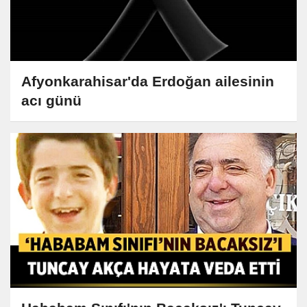
Afyonkarahisar'da Erdoğan ailesinin
acı günü