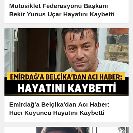
Motosiklet Federasyonu Başkanı
Bekir Yunus Uçar Hayatını Kaybetti
Emirdağ'a Belçika'dan Acı Haber:
Hacı Koyuncu Hayatını Kaybetti