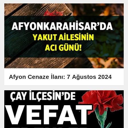
Afyon Cenaze İlanı: 7 Ağustos 2024