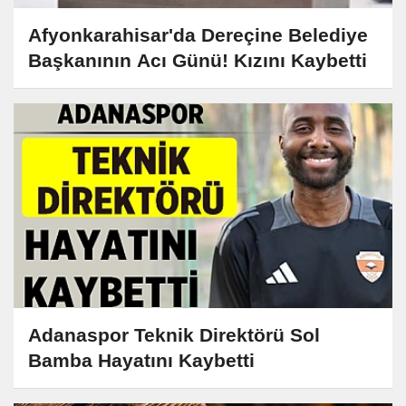
Afyonkarahisar'da Dereçine Belediye
Başkanının Acı Günü! Kızını Kaybetti
Adanaspor Teknik Direktörü Sol
Bamba Hayatını Kaybetti