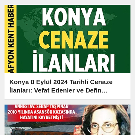
Konya 8 Eylül 2024 Tarihli Cenaze
İlanları: Vefat Edenler ve Defin
Bilgileri