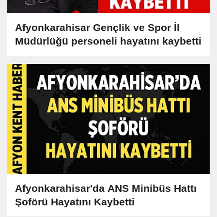
Afyonkarahisar Gençlik ve Spor İl
Müdürlüğü personeli hayatını kaybetti
Afyonkarahisar'da ANS Minibüs Hattı
Şoförü Hayatını Kaybetti