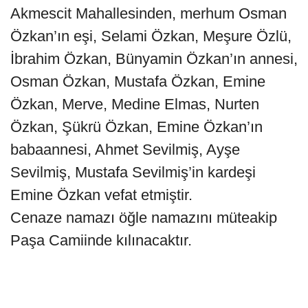
Akmescit Mahallesinden, merhum Osman
Özkan’ın eşi, Selami Özkan, Meşure Özlü,
İbrahim Özkan, Bünyamin Özkan’ın annesi,
Osman Özkan, Mustafa Özkan, Emine
Özkan, Merve, Medine Elmas, Nurten
Özkan, Şükrü Özkan, Emine Özkan’ın
babaannesi, Ahmet Sevilmiş, Ayşe
Sevilmiş, Mustafa Sevilmiş’in kardeşi
Emine Özkan vefat etmiştir.
Cenaze namazı öğle namazını müteakip
Paşa Camiinde kılınacaktır.