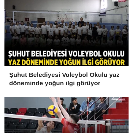
Şuhut Belediyesi Voleybol Okulu yaz
döneminde yoğun ilgi görüyor