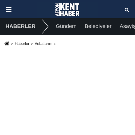
HABERLER
Gündem
Belediyeler
Asayi
Haberler
Vefatlarımız