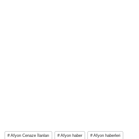
# Afyon Cenaze İlanları
# Afyon haber
# Afyon haberleri