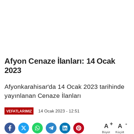
Afyon Cenaze İlanları: 14 Ocak
2023
Afyonkarahisar'da 14 Ocak 2023 tarihinde
yayınlanan Cenaze İlanları
14 Ocak 2023 - 12:51
VEFATLARIMIZ
A
A
Büyüt
Küçült