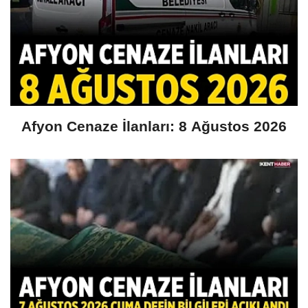
Afyon Cenaze İlanları: 8 Ağustos 2026