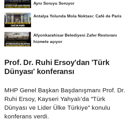
Aynı Soruyu Soruyor
Antalya Yolunda Mola Noktası: Café de Paris
Afyonkarahisar Belediyesi Zafer Restoranı
hizmete açıyor
Prof. Dr. Ruhi Ersoy'dan 'Türk
Dünyası' konferansı
MHP Genel Başkan Başdanışmanı Prof. Dr.
Ruhi Ersoy, Kayseri Yahyalı’da "Türk
Dünyası ve Lider Ülke Türkiye" konulu
konferans verdi.