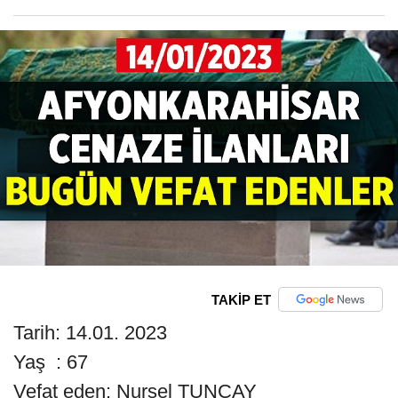
TAKİP ET
Tarih: 14.01. 2023
Yaş : 67
Vefat eden: Nursel TUNÇAY