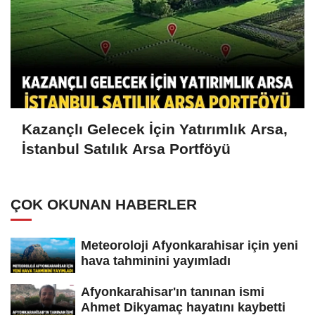
Kazançlı Gelecek İçin Yatırımlık Arsa,
İstanbul Satılık Arsa Portföyü
ÇOK OKUNAN HABERLER
Meteoroloji Afyonkarahisar için yeni
hava tahminini yayımladı
Afyonkarahisar'ın tanınan ismi
Ahmet Dikyamaç hayatını kaybetti