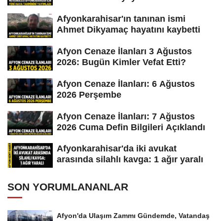
Afyonkarahisar'ın tanınan ismi
Ahmet Dikyamaç hayatını kaybetti
Afyon Cenaze İlanları 3 Ağustos
2026: Bugün Kimler Vefat Etti?
Afyon Cenaze İlanları: 6 Ağustos
2026 Perşembe
Afyon Cenaze İlanları: 7 Ağustos
2026 Cuma Defin Bilgileri Açıklandı
Afyonkarahisar'da iki avukat
arasında silahlı kavga: 1 ağır yaralı
SON YORUMLANANLAR
Afyon'da Ulaşım Zammı Gündemde, Vatandaş