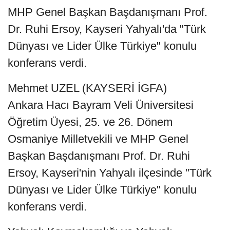
MHP Genel Başkan Başdanışmanı Prof.
Dr. Ruhi Ersoy, Kayseri Yahyalı'da "Türk
Dünyası ve Lider Ülke Türkiye" konulu
konferans verdi.
Mehmet UZEL (KAYSERİ İGFA)
Ankara Hacı Bayram Veli Üniversitesi
Öğretim Üyesi, 25. ve 26. Dönem
Osmaniye Milletvekili ve MHP Genel
Başkan Başdanışmanı Prof. Dr. Ruhi
Ersoy, Kayseri'nin Yahyalı ilçesinde "Türk
Dünyası ve Lider Ülke Türkiye" konulu
konferans verdi.