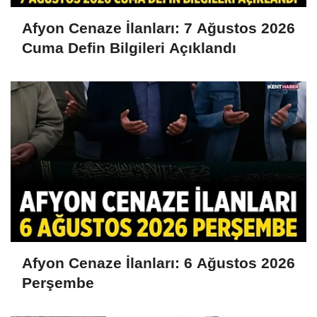
Afyon Cenaze İlanları: 7 Ağustos 2026
Cuma Defin Bilgileri Açıklandı
Afyon Cenaze İlanları: 6 Ağustos 2026
Perşembe