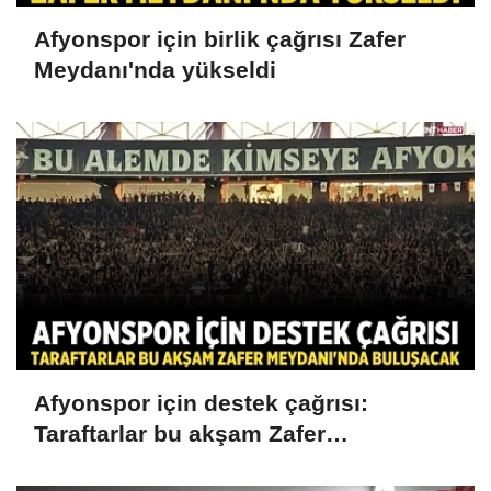
Afyonspor için birlik çağrısı Zafer
Meydanı'nda yükseldi
Afyonspor için destek çağrısı:
Taraftarlar bu akşam Zafer
Meydanı'nda buluşacak