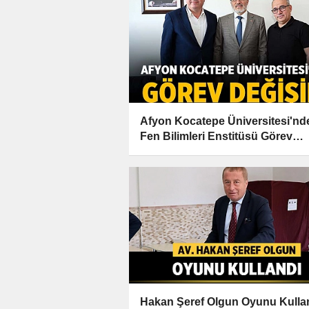
Afyon Kocatepe Üniversitesi'nd
Fen Bilimleri Enstitüsü Görev
Değişimi
Hakan Şeref Olgun Oyunu Kulla