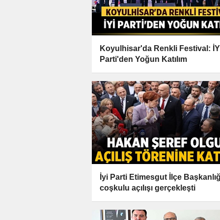
Koyulhisar'da Renkli Festival: İY
Parti'den Yoğun Katılım
İyi Parti Etimesgut İlçe Başkanlığ
coşkulu açılışı gerçekleşti