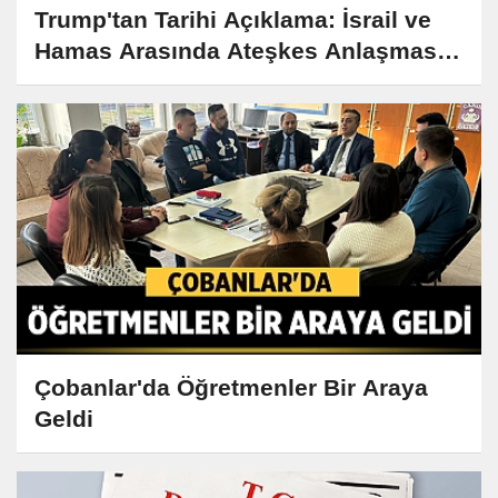
Trump'tan Tarihi Açıklama: İsrail ve
Hamas Arasında Ateşkes Anlaşması
Sağlandı
Çobanlar'da Öğretmenler Bir Araya
Geldi