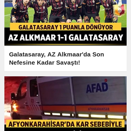
Galatasaray, AZ Alkmaar'da Son
Nefesine Kadar Savaştı!