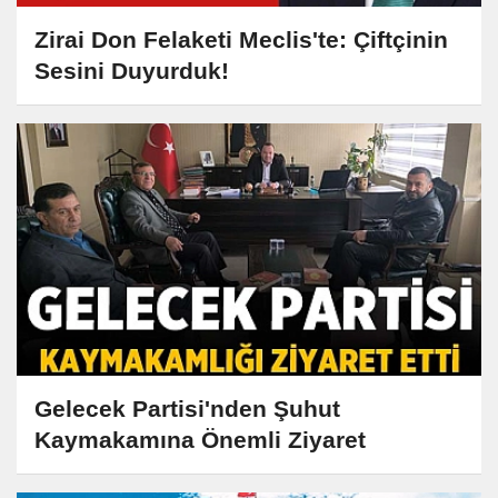
Zirai Don Felaketi Meclis'te: Çiftçinin
Sesini Duyurduk!
Gelecek Partisi'nden Şuhut
Kaymakamına Önemli Ziyaret