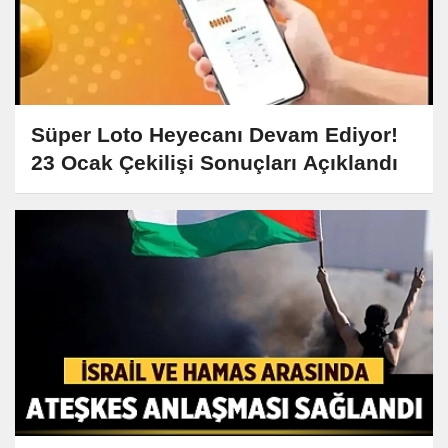
Süper Loto Heyecanı Devam Ediyor!
23 Ocak Çekilişi Sonuçları Açıklandı