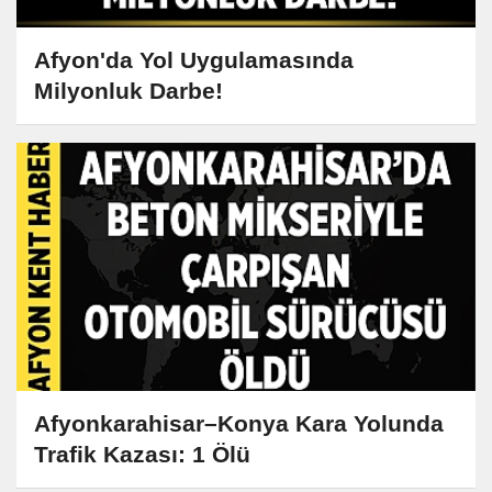
Afyon'da Yol Uygulamasında
Milyonluk Darbe!
Afyonkarahisar–Konya Kara Yolunda
Trafik Kazası: 1 Ölü