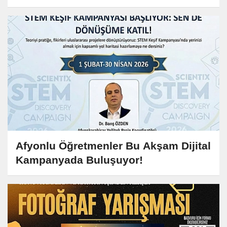
D’de!
Afyonlu Öğretmenler Bu Akşam Dijital
Kampanyada Buluşuyor!