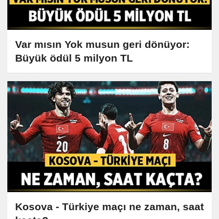
Var mısın Yok musun geri dönüyor:
Büyük ödül 5 milyon TL
Kosova - Türkiye maçı ne zaman, saat