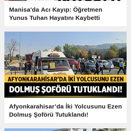
Manisa'da Acı Kayıp: Öğretmen
Yunus Tuhan Hayatını Kaybetti
Afyonkarahisar’da İki Yolcusunu Ezen
Dolmuş Şoförü Tutuklandı!