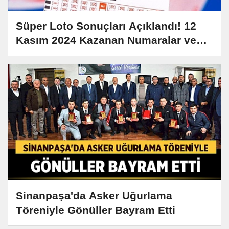
Süper Loto Sonuçları Açıklandı! 12
Kasım 2024 Kazanan Numaralar ve
Detaylar
Sinanpaşa'da Asker Uğurlama
Töreniyle Gönüller Bayram Etti