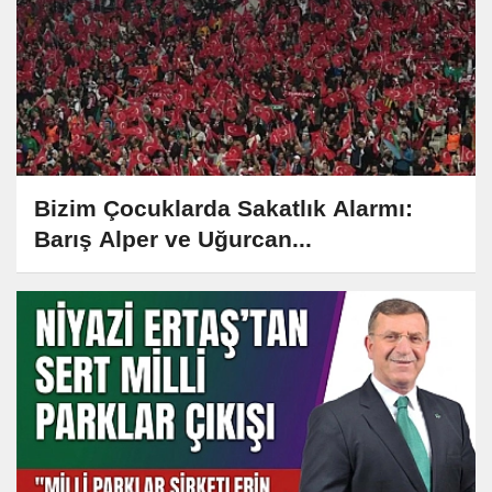
Bizim Çocuklarda Sakatlık Alarmı:
Barış Alper ve Uğurcan...