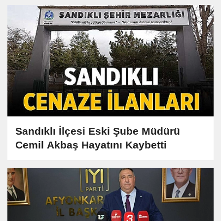
Sandıklı İlçesi Eski Şube Müdürü
Cemil Akbaş Hayatını Kaybetti