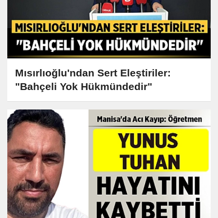
Mısırlıoğlu'ndan Sert Eleştiriler:
"Bahçeli Yok Hükmündedir"