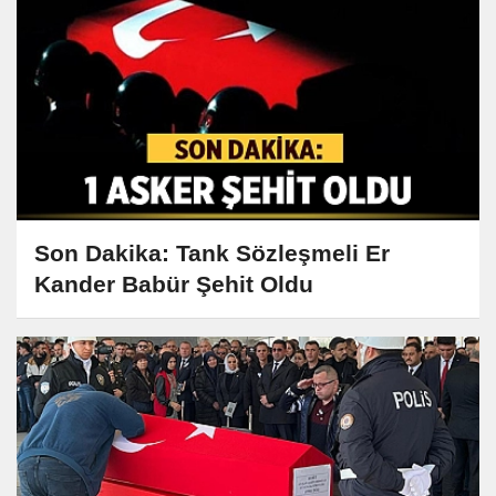
Son Dakika: Tank Sözleşmeli Er
Kander Babür Şehit Oldu