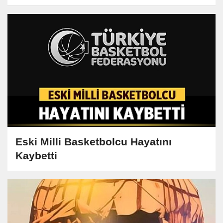
Eski Milli Basketbolcu Hayatını
Kaybetti