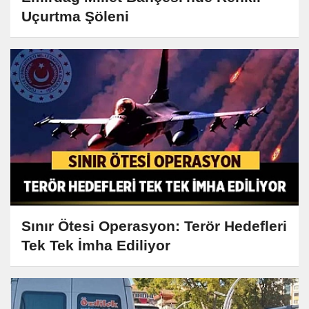
Uçurtma Şöleni
Sınır Ötesi Operasyon: Terör Hedefleri
Tek Tek İmha Ediliyor