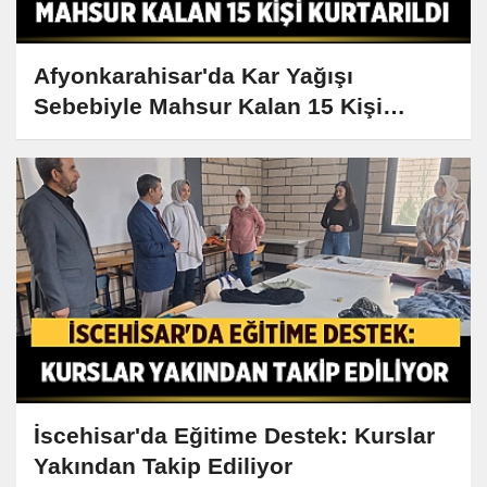
Afyonkarahisar'da Kar Yağışı
Sebebiyle Mahsur Kalan 15 Kişi
Kurtarıldı
İscehisar'da Eğitime Destek: Kurslar
Yakından Takip Ediliyor