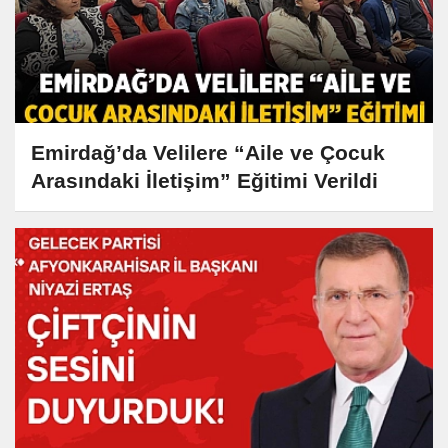
Emirdağ’da Velilere “Aile ve Çocuk
Arasındaki İletişim” Eğitimi Verildi