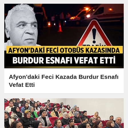
Afyon'daki Feci Kazada Burdur Esnafı
Vefat Etti