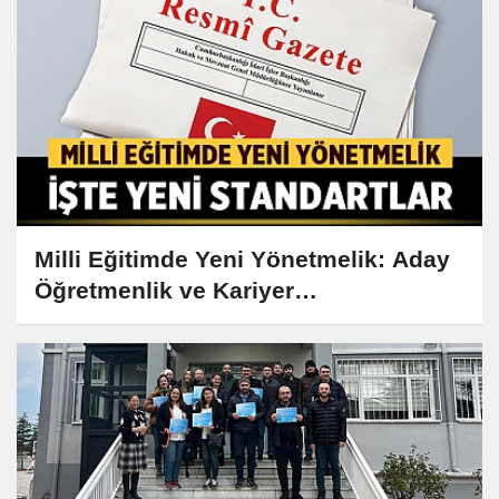
Milli Eğitimde Yeni Yönetmelik: Aday
Öğretmenlik ve Kariyer
Basamaklarına Yeni Standartlar