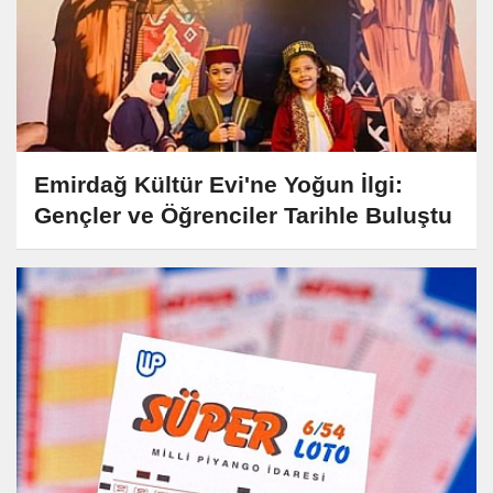
Emirdağ Kültür Evi'ne Yoğun İlgi:
Gençler ve Öğrenciler Tarihle Buluştu