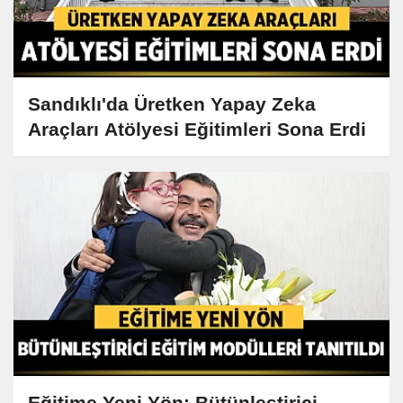
Sandıklı'da Üretken Yapay Zeka
Araçları Atölyesi Eğitimleri Sona Erdi
Eğitime Yeni Yön: Bütünleştirici