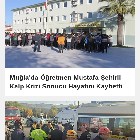
Muğla'da Öğretmen Mustafa Şehirli
Kalp Krizi Sonucu Hayatını Kaybetti