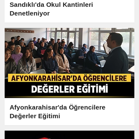
Sandıklı'da Okul Kantinleri
Denetleniyor
Afyonkarahisar'da Öğrencilere
Değerler Eğitimi