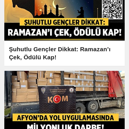
Şuhutlu Gençler Dikkat: Ramazan’ı
Çek, Ödülü Kap!