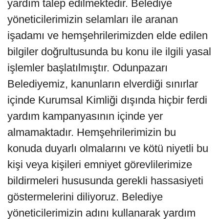
yardım talep edilmektedir. Belediye
yöneticilerimizin selamları ile aranan
işadamı ve hemşehrilerimizden elde edilen
bilgiler doğrultusunda bu konu ile ilgili yasal
işlemler başlatılmıştır. Odunpazarı
Belediyemiz, kanunların elverdiği sınırlar
içinde Kurumsal Kimliği dışında hiçbir ferdi
yardım kampanyasının içinde yer
almamaktadır. Hemşehrilerimizin bu
konuda duyarlı olmalarını ve kötü niyetli bu
kişi veya kişileri emniyet görevlilerimize
bildirmeleri hususunda gerekli hassasiyeti
göstermelerini diliyoruz. Belediye
yöneticilerimizin adını kullanarak yardım