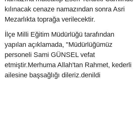
kılınacak cenaze namazından sonra Asri
Mezarlıkta toprağa verilecektir.
İlçe Milli Eğitim Müdürlüğü tarafından
yapılan açıklamada, "Müdürlüğümüz
personeli Sami GÜNSEL vefat
etmiştir.Merhuma Allah'tan Rahmet, kederli
ailesine başsağlığı dileriz.denildi