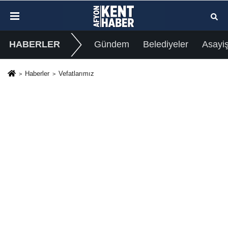
HABERLER
Gündem
Belediyeler
Asayi
Haberler
Vefatlarımız