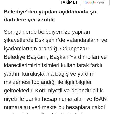
TAKİP ET
Belediye'den yapılan açıklamada şu
ifadelere yer verildi:
Son günlerde belediyemize yapılan
şikayetlerde Eskişehir’de vatandaşların ve
işadamlarının arandığı Odunpazarı
Belediye Başkanı, Başkan Yardımcıları ve
idarecilerimizin isimleri kullanılarak farklı
yardım kuruluşlarına bağış ve yardım
malzemesi toplandığı ile ilgili bilgiler
gelmektedir. Kötü niyetli ve dolandırıcılık
niyeti ile banka hesap numaraları ve IBAN
numaraları verilmekte bu hesaplara nakdi