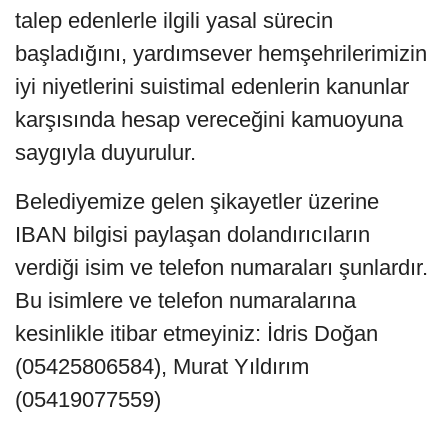
talep edenlerle ilgili yasal sürecin
başladığını, yardımsever hemşehrilerimizin
iyi niyetlerini suistimal edenlerin kanunlar
karşısında hesap vereceğini kamuoyuna
saygıyla duyurulur.
Belediyemize gelen şikayetler üzerine
IBAN bilgisi paylaşan dolandırıcıların
verdiği isim ve telefon numaraları şunlardır.
Bu isimlere ve telefon numaralarına
kesinlikle itibar etmeyiniz: İdris Doğan
(05425806584), Murat Yıldırım
(05419077559)