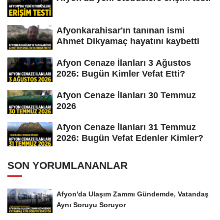
Afyonkarahisar'ın tanınan ismi
Ahmet Dikyamaç hayatını kaybetti
Afyon Cenaze İlanları 3 Ağustos
2026: Bugün Kimler Vefat Etti?
Afyon Cenaze İlanları 30 Temmuz
2026
Afyon Cenaze İlanları 31 Temmuz
2026: Bugün Vefat Edenler Kimler?
SON YORUMLANANLAR
Afyon'da Ulaşım Zammı Gündemde, Vatandaş
Aynı Soruyu Soruyor