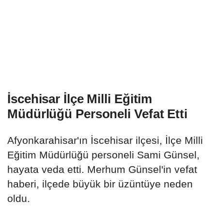
İscehisar İlçe Milli Eğitim
Müdürlüğü Personeli Vefat Etti
Afyonkarahisar'ın İscehisar ilçesi, İlçe Milli
Eğitim Müdürlüğü personeli Sami Günsel,
hayata veda etti. Merhum Günsel'in vefat
haberi, ilçede büyük bir üzüntüye neden
oldu.