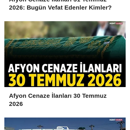
2026: Bugün Vefat Edenler Kimler?
Afyon Cenaze İlanları 30 Temmuz
2026