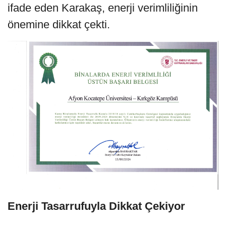
ifade eden Karakaş, enerji verimliliğinin
önemine dikkat çekti.
Enerji Tasarrufuyla Dikkat Çekiyor