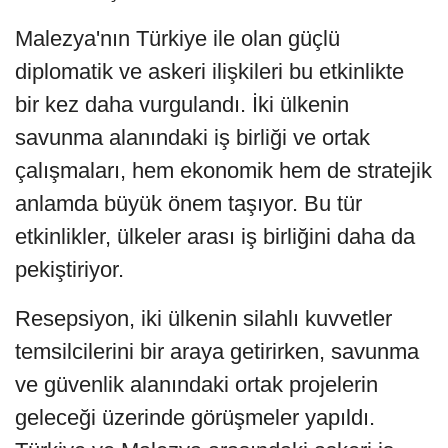
Malezya'nın Türkiye ile olan güçlü
diplomatik ve askeri ilişkileri bu etkinlikte
bir kez daha vurgulandı. İki ülkenin
savunma alanındaki iş birliği ve ortak
çalışmaları, hem ekonomik hem de stratejik
anlamda büyük önem taşıyor. Bu tür
etkinlikler, ülkeler arası iş birliğini daha da
pekiştiriyor.
Resepsiyon, iki ülkenin silahlı kuvvetler
temsilcilerini bir araya getirirken, savunma
ve güvenlik alanındaki ortak projelerin
geleceği üzerinde görüşmeler yapıldı.