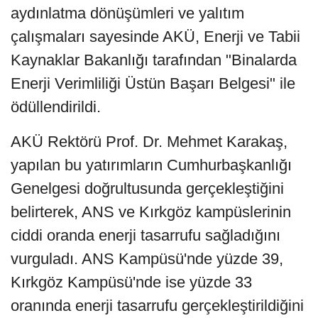
aydınlatma dönüşümleri ve yalıtım
çalışmaları sayesinde AKÜ, Enerji ve Tabii
Kaynaklar Bakanlığı tarafından "Binalarda
Enerji Verimliliği Üstün Başarı Belgesi" ile
ödüllendirildi.
AKÜ Rektörü Prof. Dr. Mehmet Karakaş,
yapılan bu yatırımların Cumhurbaşkanlığı
Genelgesi doğrultusunda gerçekleştiğini
belirterek, ANS ve Kırkgöz kampüslerinin
ciddi oranda enerji tasarrufu sağladığını
vurguladı. ANS Kampüsü'nde yüzde 39,
Kırkgöz Kampüsü'nde ise yüzde 33
oranında enerji tasarrufu gerçekleştirildiğini