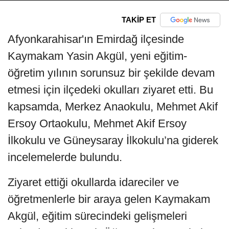
TAKİP ET
Afyonkarahisar'ın Emirdağ ilçesinde
Kaymakam Yasin Akgül, yeni eğitim-
öğretim yılının sorunsuz bir şekilde devam
etmesi için ilçedeki okulları ziyaret etti. Bu
kapsamda, Merkez Anaokulu, Mehmet Akif
Ersoy Ortaokulu, Mehmet Akif Ersoy
İlkokulu ve Güneysaray İlkokulu’na giderek
incelemelerde bulundu.
Ziyaret ettiği okullarda idareciler ve
öğretmenlerle bir araya gelen Kaymakam
Akgül, eğitim sürecindeki gelişmeleri