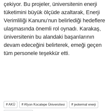
çekiyor. Bu projeler, üniversitenin enerji
tüketimini büyük ölçüde azaltarak, Enerji
Verimliliği Kanunu’nun belirlediği hedeflere
ulaşmasında önemli rol oynadı. Karakaş,
üniversitenin bu alandaki başarılarının
devam edeceğini belirterek, emeği geçen
tüm personele teşekkür etti.
# AKÜ
# Afyon Kocatepe Üniversitesi
# jeotermal enerji