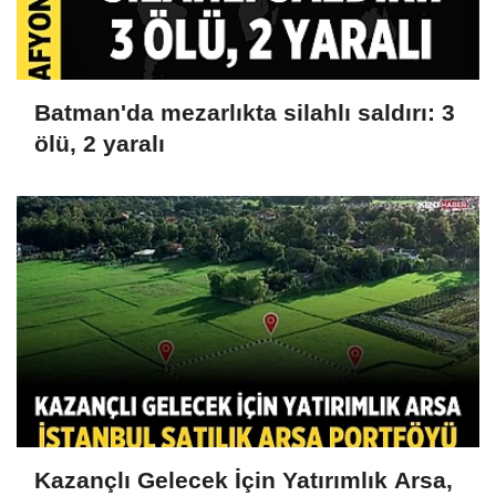
Batman'da mezarlıkta silahlı saldırı: 3
ölü, 2 yaralı
Kazançlı Gelecek İçin Yatırımlık Arsa,