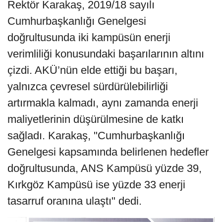
Rektör Karakaş, 2019/18 sayılı
Cumhurbaşkanlığı Genelgesi
doğrultusunda iki kampüsün enerji
verimliliği konusundaki başarılarının altını
çizdi. AKÜ’nün elde ettiği bu başarı,
yalnızca çevresel sürdürülebilirliği
artırmakla kalmadı, aynı zamanda enerji
maliyetlerinin düşürülmesine de katkı
sağladı. Karakaş, "Cumhurbaşkanlığı
Genelgesi kapsamında belirlenen hedefler
doğrultusunda, ANS Kampüsü yüzde 39,
Kırkgöz Kampüsü ise yüzde 33 enerji
tasarruf oranına ulaştı" dedi.