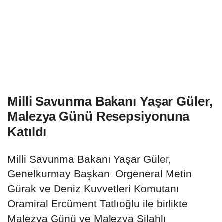
Milli Savunma Bakanı Yaşar Güler,
Malezya Günü Resepsiyonuna
Katıldı
Milli Savunma Bakanı Yaşar Güler,
Genelkurmay Başkanı Orgeneral Metin
Gürak ve Deniz Kuvvetleri Komutanı
Oramiral Ercüment Tatlıoğlu ile birlikte
Malezya Günü ve Malezya Silahlı