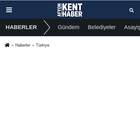
HABERLER
Gündem
Belediyeler
Asayi
Haberler
Türkiye