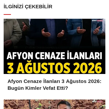
İLGINIZI ÇEKEBILIR
Afyon Cenaze İlanları 3 Ağustos 2026:
Bugün Kimler Vefat Etti?