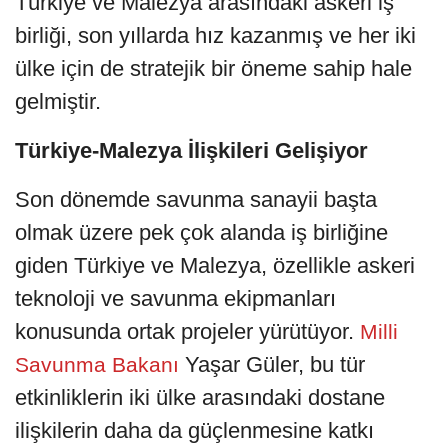
Türkiye ve Malezya arasındaki askeri iş
birliği, son yıllarda hız kazanmış ve her iki
ülke için de stratejik bir öneme sahip hale
gelmiştir.
Türkiye-Malezya İlişkileri Gelişiyor
Son dönemde savunma sanayii başta
olmak üzere pek çok alanda iş birliğine
giden Türkiye ve Malezya, özellikle askeri
teknoloji ve savunma ekipmanları
konusunda ortak projeler yürütüyor.
Milli
Yaşar Güler, bu tür
Savunma Bakanı
etkinliklerin iki ülke arasındaki dostane
ilişkilerin daha da güçlenmesine katkı