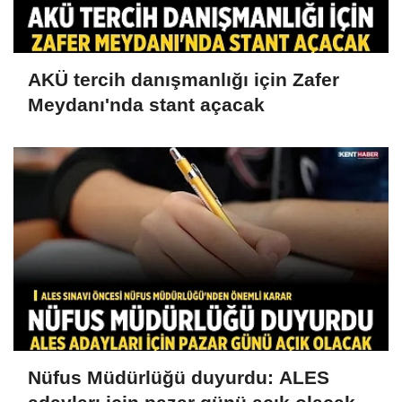
AKÜ tercih danışmanlığı için Zafer
Meydanı'nda stant açacak
Nüfus Müdürlüğü duyurdu: ALES