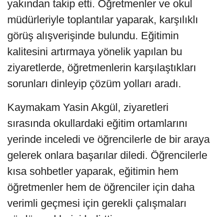
yakından takip etti. Öğretmenler ve okul
müdürleriyle toplantılar yaparak, karşılıklı
görüş alışverişinde bulundu. Eğitimin
kalitesini artırmaya yönelik yapılan bu
ziyaretlerde, öğretmenlerin karşılaştıkları
sorunları dinleyip çözüm yolları aradı.
Kaymakam Yasin Akgül, ziyaretleri
sırasında okullardaki eğitim ortamlarını
yerinde inceledi ve öğrencilerle de bir araya
gelerek onlara başarılar diledi. Öğrencilerle
kısa sohbetler yaparak, eğitimin hem
öğretmenler hem de öğrenciler için daha
verimli geçmesi için gerekli çalışmaları