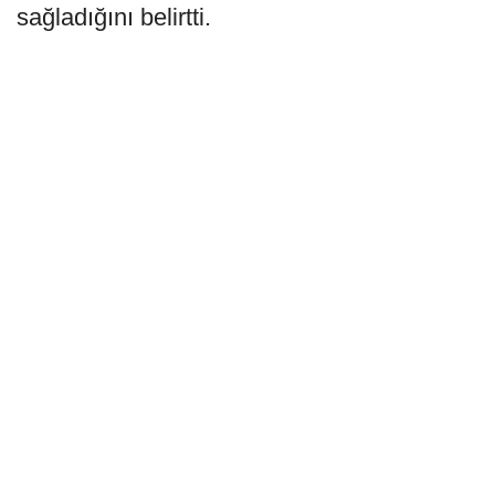
sağladığını belirtti.