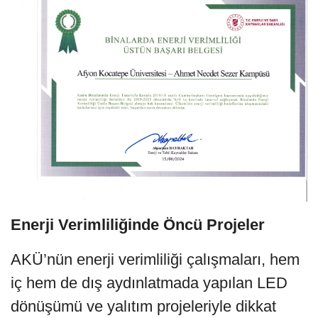
Enerji Verimliliğinde Öncü Projeler
AKÜ’nün enerji verimliliği çalışmaları, hem
iç hem de dış aydınlatmada yapılan LED
dönüşümü ve yalıtım projeleriyle dikkat