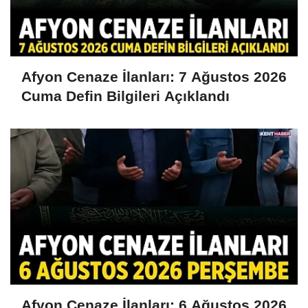
Afyon Cenaze İlanları: 7 Ağustos 2026
Cuma Defin Bilgileri Açıklandı
Afyon Cenaze İlanları: 6 Ağustos 2026