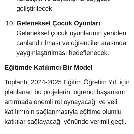
geliştirilecek.
Geleneksel Çocuk Oyunları
:
Geleneksel çocuk oyunlarının yeniden
canlandırılması ve öğrenciler arasında
yaygınlaştırılması hedeflenecek.
Eğitimde Katılımcı Bir Model
Toplantı, 2024-2025 Eğitim Öğretim Yılı için
planlanan bu projelerin, öğrenci başarısını
artırmada önemli rol oynayacağı ve veli
katılımının sağlanmasıyla eğitime olumlu
katkılar sağlayacağı yönünde verimli geçti.