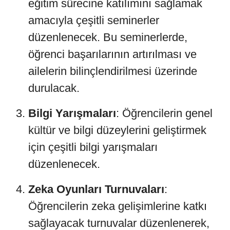
eğitim sürecine katılımını sağlamak
amacıyla çeşitli seminerler
düzenlenecek. Bu seminerlerde,
öğrenci başarılarının artırılması ve
ailelerin bilinçlendirilmesi üzerinde
durulacak.
Bilgi Yarışmaları
: Öğrencilerin genel
kültür ve bilgi düzeylerini geliştirmek
için çeşitli bilgi yarışmaları
düzenlenecek.
Zeka Oyunları Turnuvaları
:
Öğrencilerin zeka gelişimlerine katkı
sağlayacak turnuvalar düzenlenerek,