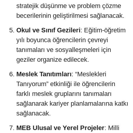
stratejik düşünme ve problem çözme
becerilerinin geliştirilmesi sağlanacak.
Okul ve Sınıf Gezileri
: Eğitim-öğretim
yılı boyunca öğrencilerin çevreyi
tanımaları ve sosyalleşmeleri için
geziler organize edilecek.
Meslek Tanıtımları
: “Meslekleri
Tanıyorum” etkinliği ile öğrencilerin
farklı meslek gruplarını tanımaları
sağlanarak kariyer planlamalarına katkı
sağlanacak.
MEB Ulusal ve Yerel Projeler
: Milli