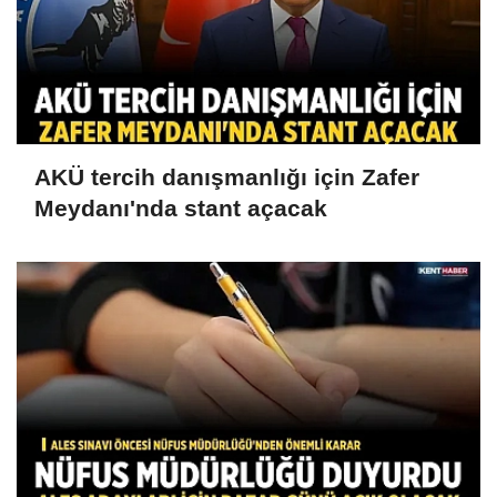
AKÜ tercih danışmanlığı için Zafer
Meydanı'nda stant açacak