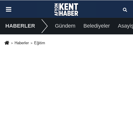
HABERLER
Gündem
Belediyeler
Asayi
Haberler
Eğitim