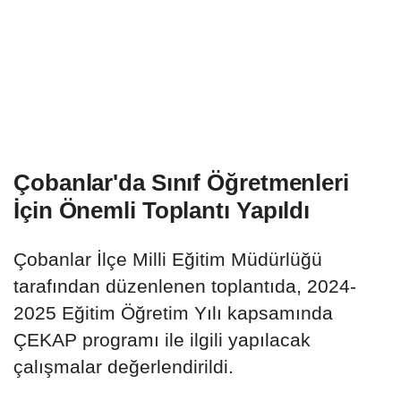
Çobanlar'da Sınıf Öğretmenleri
İçin Önemli Toplantı Yapıldı
Çobanlar İlçe Milli Eğitim Müdürlüğü
tarafından düzenlenen toplantıda, 2024-
2025 Eğitim Öğretim Yılı kapsamında
ÇEKAP programı ile ilgili yapılacak
çalışmalar değerlendirildi.