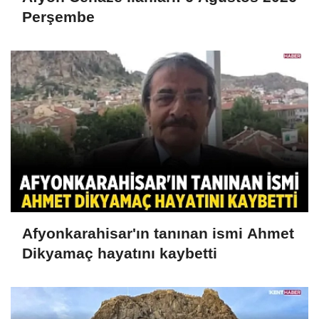
Perşembe
Afyonkarahisar'ın tanınan ismi Ahmet
Dikyamaç hayatını kaybetti