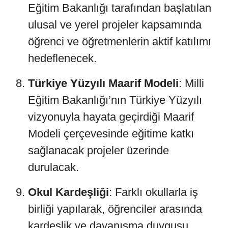
Eğitim Bakanlığı tarafından başlatılan
ulusal ve yerel projeler kapsamında
öğrenci ve öğretmenlerin aktif katılımı
hedeflenecek.
Türkiye Yüzyılı Maarif Modeli
: Milli
Eğitim Bakanlığı’nın Türkiye Yüzyılı
vizyonuyla hayata geçirdiği Maarif
Modeli çerçevesinde eğitime katkı
sağlanacak projeler üzerinde
durulacak.
Okul Kardeşliği
: Farklı okullarla iş
birliği yapılarak, öğrenciler arasında
kardeşlik ve dayanışma duygusu