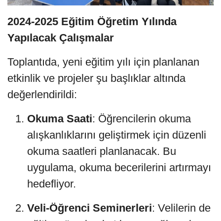
2024-2025 Eğitim Öğretim Yılında
Yapılacak Çalışmalar
Toplantıda, yeni eğitim yılı için planlanan
etkinlik ve projeler şu başlıklar altında
değerlendirildi:
Okuma Saati
: Öğrencilerin okuma
alışkanlıklarını geliştirmek için düzenli
okuma saatleri planlanacak. Bu
uygulama, okuma becerilerini artırmayı
hedefliyor.
Veli-Öğrenci Seminerleri
: Velilerin de