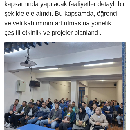
kapsamında yapılacak faaliyetler detaylı bir
şekilde ele alındı. Bu kapsamda, öğrenci
ve veli katılımının artırılmasına yönelik
çeşitli etkinlik ve projeler planlandı.