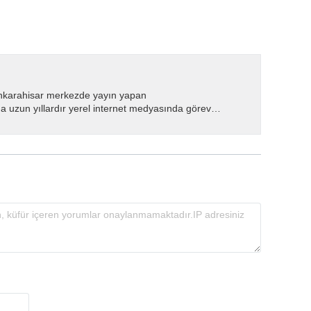
nkarahisar merkezde yayın yapan
 uzun yıllardır yerel internet medyasında görev
.