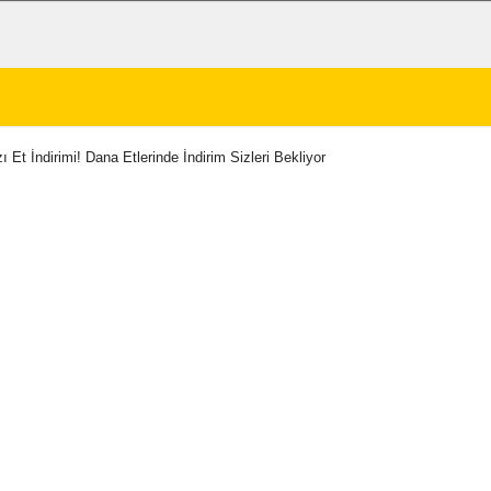
ı Et İndirimi! Dana Etlerinde İndirim Sizleri Bekliyor