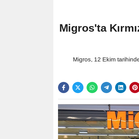
Migros'ta Kırmız
Migros, 12 Ekim tarihinde