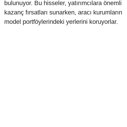
bulunuyor. Bu hisseler, yatırımcılara önemli
kazanç fırsatları sunarken, aracı kurumların
model portföylerindeki yerlerini koruyorlar.