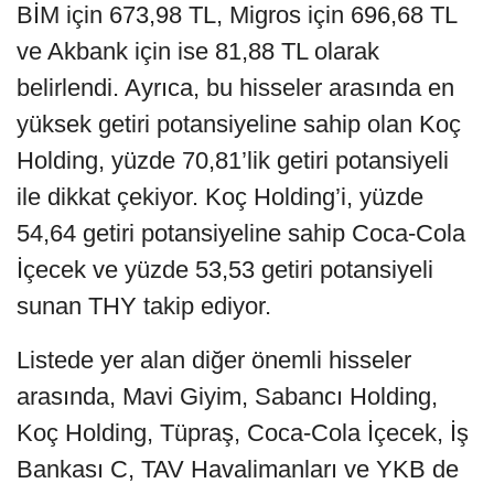
BİM için 673,98 TL, Migros için 696,68 TL
ve Akbank için ise 81,88 TL olarak
belirlendi. Ayrıca, bu hisseler arasında en
yüksek getiri potansiyeline sahip olan Koç
Holding, yüzde 70,81’lik getiri potansiyeli
ile dikkat çekiyor. Koç Holding’i, yüzde
54,64 getiri potansiyeline sahip Coca-Cola
İçecek ve yüzde 53,53 getiri potansiyeli
sunan THY takip ediyor.
Listede yer alan diğer önemli hisseler
arasında, Mavi Giyim, Sabancı Holding,
Koç Holding, Tüpraş, Coca-Cola İçecek, İş
Bankası C, TAV Havalimanları ve YKB de