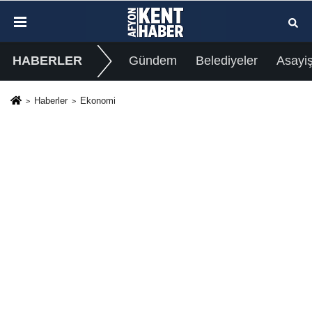
HABERLER
Gündem
Belediyeler
Asayi
Haberler
Ekonomi