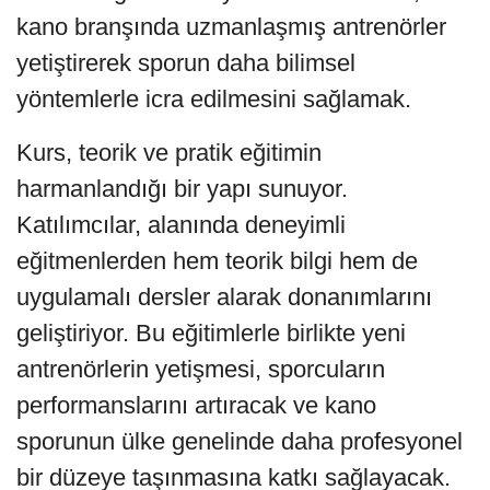
kano branşında uzmanlaşmış antrenörler
yetiştirerek sporun daha bilimsel
yöntemlerle icra edilmesini sağlamak.
Kurs, teorik ve pratik eğitimin
harmanlandığı bir yapı sunuyor.
Katılımcılar, alanında deneyimli
eğitmenlerden hem teorik bilgi hem de
uygulamalı dersler alarak donanımlarını
geliştiriyor. Bu eğitimlerle birlikte yeni
antrenörlerin yetişmesi, sporcuların
performanslarını artıracak ve kano
sporunun ülke genelinde daha profesyonel
bir düzeye taşınmasına katkı sağlayacak.