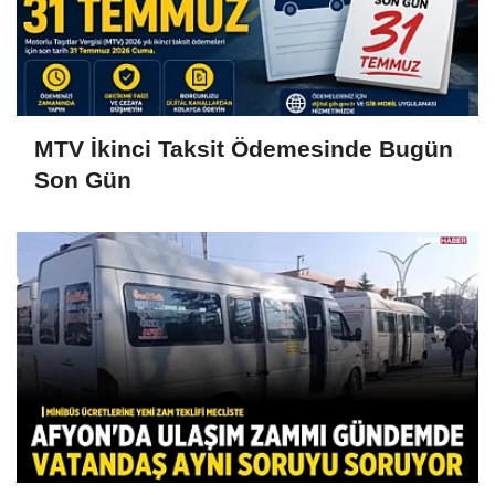
MTV İkinci Taksit Ödemesinde Bugün
Son Gün