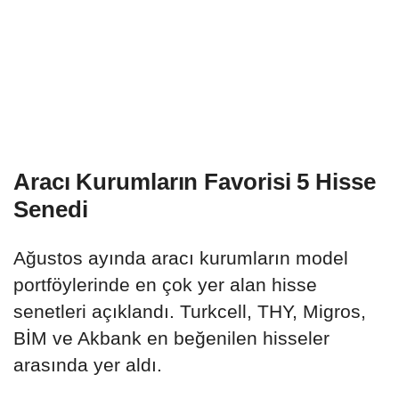
Aracı Kurumların Favorisi 5 Hisse
Senedi
Ağustos ayında aracı kurumların model
portföylerinde en çok yer alan hisse
senetleri açıklandı. Turkcell, THY, Migros,
BİM ve Akbank en beğenilen hisseler
arasında yer aldı.