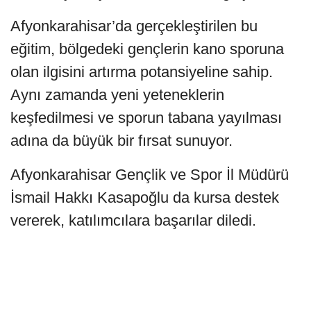
Afyonkarahisar’da gerçekleştirilen bu
eğitim, bölgedeki gençlerin kano sporuna
olan ilgisini artırma potansiyeline sahip.
Aynı zamanda yeni yeteneklerin
keşfedilmesi ve sporun tabana yayılması
adına da büyük bir fırsat sunuyor.
Afyonkarahisar Gençlik ve Spor İl Müdürü
İsmail Hakkı Kasapoğlu da kursa destek
vererek, katılımcılara başarılar diledi.