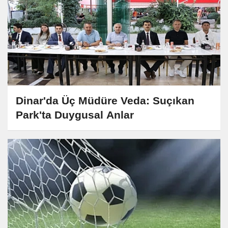
Dinar'da Üç Müdüre Veda: Suçıkan
Park'ta Duygusal Anlar