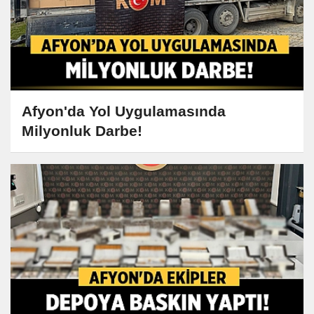
Afyon'da Yol Uygulamasında
Milyonluk Darbe!