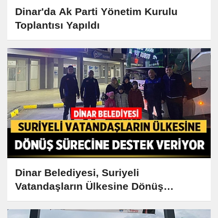
Dinar'da Ak Parti Yönetim Kurulu
Toplantısı Yapıldı
Dinar Belediyesi, Suriyeli
Vatandaşların Ülkesine Dönüş
Sürecine Destek Veriyor