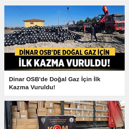
Dinar OSB'de Doğal Gaz İçin İlk
Kazma Vuruldu!