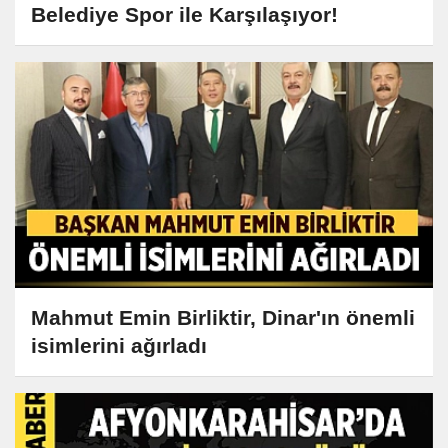
Belediye Spor ile Karşılaşıyor!
Mahmut Emin Birliktir, Dinar'ın önemli
isimlerini ağırladı