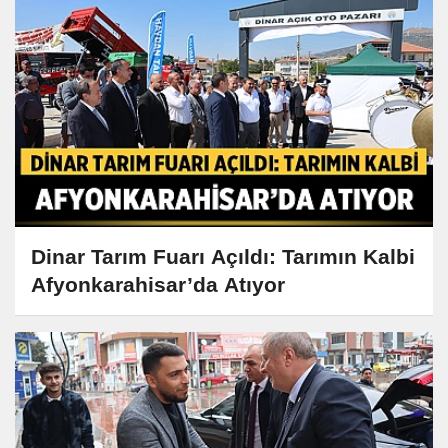
Dinar Tarım Fuarı Açıldı: Tarımın Kalbi
Afyonkarahisar’da Atıyor