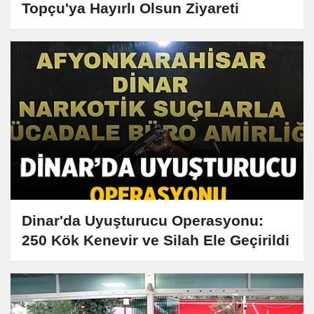
Topçu'ya Hayırlı Olsun Ziyareti
Dinar'da Uyuşturucu Operasyonu:
250 Kök Kenevir ve Silah Ele Geçirildi