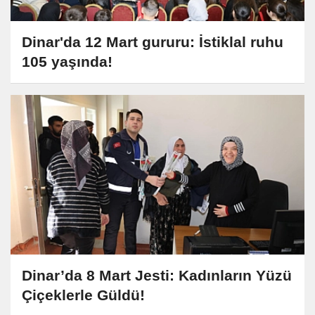
Dinar'da 12 Mart gururu: İstiklal ruhu
105 yaşında!
Dinar’da 8 Mart Jesti: Kadınların Yüzü
Çiçeklerle Güldü!