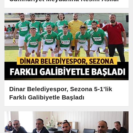
Dinar Belediyespor, Sezona 5-1’lik
Farklı Galibiyetle Başladı