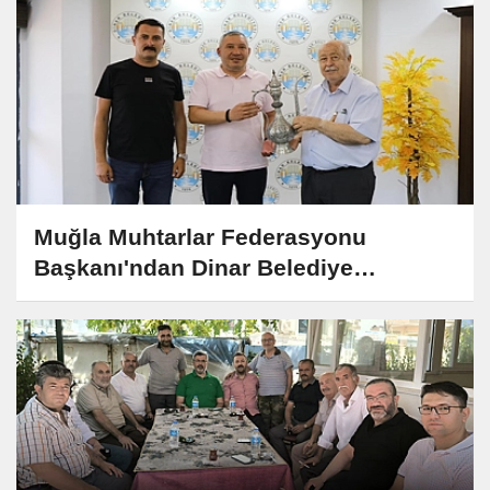
Muğla Muhtarlar Federasyonu
Başkanı'ndan Dinar Belediye
Başkanına Ziyaret