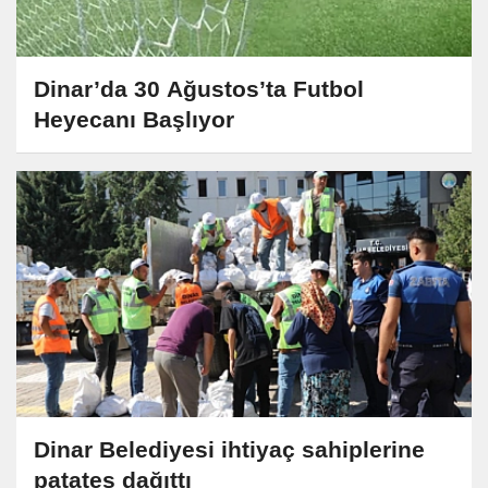
Dinar’da 30 Ağustos’ta Futbol
Heyecanı Başlıyor
Dinar Belediyesi ihtiyaç sahiplerine
patates dağıttı