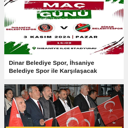
Dinar Belediye Spor, İhsaniye
Belediye Spor ile Karşılaşacak