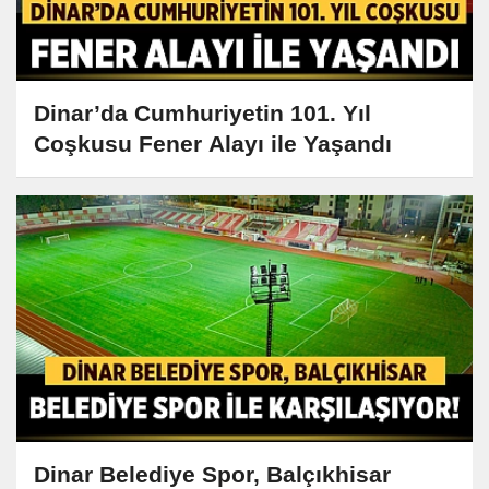
Dinar’da Cumhuriyetin 101. Yıl
Coşkusu Fener Alayı ile Yaşandı
Dinar Belediye Spor, Balçıkhisar