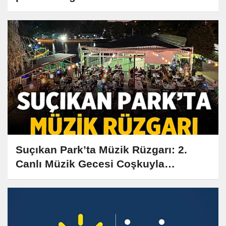
Suçıkan Park’ta Müzik Rüzgarı: 2.
Canlı Müzik Gecesi Coşkuyla
Gerçekleşti!