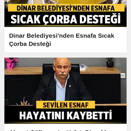
Dinar Belediyesi'nden Esnafa Sıcak
Çorba Desteği