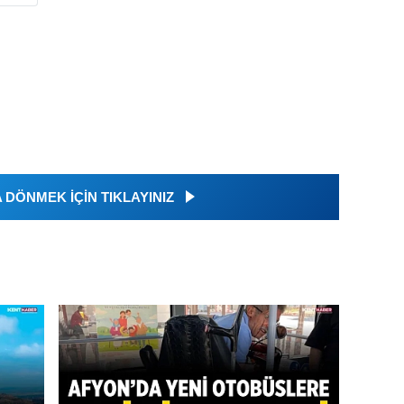
DÖNMEK İÇİN TIKLAYINIZ