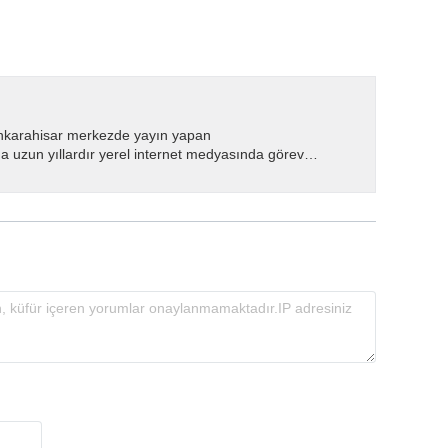
nkarahisar merkezde yayın yapan
 uzun yıllardır yerel internet medyasında görev
.