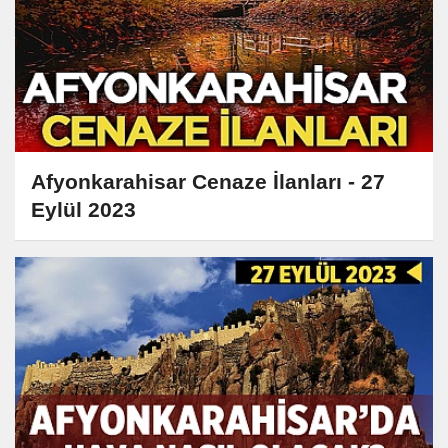
Afyonkarahisar Cenaze İlanları - 27
Eylül 2023