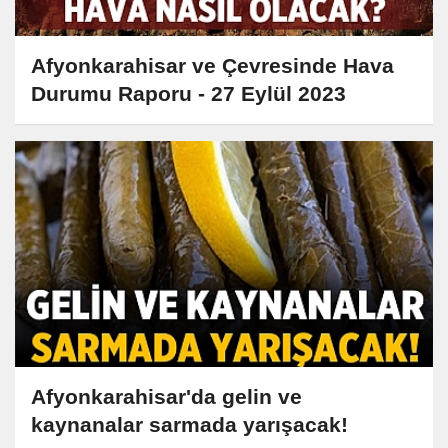
Afyonkarahisar ve Çevresinde Hava
Durumu Raporu - 27 Eylül 2023
Afyonkarahisar'da gelin ve
kaynanalar sarmada yarışacak!