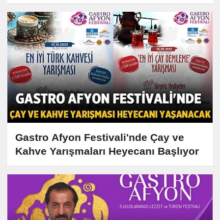
Gastro Afyon Festivali'nde Çay ve
Kahve Yarışmaları Heyecanı Başlıyor