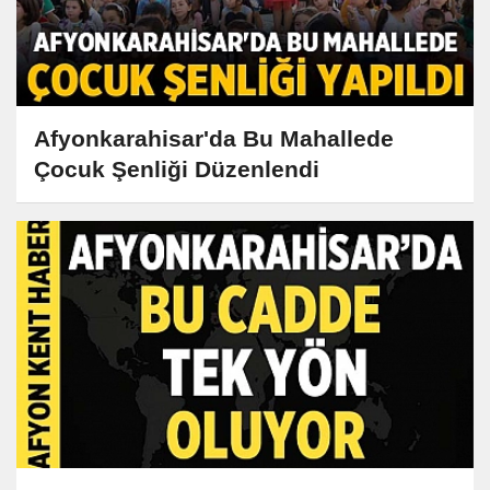
Afyonkarahisar'da Bu Mahallede
Çocuk Şenliği Düzenlendi