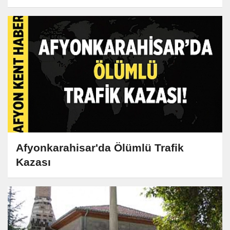
Afyonkarahisar'da Ölümlü Trafik
Kazası