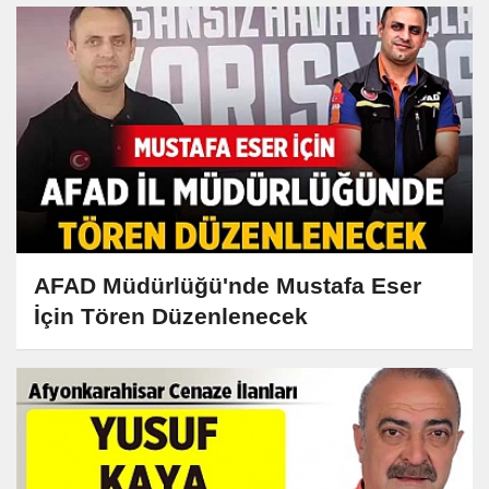
AFAD Müdürlüğü'nde Mustafa Eser
İçin Tören Düzenlenecek