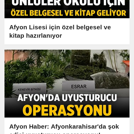
Afyon Lisesi için özel belgesel ve
kitap hazırlanıyor
Afyon Haber: Afyonkarahisar'da şok