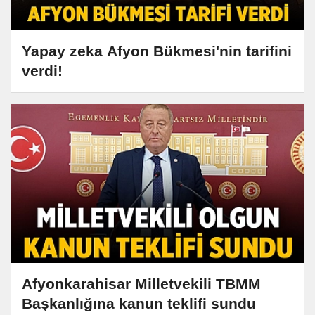
Yapay zeka Afyon Bükmesi'nin tarifini
verdi!
Afyonkarahisar Milletvekili TBMM
Başkanlığına kanun teklifi sundu