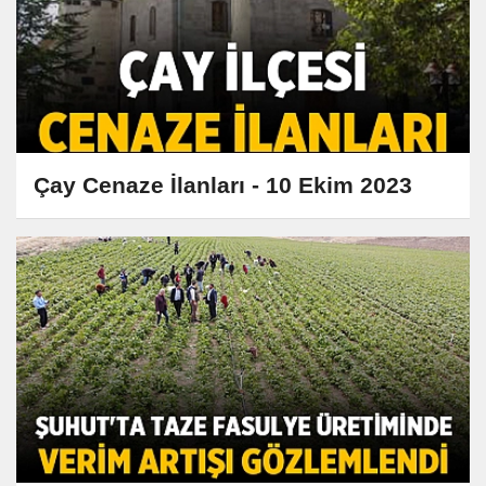
Çay Cenaze İlanları - 10 Ekim 2023