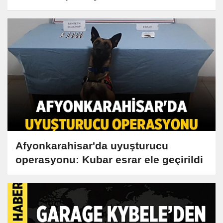
Afyonkarahisar'da uyuşturucu
operasyonu: Kubar esrar ele geçirildi