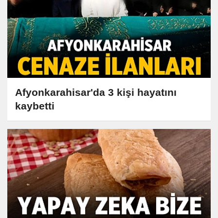
Afyonkarahisar'da 3 kişi hayatını
kaybetti