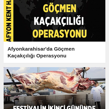
Afyonkarahisar'da Göçmen
Kaçakçılığı Operasyonu