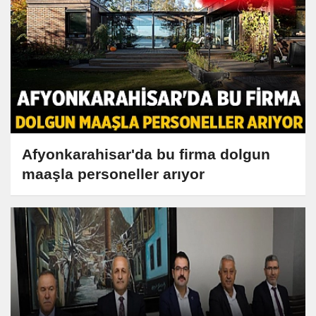
Afyonkarahisar'da bu firma dolgun
maaşla personeller arıyor