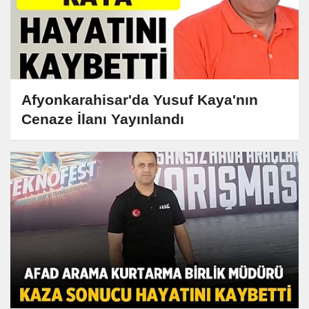
Afyonkarahisar'da Yusuf Kaya'nın
Cenaze İlanı Yayınlandı