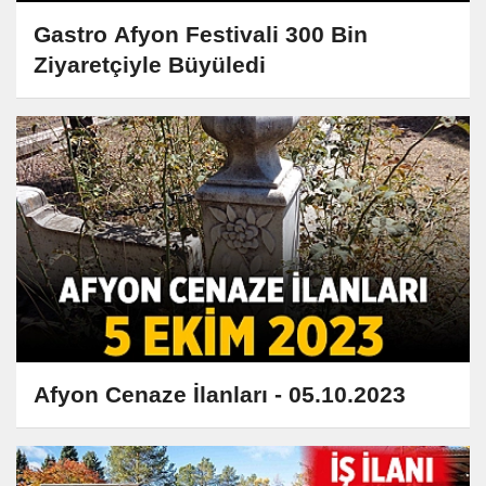
Gastro Afyon Festivali 300 Bin
Ziyaretçiyle Büyüledi
Afyon Cenaze İlanları - 05.10.2023