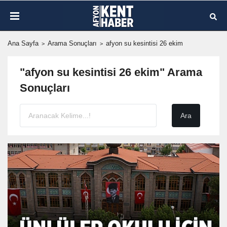
Ana Sayfa
Arama Sonuçları
afyon su kesintisi 26 ekim
"afyon su kesintisi 26 ekim" Arama
Sonuçları