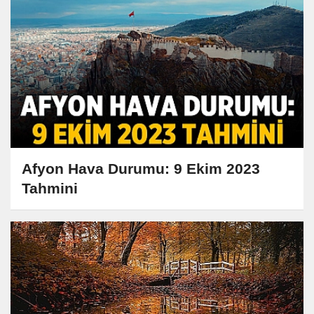
Afyon Hava Durumu: 9 Ekim 2023
Tahmini