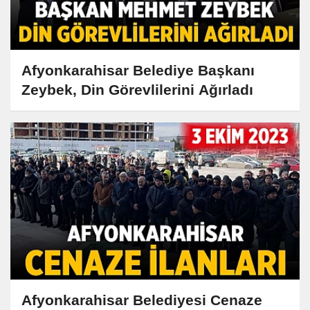
Afyonkarahisar Belediye Başkanı
Zeybek, Din Görevlilerini Ağırladı
Afyonkarahisar Belediyesi Cenaze