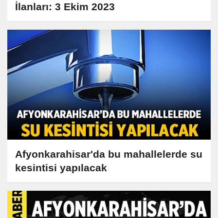
İlanları: 3 Ekim 2023
Afyonkarahisar'da bu mahallelerde su
kesintisi yapılacak