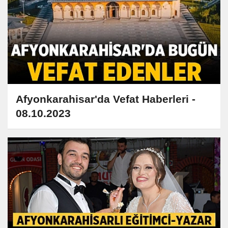
Afyonkarahisar'da Vefat Haberleri -
08.10.2023