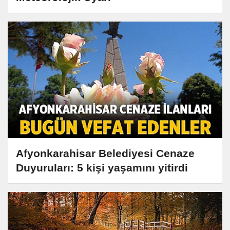
Afyonkarahisar Belediyesi Cenaze
Duyuruları: 5 kişi yaşamını yitirdi