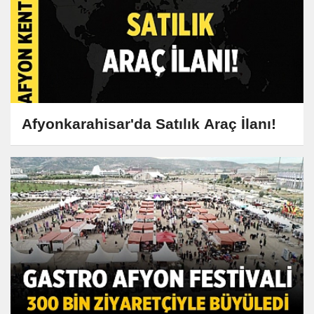
Afyonkarahisar'da Satılık Araç İlanı!