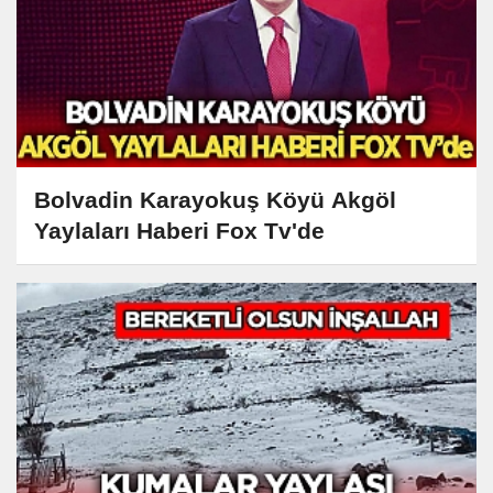
Bolvadin Karayokuş Köyü Akgöl
Yaylaları Haberi Fox Tv'de