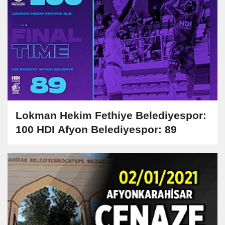
Lokman Hekim Fethiye Belediyespor:
100 HDI Afyon Belediyespor: 89