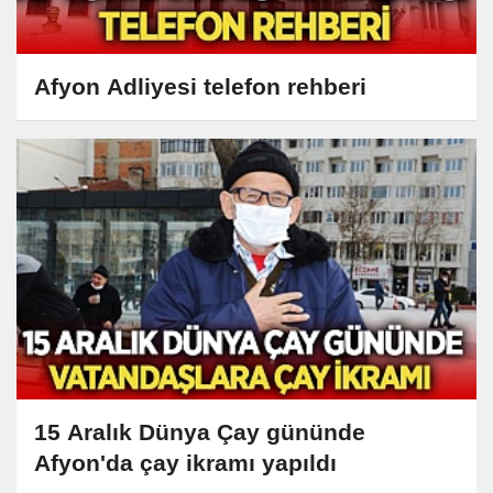
Afyon Adliyesi telefon rehberi
15 Aralık Dünya Çay gününde
Afyon'da çay ikramı yapıldı