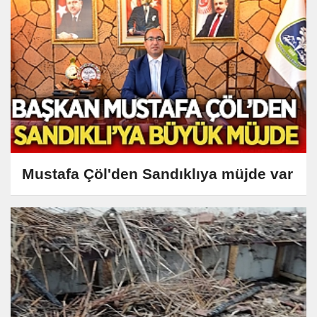
Mustafa Çöl'den Sandıklıya müjde var