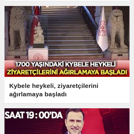
Kybele heykeli, ziyaretçilerini
ağırlamaya başladı