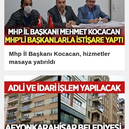
Mhp İl Başkanı Kocacan, hizmetler
masaya yatırıldı