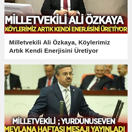
Milletvekili Ali Özkaya, Köylerimiz
Artık Kendi Enerjisini Üretiyor