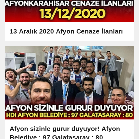
13 Aralık 2020 Afyon Cenaze İlanları
Afyon sizinle gurur duyuyor! Afyon
Belediye : 97 Galatasaray : 80