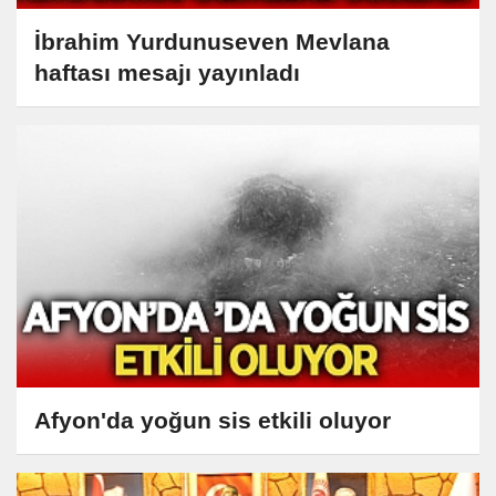
İbrahim Yurdunuseven Mevlana
haftası mesajı yayınladı
Afyon'da yoğun sis etkili oluyor