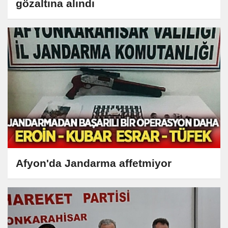
gözaltına alındı
Afyon'da Jandarma affetmiyor