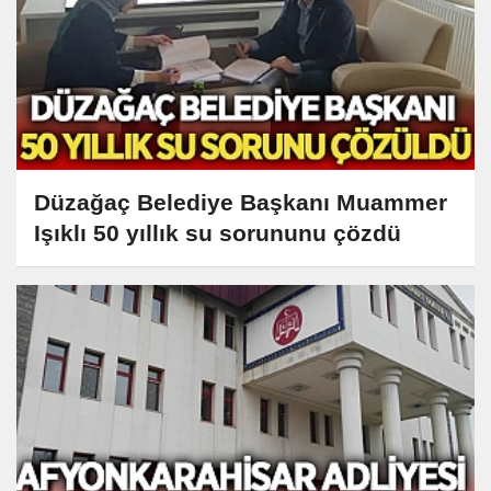
Düzağaç Belediye Başkanı Muammer
Işıklı 50 yıllık su sorununu çözdü