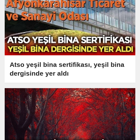
Atso yeşil bina sertifikası, yeşil bina
dergisinde yer aldı