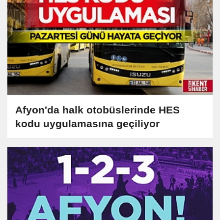
Afyon'da halk otobüslerinde HES
kodu uygulamasına geçiliyor