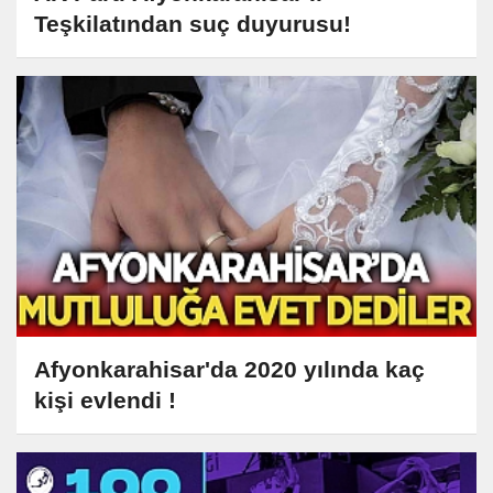
Teşkilatından suç duyurusu!
Afyonkarahisar'da 2020 yılında kaç
kişi evlendi !