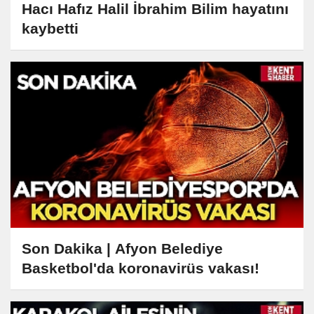
Hacı Hafız Halil İbrahim Bilim hayatını
kaybetti
Son Dakika | Afyon Belediye
Basketbol'da koronavirüs vakası!