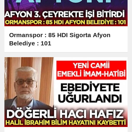
Ormanspor : 85 HDI Sigorta Afyon
Belediye : 101