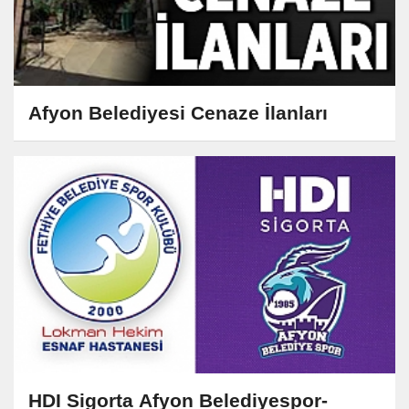
Afyon Belediyesi Cenaze İlanları
HDI Sigorta Afyon Belediyespor-