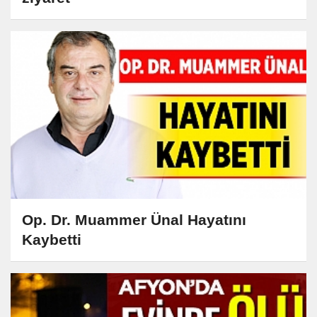
Op. Dr. Muammer Ünal Hayatını
Kaybetti