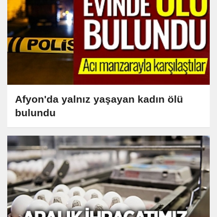
Afyon'da yalnız yaşayan kadın ölü
bulundu