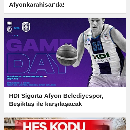
Afyonkarahisar'da!
HDI Sigorta Afyon Belediyespor,
Beşiktaş ile karşılaşacak