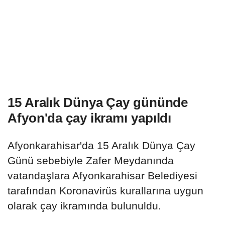
15 Aralık Dünya Çay gününde
Afyon'da çay ikramı yapıldı
Afyonkarahisar'da 15 Aralık Dünya Çay
Günü sebebiyle Zafer Meydanında
vatandaşlara Afyonkarahisar Belediyesi
tarafından Koronavirüs kurallarına uygun
olarak çay ikramında bulunuldu.