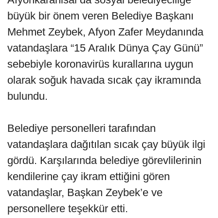
büyük bir önem veren Belediye Başkanı
Mehmet Zeybek, Afyon Zafer Meydanında
vatandaşlara “15 Aralık Dünya Çay Günü”
sebebiyle koronavirüs kurallarına uygun
olarak soğuk havada sıcak çay ikramında
bulundu.
Belediye personelleri tarafından
vatandaşlara dağıtılan sıcak çay büyük ilgi
gördü. Karşılarında belediye görevlilerinin
kendilerine çay ikram ettiğini gören
vatandaşlar, Başkan Zeybek’e ve
personellere teşekkür etti.