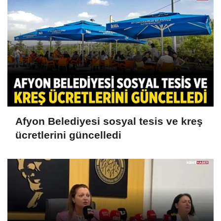
Afyon Belediyesi sosyal tesis ve kreş
ücretlerini güncelledi