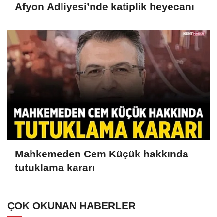
Afyon Adliyesi’nde katiplik heyecanı
Mahkemeden Cem Küçük hakkında
tutuklama kararı
ÇOK OKUNAN HABERLER