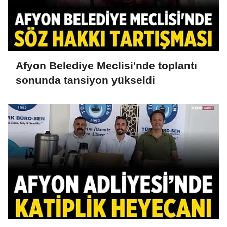
Afyon Belediye Meclisi'nde toplantı
sonunda tansiyon yükseldi