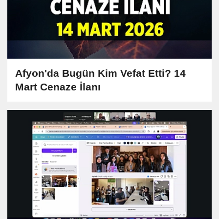
Afyon'da Bugün Kim Vefat Etti? 14
Mart Cenaze İlanı