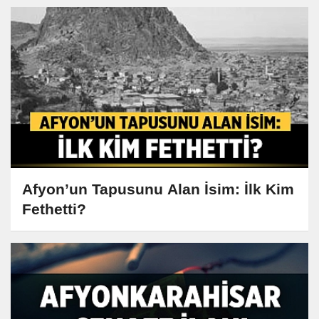
Afyon’un Tapusunu Alan İsim: İlk Kim
Fethetti?