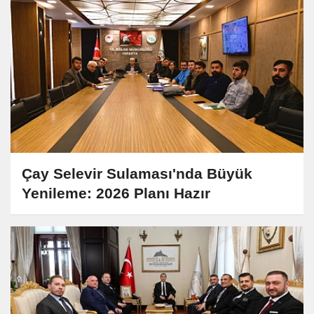
Çay Selevir Sulaması'nda Büyük
Yenileme: 2026 Planı Hazır