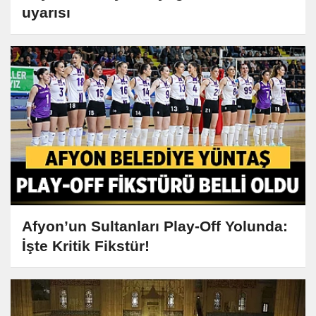
uyarısı
Afyon’un Sultanları Play-Off Yolunda:
İşte Kritik Fikstür!