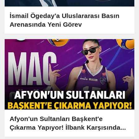
İsmail Ögeday'a Uluslararası Basın
Arenasında Yeni Görev
Afyon'un Sultanları Başkent'e
Çıkarma Yapıyor! İlbank Karşısında...