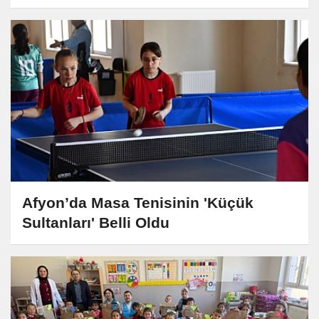
Afyon’da Masa Tenisinin 'Küçük
Sultanları' Belli Oldu