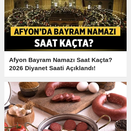
Afyon Bayram Namazı Saat Kaçta?
2026 Diyanet Saati Açıklandı!