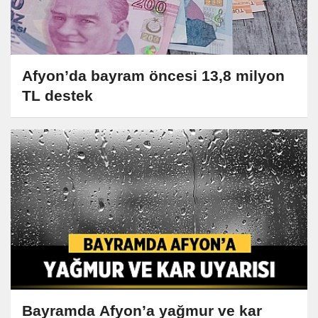
Afyon’da bayram öncesi 13,8 milyon
TL destek
Bayramda Afyon’a yağmur ve kar