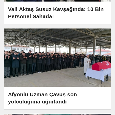
Vali Aktaş Susuz Kavşağında: 10 Bin
Personel Sahada!
Afyonlu Uzman Çavuş son
yolculuğuna uğurlandı