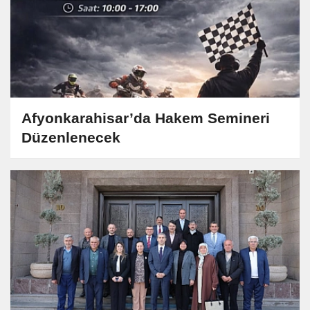
Afyonkarahisar’da Hakem Semineri
Düzenlenecek