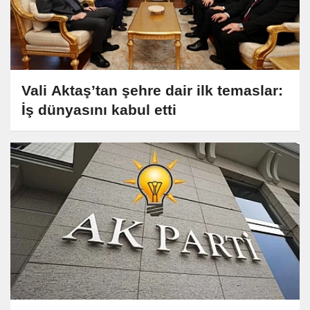
Vali Aktaş’tan şehre dair ilk temaslar:
İş dünyasını kabul etti