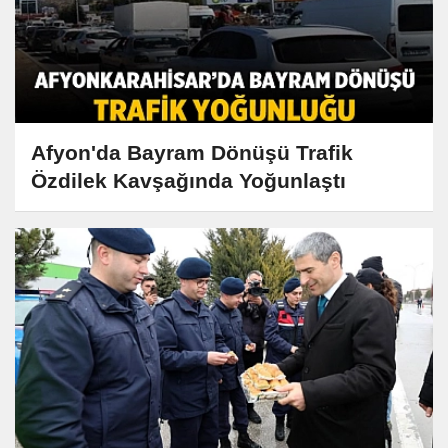
Afyon'da Bayram Dönüşü Trafik
Özdilek Kavşağında Yoğunlaştı