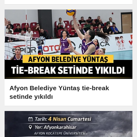
Afyon Belediye Yüntaş tie-break
setinde yıkıldı