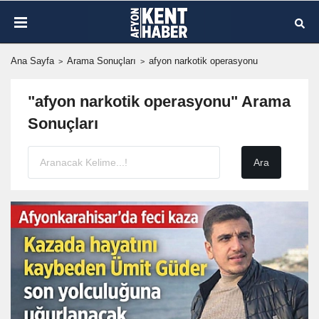
Ana Sayfa
Arama Sonuçları
afyon narkotik operasyonu
"afyon narkotik operasyonu" Arama
Sonuçları