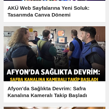
AKÜ Web Sayfalarına Yeni Soluk:
Tasarımda Canva Dönemi
Afyon'da Sağlıkta Devrim: Safra
Kanalına Kameralı Takip Başladı