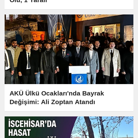
AKÜ Ülkü Ocakları'nda Bayrak
Değişimi: Ali Zoptan Atandı