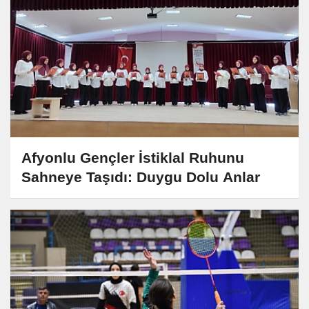
Afyonlu Gençler İstiklal Ruhunu
Sahneye Taşıdı: Duygu Dolu Anlar