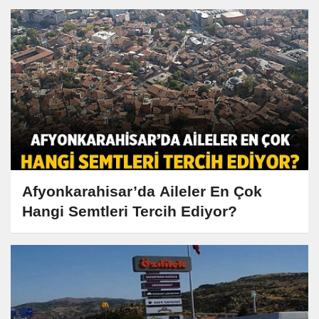
Afyonkarahisar’da Aileler En Çok
Hangi Semtleri Tercih Ediyor?