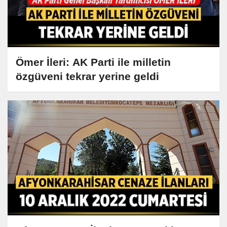
Ömer İleri: AK Parti ile milletin
özgüveni tekrar yerine geldi