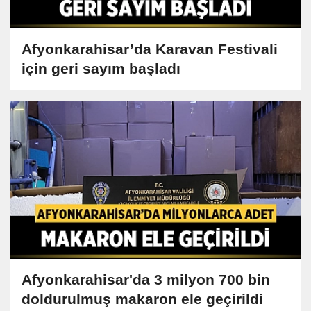
Afyonkarahisar’da Karavan Festivali
için geri sayım başladı
Afyonkarahisar'da 3 milyon 700 bin
doldurulmuş makaron ele geçirildi