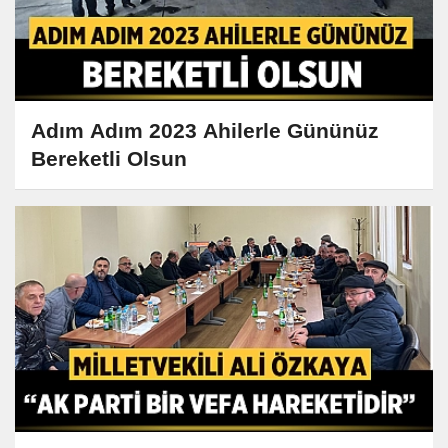
Adım Adım 2023 Ahilerle Gününüz
Bereketli Olsun