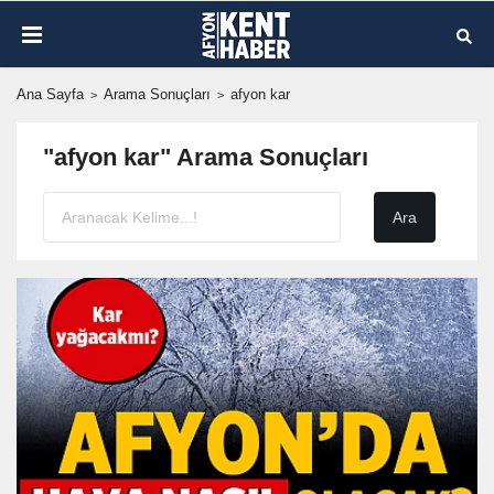
Ana Sayfa
Arama Sonuçları
afyon kar
"afyon kar" Arama Sonuçları