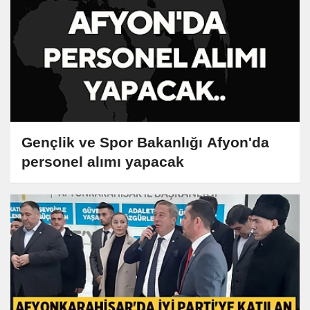
Gençlik ve Spor Bakanlığı Afyon'da
personel alımı yapacak