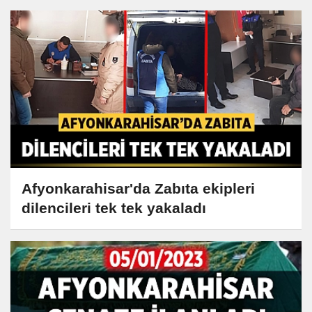
Afyonkarahisar'da Zabıta ekipleri
dilencileri tek tek yakaladı