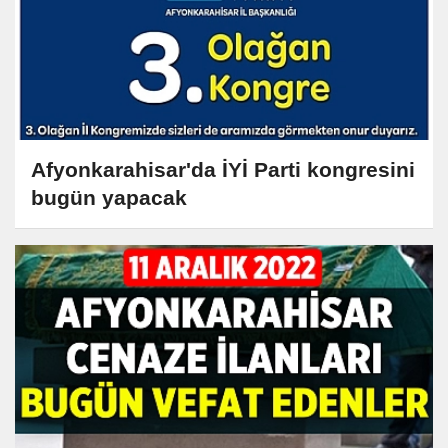
Afyonkarahisar'da İYİ Parti kongresini
bugün yapacak