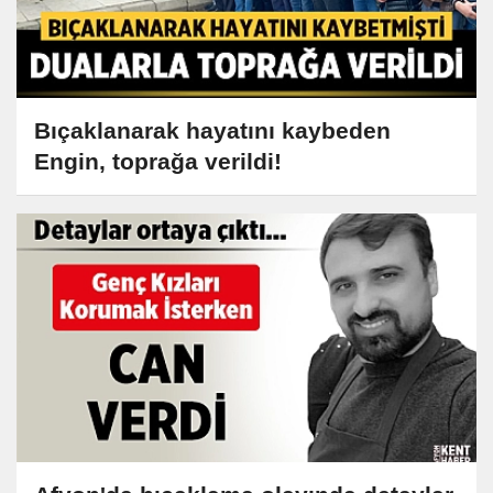
Bıçaklanarak hayatını kaybeden
Engin, toprağa verildi!