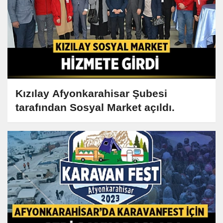
Kızılay Afyonkarahisar Şubesi
tarafından Sosyal Market açıldı.