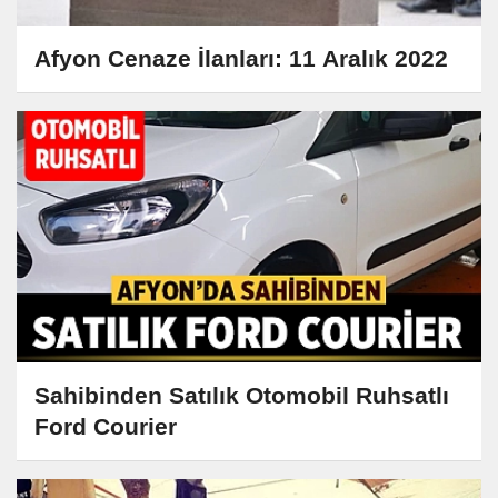
Afyon Cenaze İlanları: 11 Aralık 2022
Sahibinden Satılık Otomobil Ruhsatlı
Ford Courier