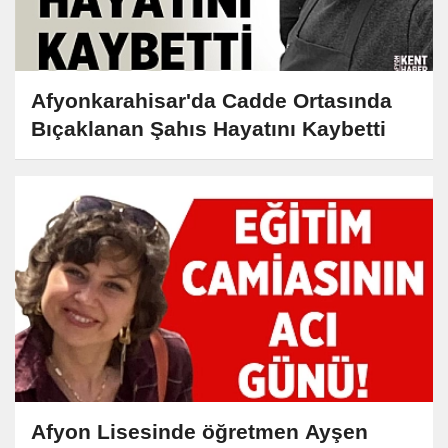
Afyonkarahisar'da Cadde Ortasında
Bıçaklanan Şahıs Hayatını Kaybetti
Afyon Lisesinde öğretmen Ayşen