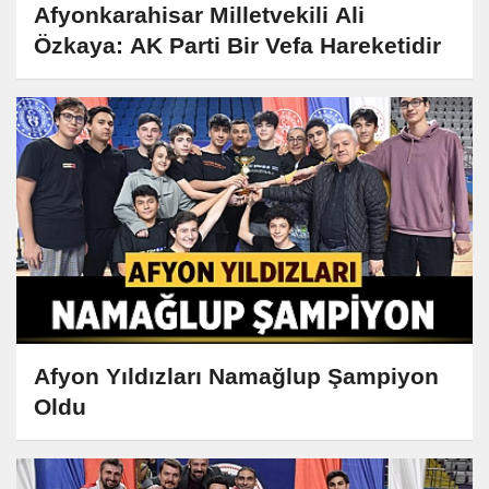
Afyonkarahisar Milletvekili Ali
Özkaya: AK Parti Bir Vefa Hareketidir
Afyon Yıldızları Namağlup Şampiyon
Oldu