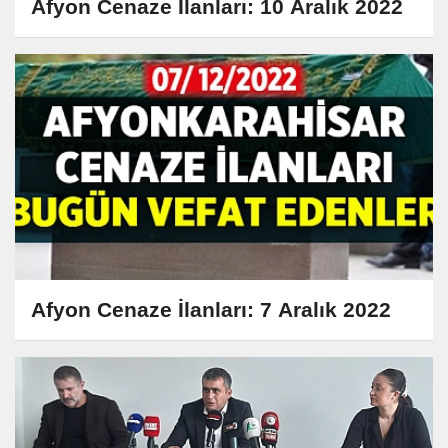
Afyon Cenaze İlanları: 10 Aralık 2022
Afyon Cenaze İlanları: 7 Aralık 2022