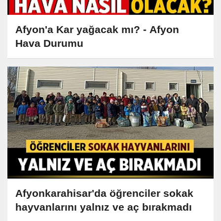
Afyon'a Kar yağacak mı? - Afyon
Hava Durumu
Afyonkarahisar'da öğrenciler sokak
hayvanlarını yalnız ve aç bırakmadı