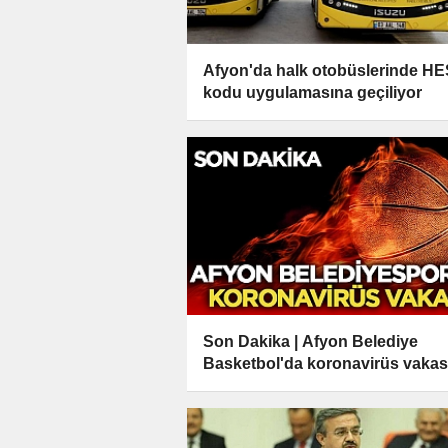
Afyon'da halk otobüslerinde HE
kodu uygulamasına geçiliyor
Son Dakika | Afyon Belediye
Basketbol'da koronavirüs vakas