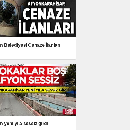
n Belediyesi Cenaze İlanları
n yeni yıla sessiz girdi