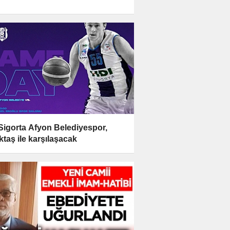
Sigorta Afyon Belediyespor,
ktaş ile karşılaşacak