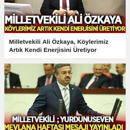
Milletvekili Ali Özkaya, Köylerimiz
Artık Kendi Enerjisini Üretiyor