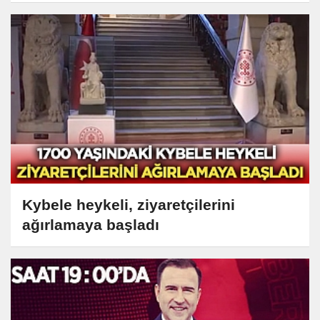
Kybele heykeli, ziyaretçilerini
ağırlamaya başladı