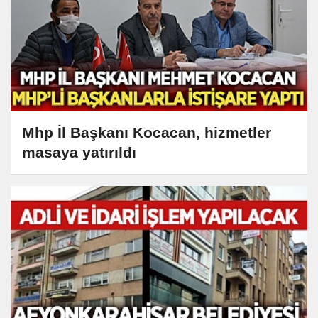
Mhp İl Başkanı Kocacan, hizmetler
masaya yatırıldı