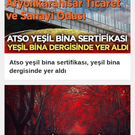
Atso yeşil bina sertifikası, yeşil bina
dergisinde yer aldı