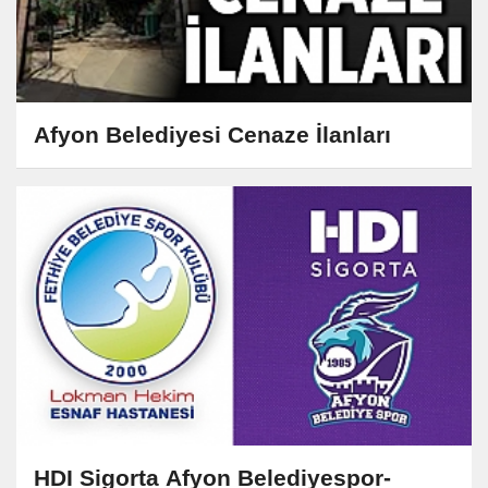
Afyon Belediyesi Cenaze İlanları
HDI Sigorta Afyon Belediyespor-