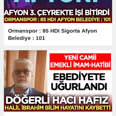
Ormanspor : 85 HDI Sigorta Afyon
Belediye : 101