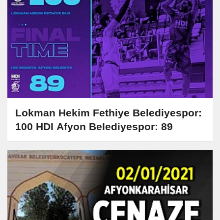
Lokman Hekim Fethiye Belediyespor:
100 HDI Afyon Belediyespor: 89