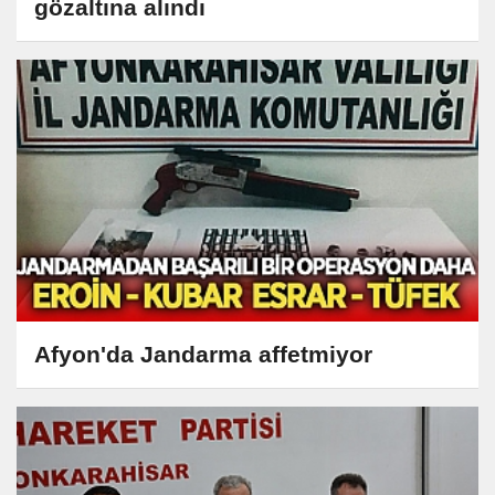
gözaltına alındı
Afyon'da Jandarma affetmiyor