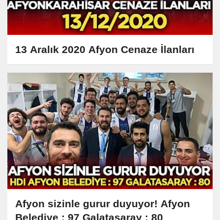
13 Aralık 2020 Afyon Cenaze İlanları
Afyon sizinle gurur duyuyor! Afyon
Belediye : 97 Galatasaray : 80