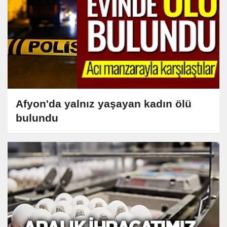
Afyon'da yalnız yaşayan kadın ölü
bulundu