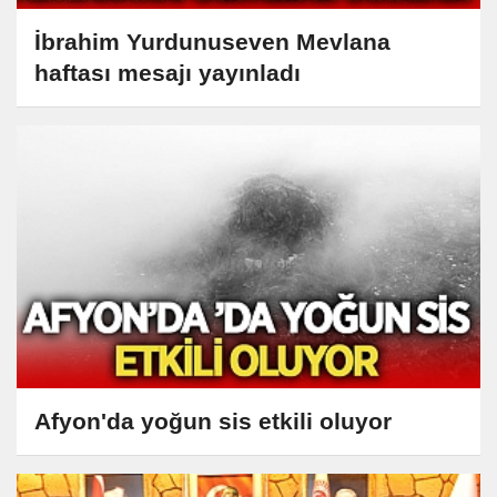
İbrahim Yurdunuseven Mevlana
haftası mesajı yayınladı
Afyon'da yoğun sis etkili oluyor