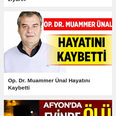
Op. Dr. Muammer Ünal Hayatını
Kaybetti