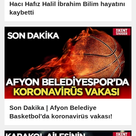
Hacı Hafız Halil İbrahim Bilim hayatını
kaybetti
Son Dakika | Afyon Belediye
Basketbol'da koronavirüs vakası!