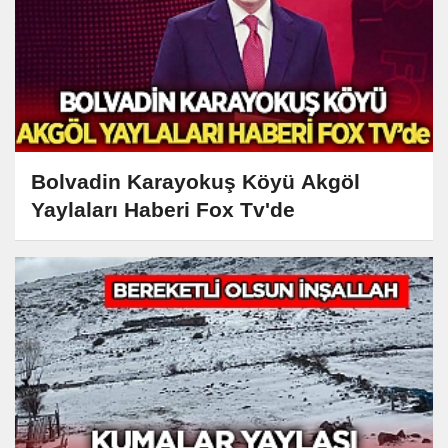
Bolvadin Karayokuş Köyü Akgöl
Yaylaları Haberi Fox Tv'de