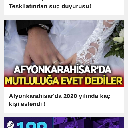
Teşkilatından suç duyurusu!
Afyonkarahisar'da 2020 yılında kaç
kişi evlendi !