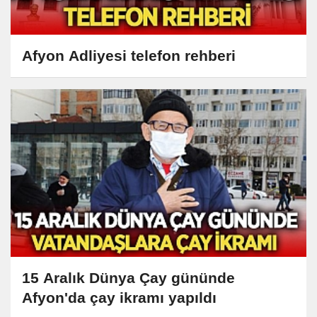
Afyon Adliyesi telefon rehberi
15 Aralık Dünya Çay gününde
Afyon'da çay ikramı yapıldı