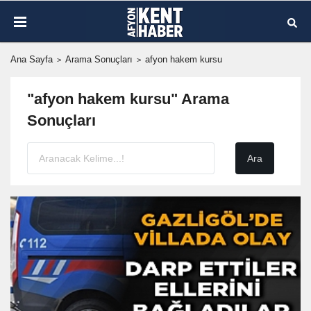
Ana Sayfa
Arama Sonuçları
afyon hakem kursu
"afyon hakem kursu" Arama
Sonuçları