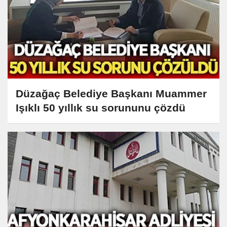
Düzağaç Belediye Başkanı Muammer
Işıklı 50 yıllık su sorununu çözdü