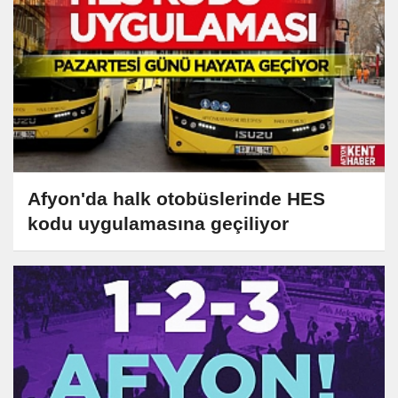
Afyon'da halk otobüslerinde HES
kodu uygulamasına geçiliyor