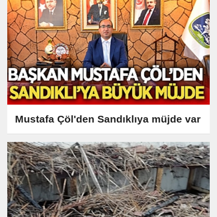
Mustafa Çöl'den Sandıklıya müjde var