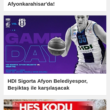
Afyonkarahisar'da!
HDI Sigorta Afyon Belediyespor,
Beşiktaş ile karşılaşacak