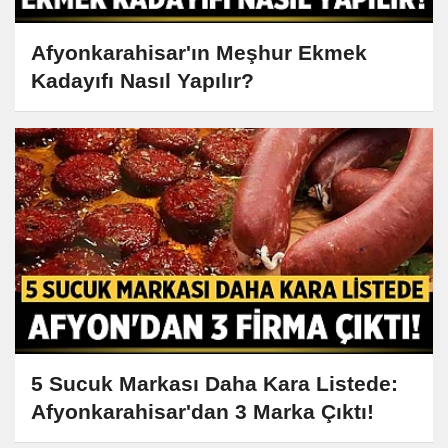
Afyonkarahisar'ın Meşhur Ekmek
Kadayıfı Nasıl Yapılır?
5 Sucuk Markası Daha Kara Listede:
Afyonkarahisar'dan 3 Marka Çıktı!