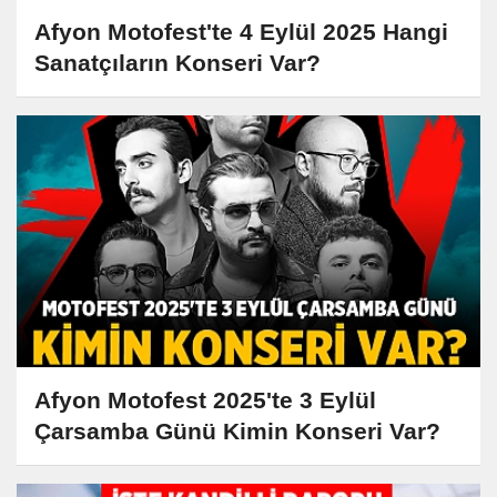
Afyon Motofest'te 4 Eylül 2025 Hangi
Sanatçıların Konseri Var?
Afyon Motofest 2025'te 3 Eylül
Çarsamba Günü Kimin Konseri Var?