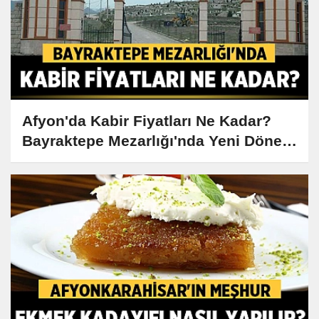
Afyon'da Kabir Fiyatları Ne Kadar?
Bayraktepe Mezarlığı'nda Yeni Dönem
Başladı