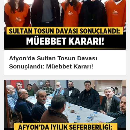
Afyon'da Sultan Tosun Davası
Sonuçlandı: Müebbet Kararı!