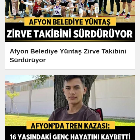
Afyon Belediye Yüntaş Zirve Takibini
Sürdürüyor