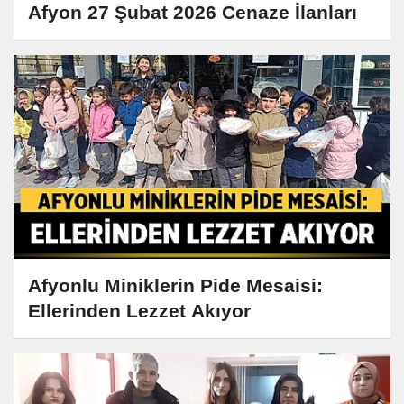
Afyon 27 Şubat 2026 Cenaze İlanları
Afyonlu Miniklerin Pide Mesaisi:
Ellerinden Lezzet Akıyor