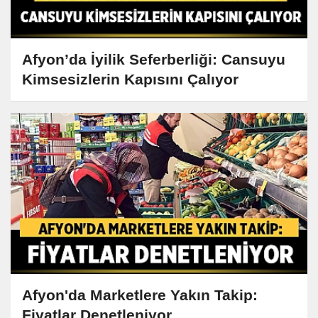
Afyon’da İyilik Seferberliği: Cansuyu
Kimsesizlerin Kapısını Çalıyor
Afyon'da Marketlere Yakın Takip:
Fiyatlar Denetleniyor