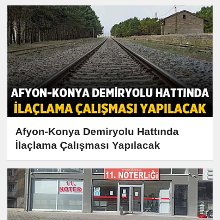
Afyon-Konya Demiryolu Hattında
İlaçlama Çalışması Yapılacak