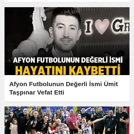
Afyon Futbolunun Değerli İsmi Ümit
Taşpınar Vefat Etti