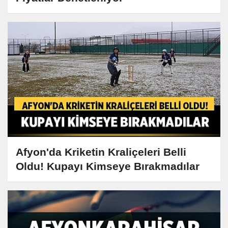
Afyon'da Kriketin Kraliçeleri Belli
Oldu! Kupayı Kimseye Bırakmadılar