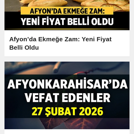
Afyon’da Ekmeğe Zam: Yeni Fiyat
Belli Oldu