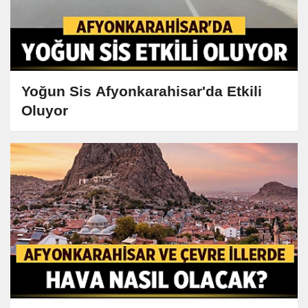
Yoğun Sis Afyonkarahisar'da Etkili
Oluyor