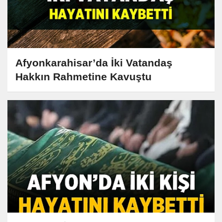
Afyonkarahisar’da İki Vatandaş
Hakkın Rahmetine Kavuştu