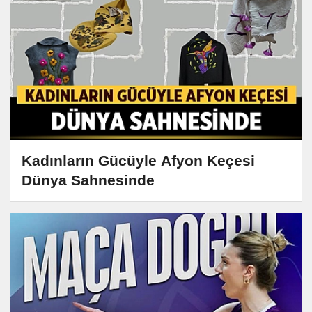
Kadınların Gücüyle Afyon Keçesi
Dünya Sahnesinde