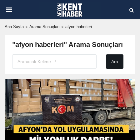
Ana Sayfa
Arama Sonuçları
afyon haberleri
"afyon haberleri" Arama Sonuçları