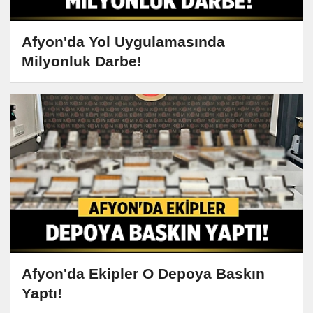
Afyon'da Yol Uygulamasında
Milyonluk Darbe!
Afyon'da Ekipler O Depoya Baskın
Yaptı!