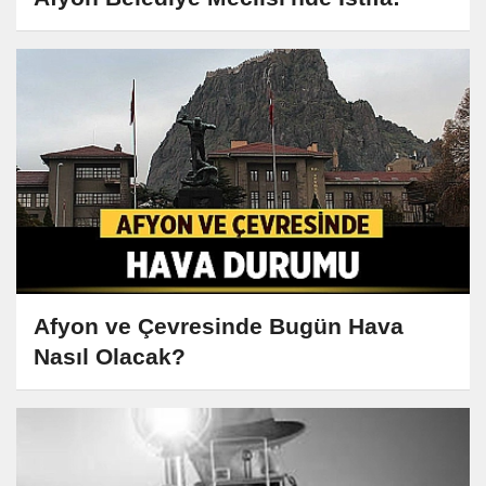
Afyon ve Çevresinde Bugün Hava
Nasıl Olacak?