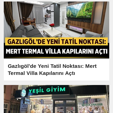
Gazlıgöl'de Yeni Tatil Noktası: Mert
Termal Villa Kapılarını Açtı