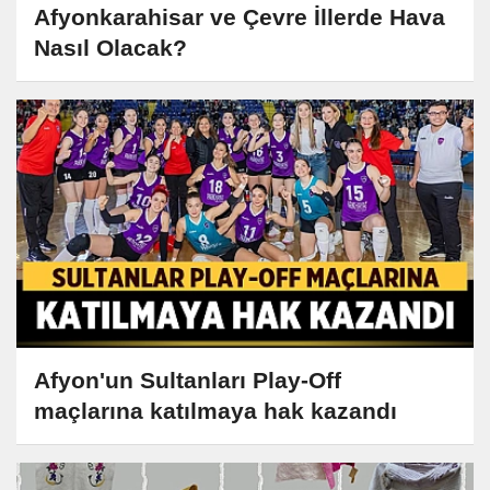
Afyonkarahisar ve Çevre İllerde Hava
Nasıl Olacak?
Afyon'un Sultanları Play-Off
maçlarına katılmaya hak kazandı