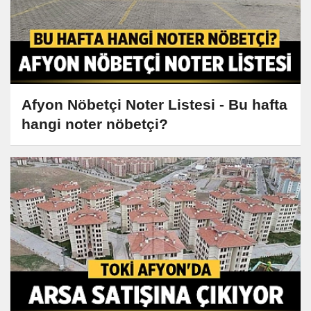
Afyon Nöbetçi Noter Listesi - Bu hafta
hangi noter nöbetçi?