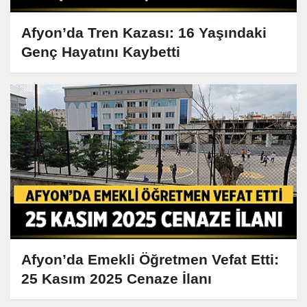
Afyon’da Tren Kazası: 16 Yaşındaki
Genç Hayatını Kaybetti
Afyon’da Emekli Öğretmen Vefat Etti:
25 Kasım 2025 Cenaze İlanı