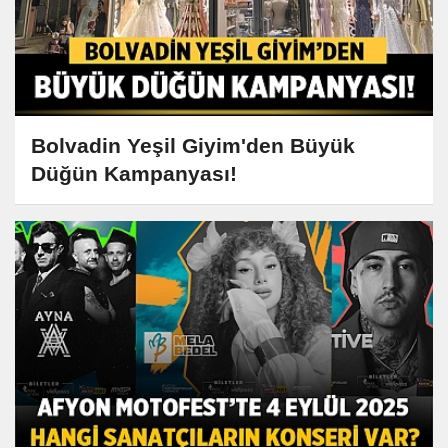
Bolvadin Yeşil Giyim'den Büyük
Düğün Kampanyası!