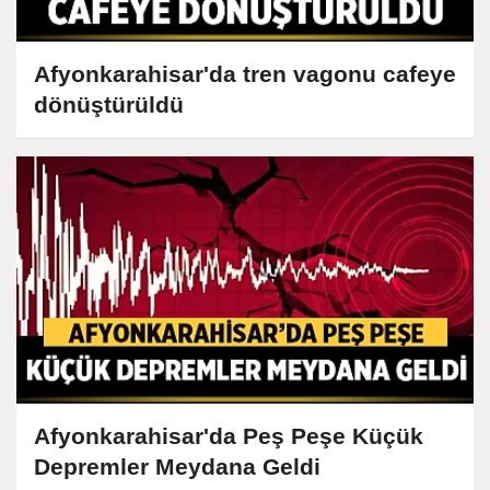
Afyonkarahisar'da tren vagonu cafeye
dönüştürüldü
Afyonkarahisar'da Peş Peşe Küçük
Depremler Meydana Geldi