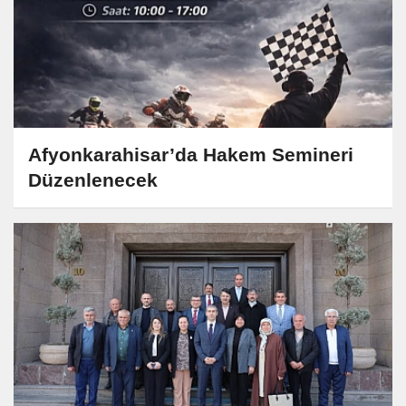
Afyonkarahisar’da Hakem Semineri
Düzenlenecek