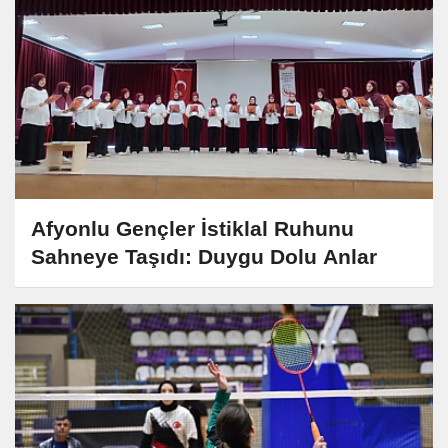
Afyonlu Gençler İstiklal Ruhunu
Sahneye Taşıdı: Duygu Dolu Anlar