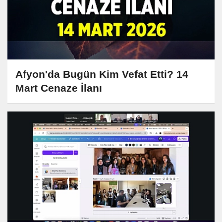
Afyon'da Bugün Kim Vefat Etti? 14
Mart Cenaze İlanı