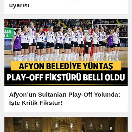
uyarısı
Afyon’un Sultanları Play-Off Yolunda:
İşte Kritik Fikstür!