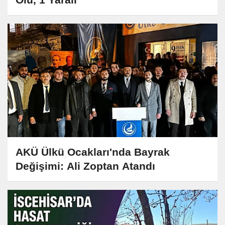
AKÜ Ülkü Ocakları'nda Bayrak
Değişimi: Ali Zoptan Atandı