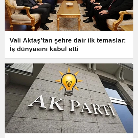
Vali Aktaş’tan şehre dair ilk temaslar:
İş dünyasını kabul etti