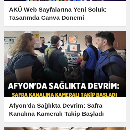
AKÜ Web Sayfalarına Yeni Soluk:
Tasarımda Canva Dönemi
Afyon'da Sağlıkta Devrim: Safra
Kanalına Kameralı Takip Başladı