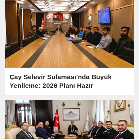
Çay Selevir Sulaması'nda Büyük
Yenileme: 2026 Planı Hazır