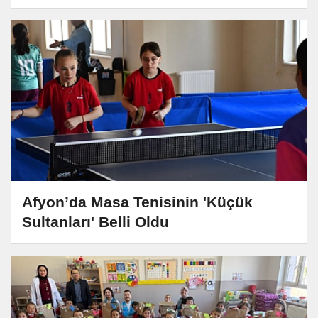
Afyon’da Masa Tenisinin 'Küçük
Sultanları' Belli Oldu