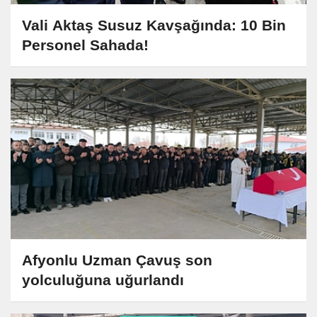
Vali Aktaş Susuz Kavşağında: 10 Bin
Personel Sahada!
Afyonlu Uzman Çavuş son
yolculuğuna uğurlandı