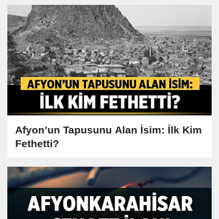
Afyon’un Tapusunu Alan İsim: İlk Kim
Fethetti?