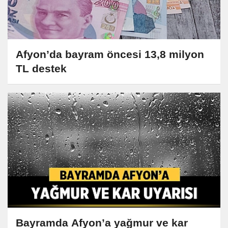
Afyon’da bayram öncesi 13,8 milyon
TL destek
Bayramda Afyon’a yağmur ve kar