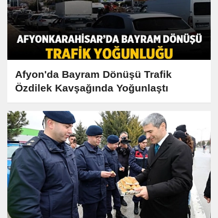
Afyon'da Bayram Dönüşü Trafik
Özdilek Kavşağında Yoğunlaştı