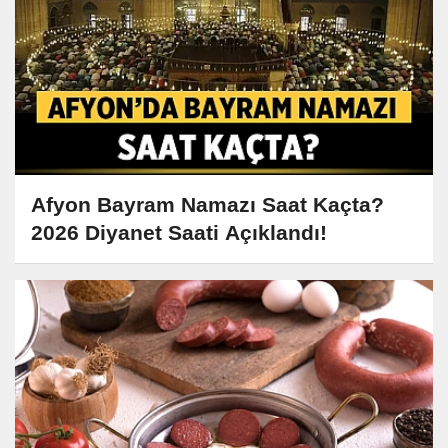
Afyon Bayram Namazı Saat Kaçta?
2026 Diyanet Saati Açıklandı!