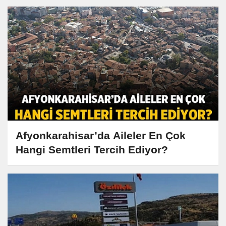
Afyonkarahisar’da Aileler En Çok
Hangi Semtleri Tercih Ediyor?