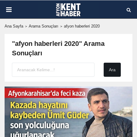
Ana Sayfa
Arama Sonuçları
afyon haberleri 2020
"afyon haberleri 2020" Arama
Sonuçları