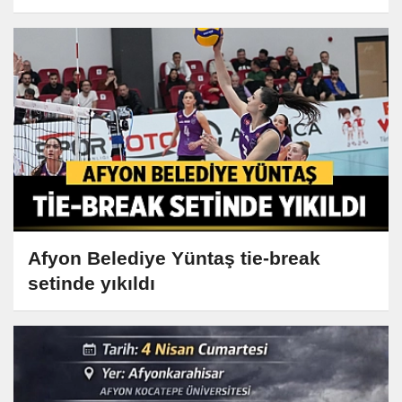
Afyon Belediye Yüntaş tie-break
setinde yıkıldı