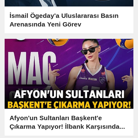
İsmail Ögeday'a Uluslararası Basın
Arenasında Yeni Görev
Afyon'un Sultanları Başkent'e
Çıkarma Yapıyor! İlbank Karşısında...