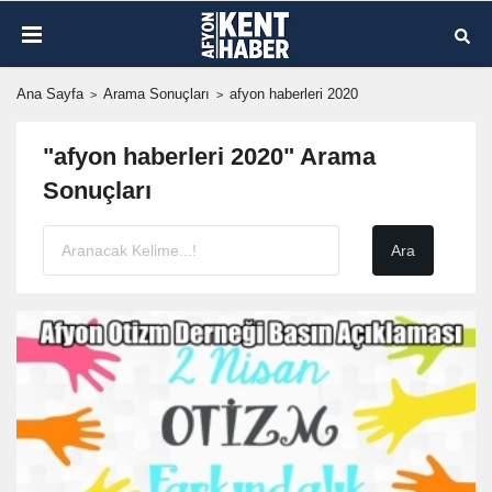
Ana Sayfa
Arama Sonuçları
afyon haberleri 2020
"afyon haberleri 2020" Arama
Sonuçları