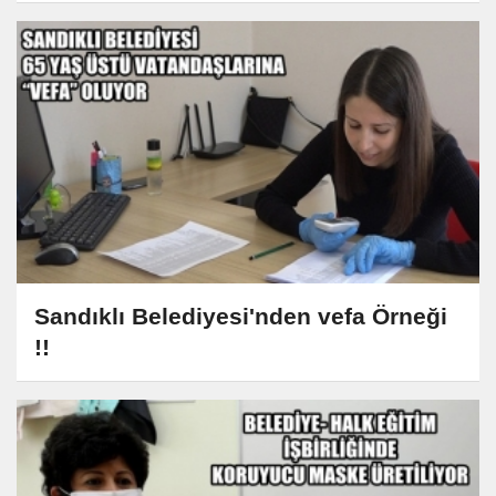
Sandıklı Belediyesi'nden vefa Örneği
!!