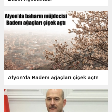
Afyon'da Badem ağaçları çiçek açtı!