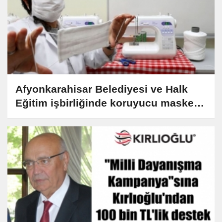
Afyonkarahisar Belediyesi ve Halk
Eğitim işbirliğinde koruyucu maske
üretiliyor