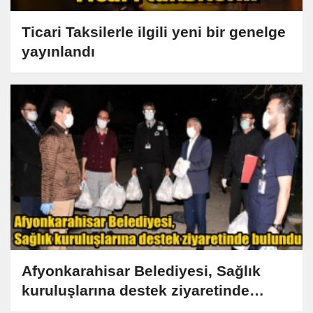
Ticari Taksilerle ilgili yeni bir genelge
yayınlandı
Afyonkarahisar Belediyesi, Sağlık
kuruluşlarına destek ziyaretinde
bulundu