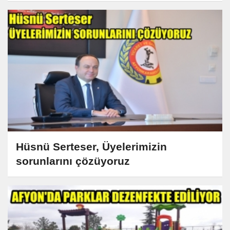
Hüsnü Serteser, Üyelerimizin
sorunlarını çözüyoruz