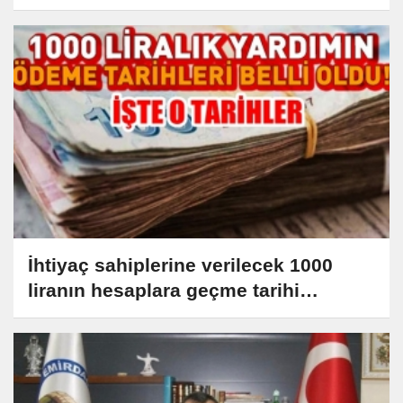
İhtiyaç sahiplerine verilecek 1000
liranın hesaplara geçme tarihi
açıklandı