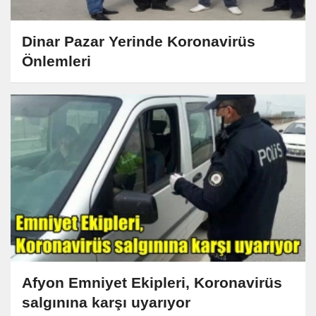
Dinar Pazar Yerinde Koronavirüs
Önlemleri
Afyon Emniyet Ekipleri, Koronavirüs
salgınına karşı uyarıyor