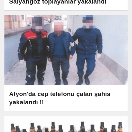
Salyangoz toplayanlar yakalandı
Afyon'da cep telefonu çalan şahıs
yakalandı !!