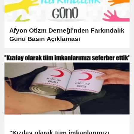
Afyon Otizm Derneği'nden Farkındalık
Günü Basın Açıklaması
"Kızılay olarak tüm imkanlarımızı