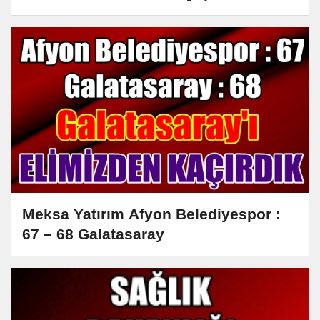
Meksa Yatırım Afyon Belediyespor :
67 – 68 Galatasaray