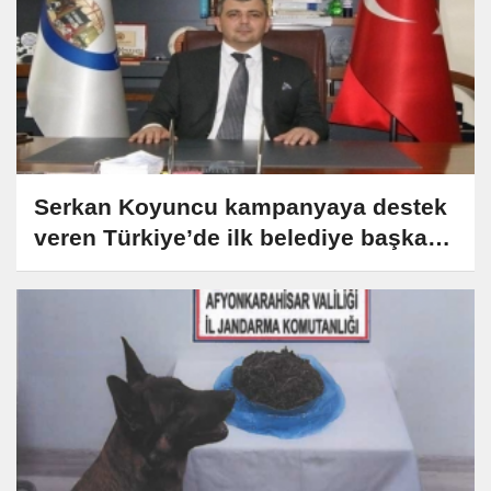
Serkan Koyuncu kampanyaya destek
veren Türkiye’de ilk belediye başkanı
oldu