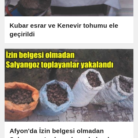
Kubar esrar ve Kenevir tohumu ele
geçirildi
Afyon'da İzin belgesi olmadan