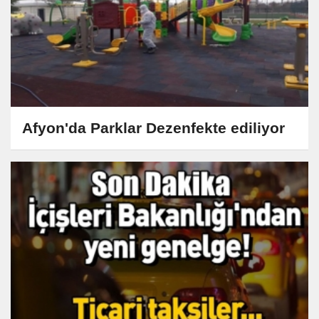
Afyon'da Parklar Dezenfekte ediliyor