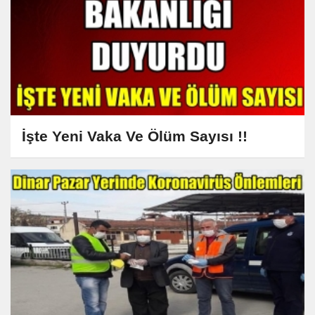
İşte Yeni Vaka Ve Ölüm Sayısı !!