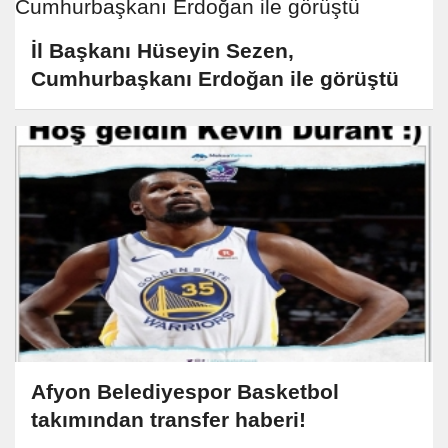
İl Başkanı Hüseyin Sezen,
Cumhurbaşkanı Erdoğan ile görüştü
Afyon Belediyespor Basketbol
takımından transfer haberi!