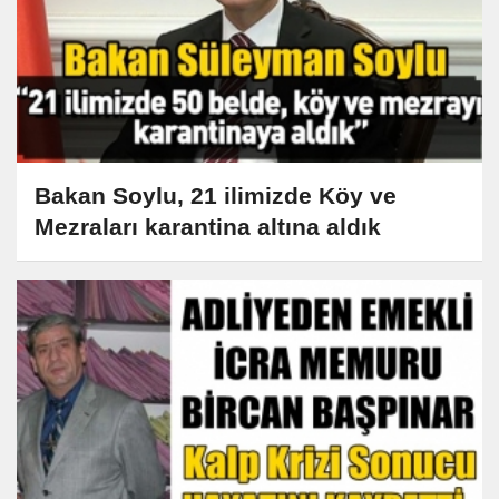
Bakan Soylu, 21 ilimizde Köy ve
Mezraları karantina altına aldık