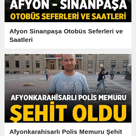
Afyon Sinanpaşa Otobüs Seferleri ve
Saatleri
Afyonkarahisarlı Polis Memuru Şehit