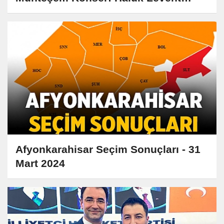
Sahne Alacak!
Afyonkarahisar Seçim Sonuçları - 31
Mart 2024