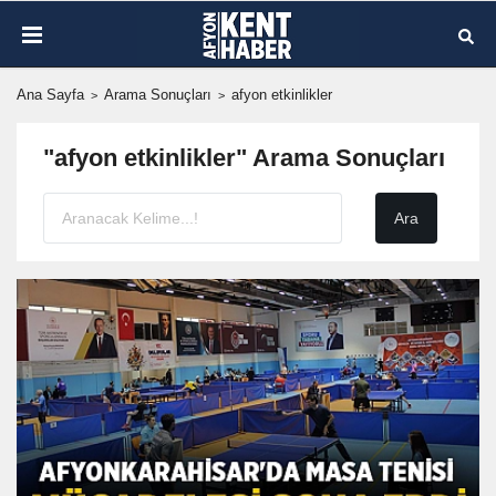
Ana Sayfa
Arama Sonuçları
afyon etkinlikler
"afyon etkinlikler" Arama Sonuçları