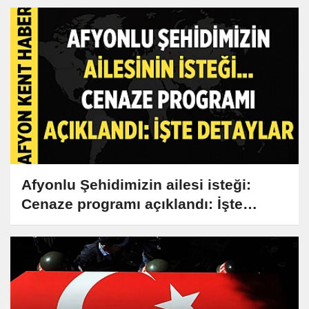
Afyonlu Şehidimizin ailesi isteği:
Cenaze programı açıklandı: İşte
Detaylar