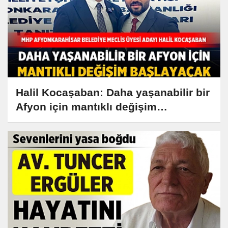
Halil Kocaşaban: Daha yaşanabilir bir
Afyon için mantıklı değişim
başlayacak