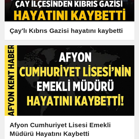
Çay'lı Kıbrıs Gazisi hayatını kaybetti
Afyon Cumhuriyet Lisesi Emekli
Müdürü Hayatını Kaybetti