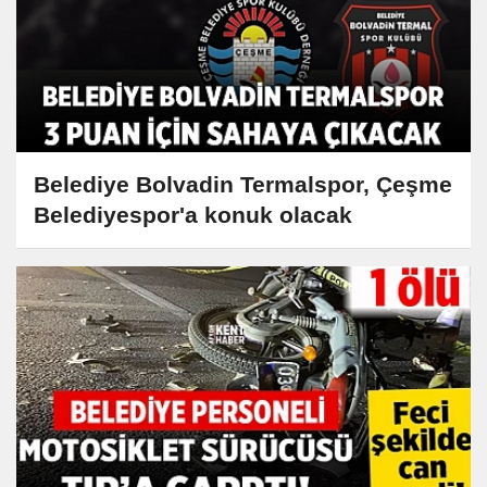
Belediye Bolvadin Termalspor, Çeşme
Belediyespor'a konuk olacak