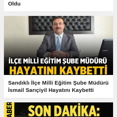
Oldu
Sandıklı İlçe Milli Eğitim Şube Müdürü
İsmail Sarıçiyil Hayatını Kaybetti