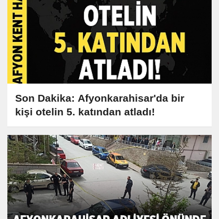
Son Dakika: Afyonkarahisar'da bir
kişi otelin 5. katından atladı!