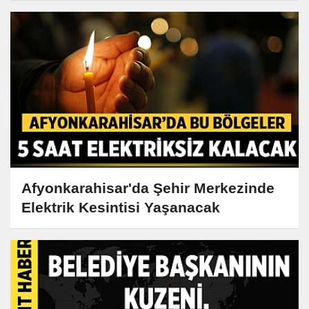
Afyonkarahisar'da Şehir Merkezinde
Elektrik Kesintisi Yaşanacak