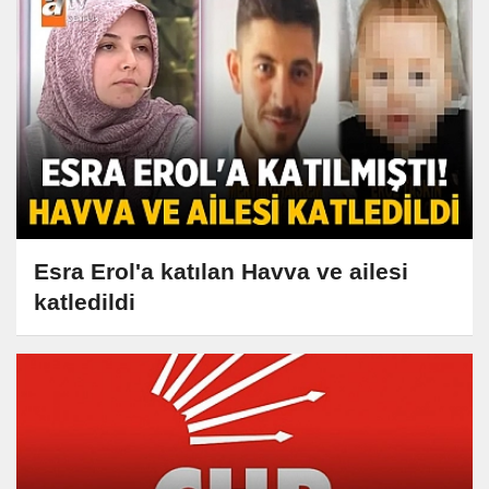
Esra Erol'a katılan Havva ve ailesi
katledildi