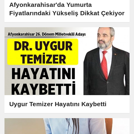
Afyonkarahisar'da Yumurta
Fiyatlarındaki Yükseliş Dikkat Çekiyor
Uygur Temizer Hayatını Kaybetti