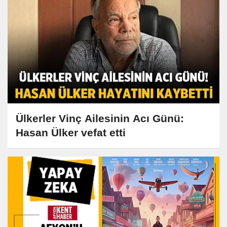
Ülkerler Vinç Ailesinin Acı Günü:
Hasan Ülker vefat etti