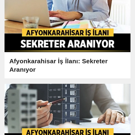
Afyonkarahisar İş İlanı: Sekreter
Aranıyor