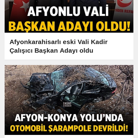
Afyonkarahisarlı eski Vali Kadir
Çalışıcı Başkan Adayı oldu