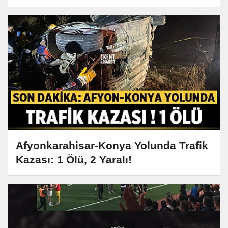
Afyonkarahisar-Konya Yolunda Trafik
Kazası: 1 Ölü, 2 Yaralı!