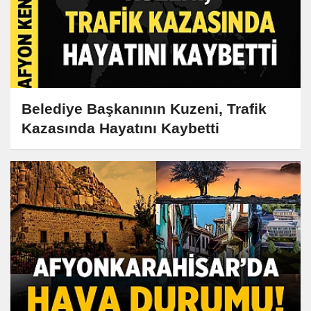
Belediye Başkanının Kuzeni, Trafik
Kazasında Hayatını Kaybetti