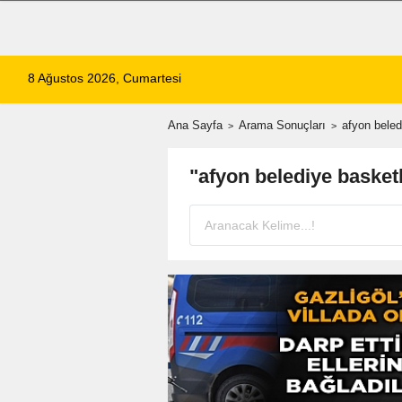
8 Ağustos 2026, Cumartesi
Ana Sayfa
Arama Sonuçları
afyon beled
"afyon belediye baske