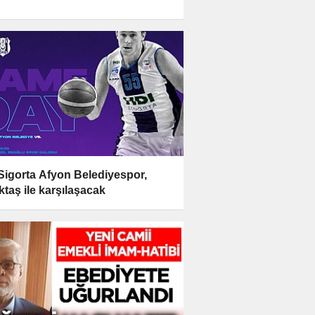
Sigorta Afyon Belediyespor,
ktaş ile karşılaşacak