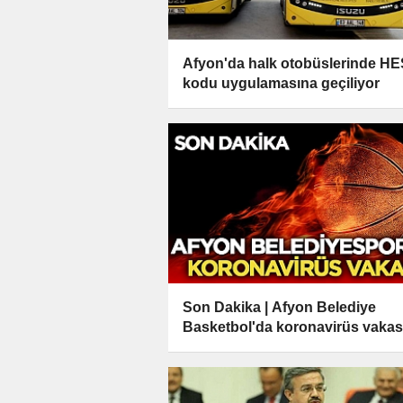
Afyon'da halk otobüslerinde HE
kodu uygulamasına geçiliyor
Son Dakika | Afyon Belediye
Basketbol'da koronavirüs vakas