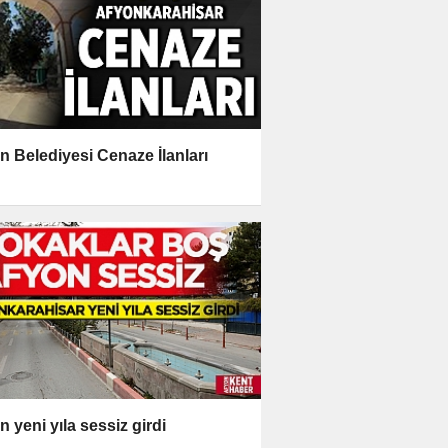
n Belediyesi Cenaze İlanları
n yeni yıla sessiz girdi