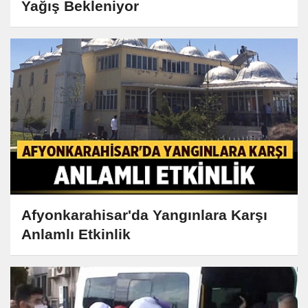
Yağış Bekleniyor
Afyonkarahisar'da Yangınlara Karşı
Anlamlı Etkinlik