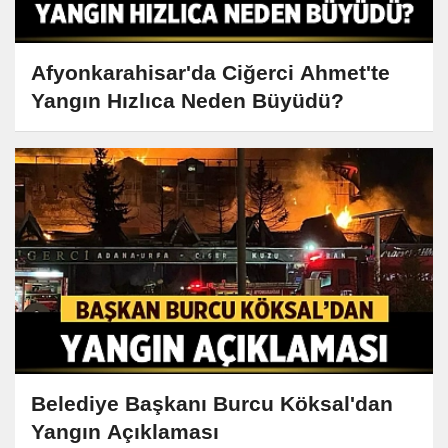
Afyonkarahisar'da Ciğerci Ahmet'te
Yangın Hızlıca Neden Büyüdü?
Belediye Başkanı Burcu Köksal'dan
Yangın Açıklaması