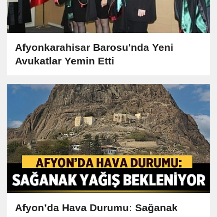
Afyonkarahisar Barosu'nda Yeni
Avukatlar Yemin Etti
Afyon’da Hava Durumu: Sağanak