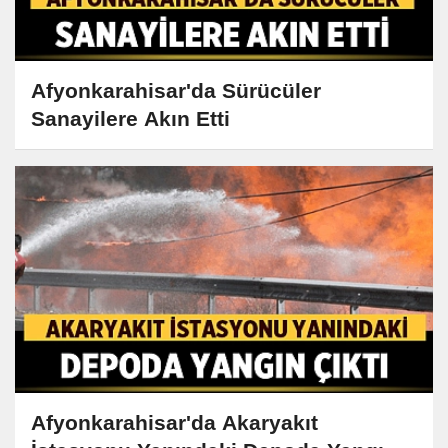
Afyonkarahisar'da Sürücüler
Sanayilere Akın Etti
Afyonkarahisar'da Akaryakıt