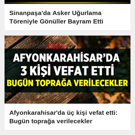
Sinanpaşa'da Asker Uğurlama
Töreniyle Gönüller Bayram Etti
Afyonkarahisar'da üç kişi vefat etti:
Bugün toprağa verilecekler