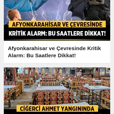
Afyonkarahisar ve Çevresinde Kritik
Alarm: Bu Saatlere Dikkat!