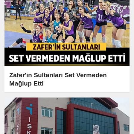
Zafer'in Sultanları Set Vermeden
Mağlup Etti