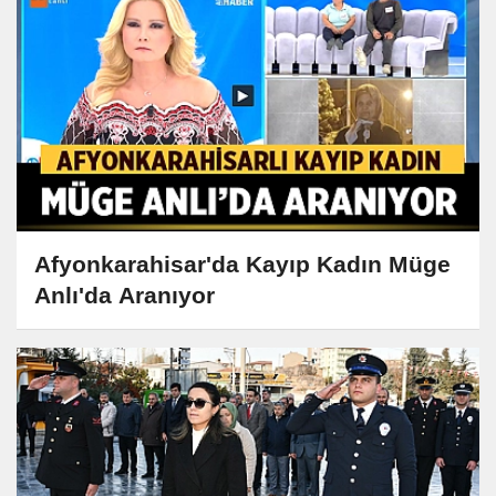
Afyonkarahisar'da Kayıp Kadın Müge
Anlı'da Aranıyor