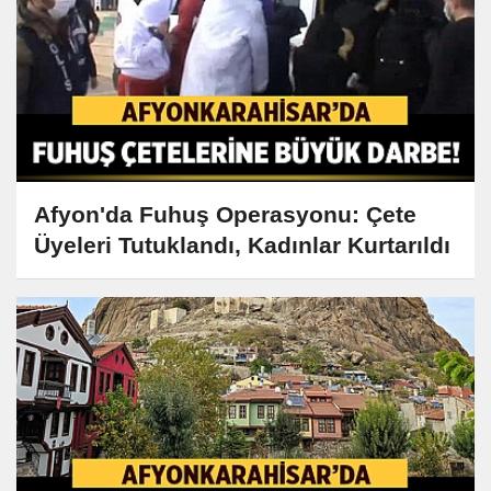
Afyon'da Fuhuş Operasyonu: Çete
Üyeleri Tutuklandı, Kadınlar Kurtarıldı