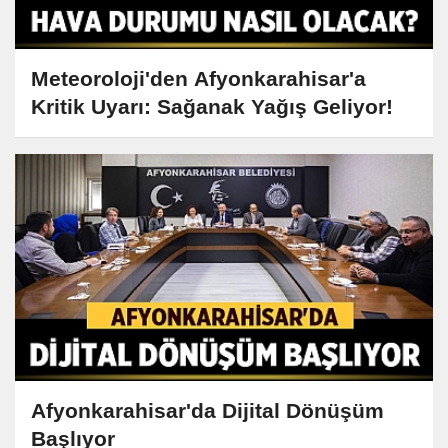
Meteoroloji'den Afyonkarahisar'a
Kritik Uyarı: Sağanak Yağış Geliyor!
Afyonkarahisar'da Dijital Dönüşüm
Başlıyor