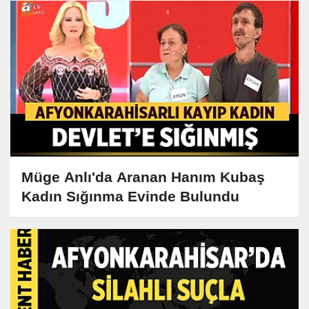
Müge Anlı'da Aranan Hanım Kubaş
Kadın Sığınma Evinde Bulundu