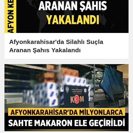
Afyonkarahisar'da Silahlı Suçla
Aranan Şahıs Yakalandı