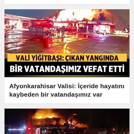
Afyonkarahisar Valisi: İçeride hayatını
kaybeden bir vatandaşımız var