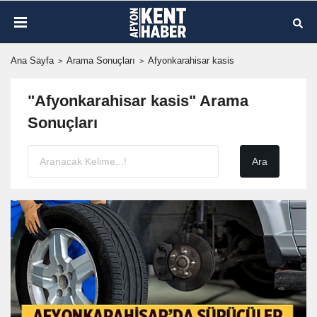
Ana Sayfa
Arama Sonuçları
Afyonkarahisar kasis
"Afyonkarahisar kasis" Arama
Sonuçları