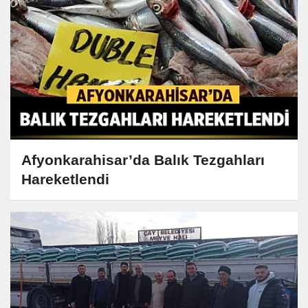
Afyonkarahisar’da Balık Tezgahları
Hareketlendi