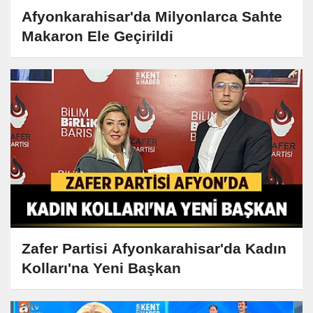
Afyonkarahisar'da Milyonlarca Sahte
Makaron Ele Geçirildi
Zafer Partisi Afyonkarahisar'da Kadın
Kolları'na Yeni Başkan