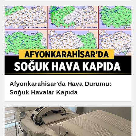
Afyonkarahisar'da Hava Durumu:
Soğuk Havalar Kapıda