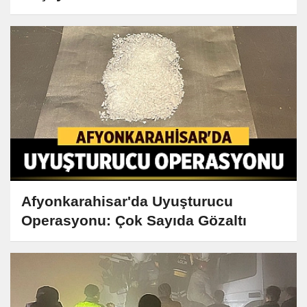
Afyonkarahisar'da Uyuşturucu
Operasyonu: Çok Sayıda Gözaltı