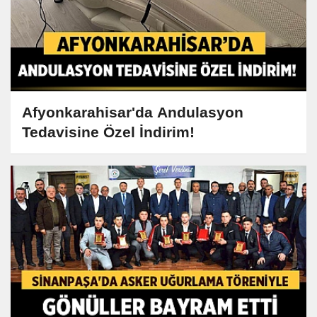
Afyonkarahisar'da Andulasyon
Tedavisine Özel İndirim!