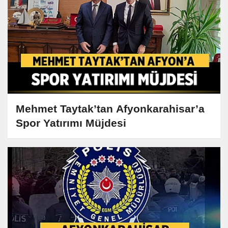
Mehmet Taytak’tan Afyonkarahisar’a
Spor Yatırımı Müjdesi