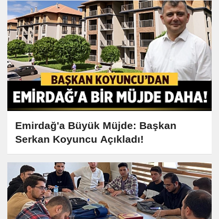
Emirdağ'a Büyük Müjde: Başkan
Serkan Koyuncu Açıkladı!