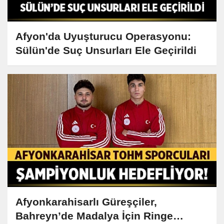
Afyon'da Uyuşturucu Operasyonu:
Sülün'de Suç Unsurları Ele Geçirildi
Afyonkarahisarlı Güreşçiler,
Bahreyn’de Madalya İçin Ringe