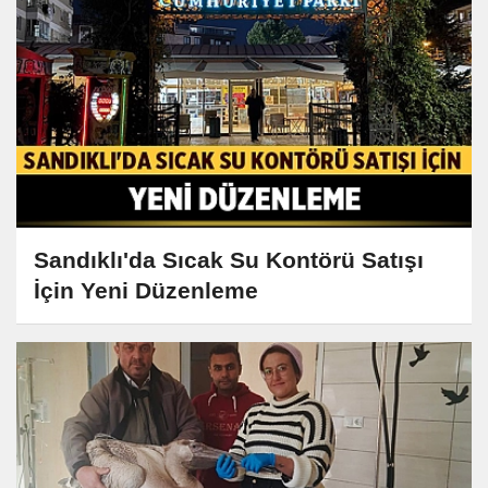
Sandıklı'da Sıcak Su Kontörü Satışı
İçin Yeni Düzenleme