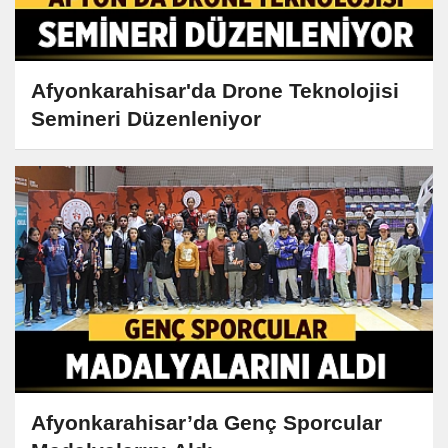
Afyonkarahisar'da Drone Teknolojisi
Semineri Düzenleniyor
Afyonkarahisar’da Genç Sporcular