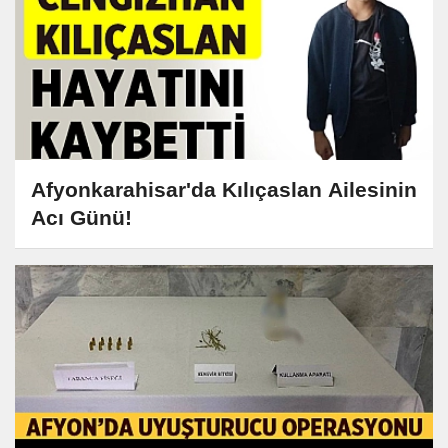
Afyonkarahisar'da Kılıçaslan Ailesinin
Acı Günü!