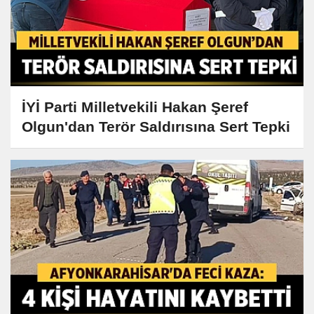
İYİ Parti Milletvekili Hakan Şeref
Olgun'dan Terör Saldırısına Sert Tepki