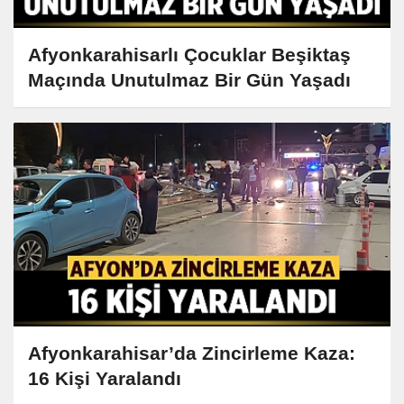
Afyonkarahisarlı Çocuklar Beşiktaş
Maçında Unutulmaz Bir Gün Yaşadı
Afyonkarahisar’da Zincirleme Kaza:
16 Kişi Yaralandı