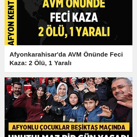
Afyonkarahisar'da AVM Önünde Feci
Kaza: 2 Ölü, 1 Yaralı