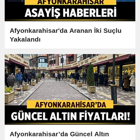
Afyonkarahisar'da Aranan İki Suçlu
Yakalandı
Afyonkarahisar’da Güncel Altın