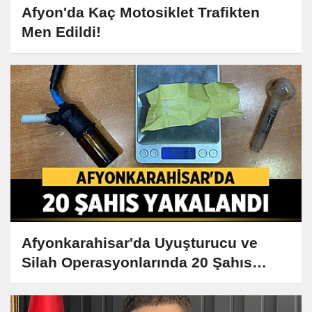
Afyon'da Kaç Motosiklet Trafikten
Men Edildi!
Afyonkarahisar'da Uyuşturucu ve
Silah Operasyonlarında 20 Şahıs
Yakalandı