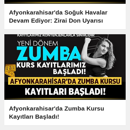
Afyonkarahisar'da Soğuk Havalar
Devam Ediyor: Zirai Don Uyarısı
Afyonkarahisar'da Zumba Kursu
Kayıtları Başladı!