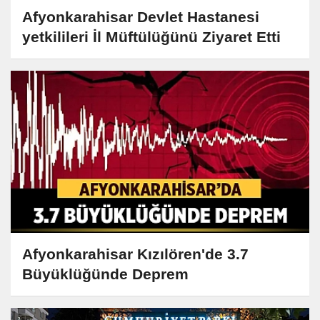
Afyonkarahisar Devlet Hastanesi
yetkilileri İl Müftülüğünü Ziyaret Etti
Afyonkarahisar Kızılören'de 3.7
Büyüklüğünde Deprem