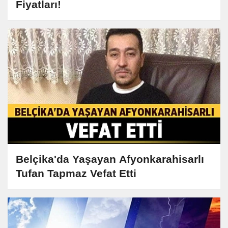
Fiyatları!
Belçika'da Yaşayan Afyonkarahisarlı
Tufan Tapmaz Vefat Etti