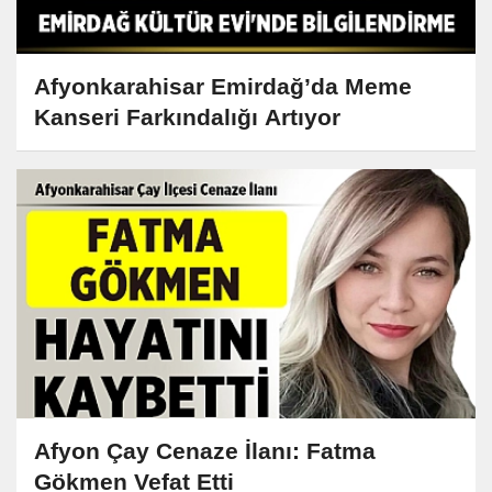
Afyonkarahisar Emirdağ’da Meme
Kanseri Farkındalığı Artıyor
Afyon Çay Cenaze İlanı: Fatma
Gökmen Vefat Etti