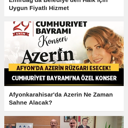
Uygun Fiyatlı Hizmet
Afyonkarahisar'da Azerin Ne Zaman
Sahne Alacak?