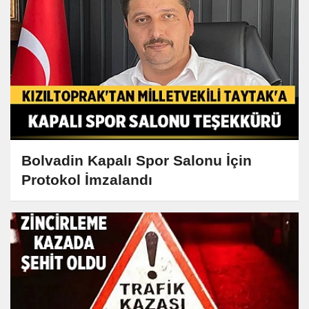
Bolvadin Kapalı Spor Salonu İçin
Protokol İmzalandı