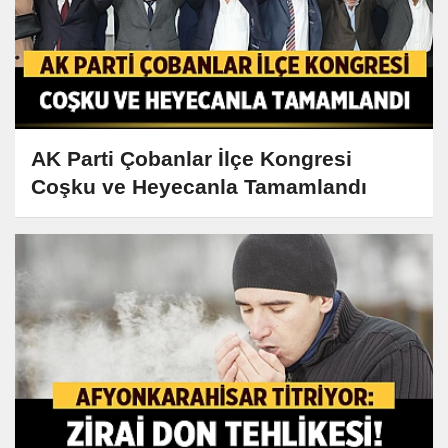
AK Parti Çobanlar İlçe Kongresi
Coşku ve Heyecanla Tamamlandı