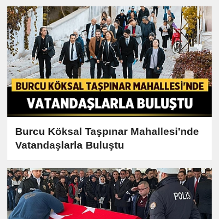
Burcu Köksal Taşpınar Mahallesi'nde
Vatandaşlarla Buluştu