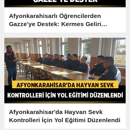
Afyonkarahisarlı Öğrencilerden
Gazze'ye Destek: Kermes Geliri
Bağışlandı
Afyonkarahisar'da Hayvan Sevk
Kontrolleri İçin Yol Eğitimi Düzenlendi