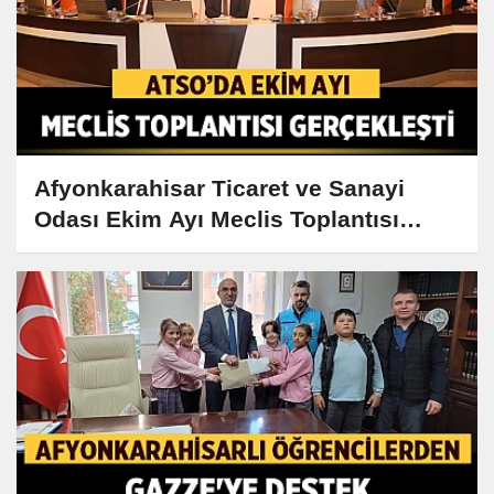
Afyonkarahisar Ticaret ve Sanayi
Odası Ekim Ayı Meclis Toplantısı
Gerçekleşti