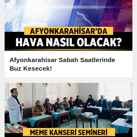
Afyonkarahisar Sabah Saatlerinde
Buz Kesecek!