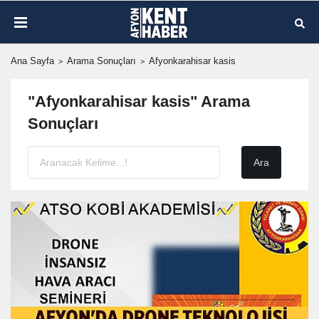
Ana Sayfa
Arama Sonuçları
Afyonkarahisar kasis
"Afyonkarahisar kasis" Arama
Sonuçları