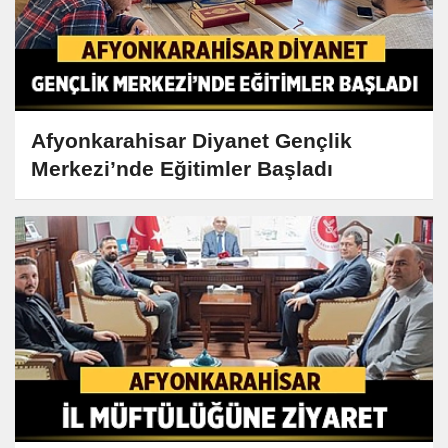
Afyonkarahisar Diyanet Gençlik
Merkezi’nde Eğitimler Başladı