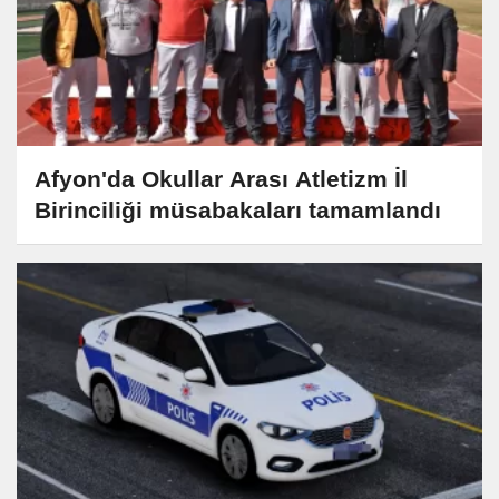
Afyon'da Okullar Arası Atletizm İl
Birinciliği müsabakaları tamamlandı