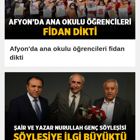
Afyon'da ana okulu öğrencileri fidan
dikti