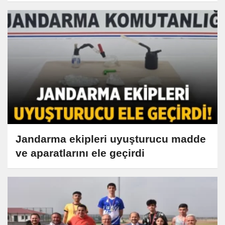
Jandarma ekipleri uyuşturucu madde
ve aparatlarını ele geçirdi