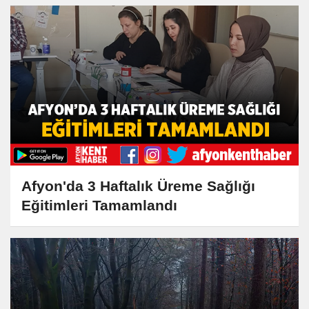
Afyon'da 3 Haftalık Üreme Sağlığı
Eğitimleri Tamamlandı