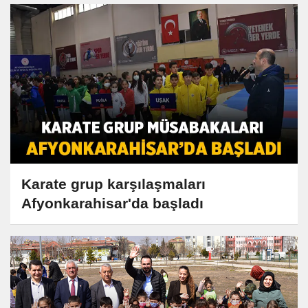
Karate grup karşılaşmaları
Afyonkarahisar'da başladı