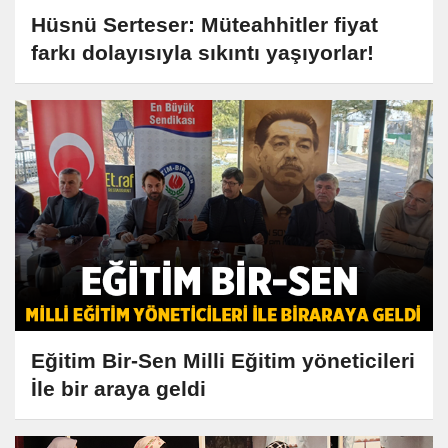
Hüsnü Serteser: Müteahhitler fiyat
farkı dolayısıyla sıkıntı yaşıyorlar!
Eğitim Bir-Sen Milli Eğitim yöneticileri
İle bir araya geldi