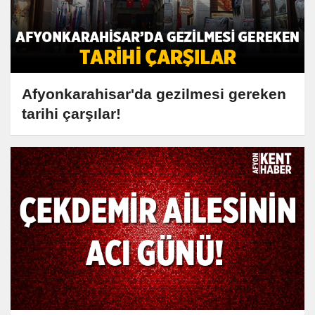
Afyonkarahisar'da gezilmesi gereken
tarihi çarşılar!