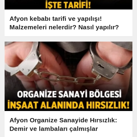
Afyon kebabı tarifi ve yapılışı!
Malzemeleri nelerdir? Nasıl yapılır?
Afyon Organize Sanayide Hırsızlık:
Demir ve lambaları çalmışlar