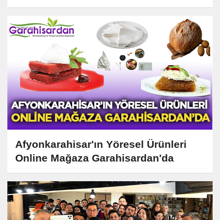
Afyonkarahisar'ın Yöresel Ürünleri
Online Mağaza Garahisardan'da