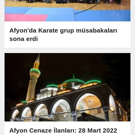
Afyon'da Karate grup müsabakaları
sona erdi
Afyon Cenaze İlanları: 28 Mart 2022