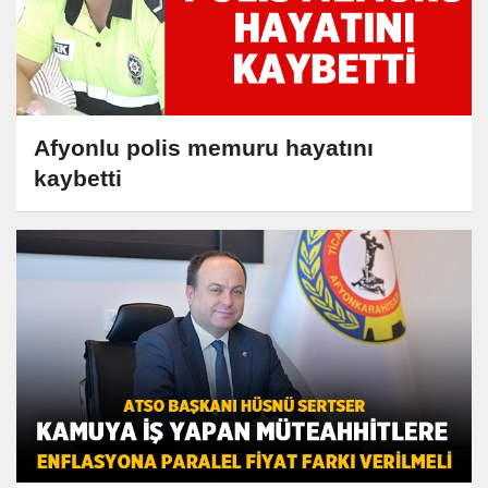
Afyonlu polis memuru hayatını
kaybetti