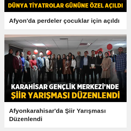
Afyon'da perdeler çocuklar için açıldı
Afyonkarahisar'da Şiir Yarışması
Düzenlendi