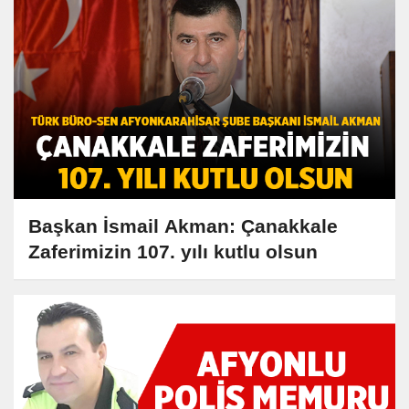
Başkan İsmail Akman: Çanakkale
Zaferimizin 107. yılı kutlu olsun