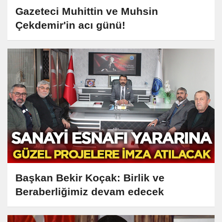
Gazeteci Muhittin ve Muhsin
Çekdemir'in acı günü!
Başkan Bekir Koçak: Birlik ve
Beraberliğimiz devam edecek