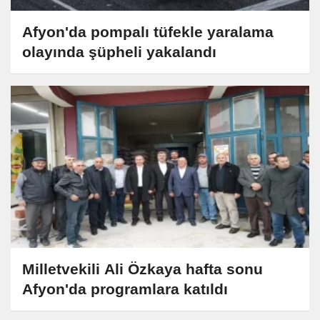
Afyon'da pompalı tüfekle yaralama
olayında şüpheli yakalandı
Milletvekili Ali Özkaya hafta sonu
Afyon'da programlara katıldı