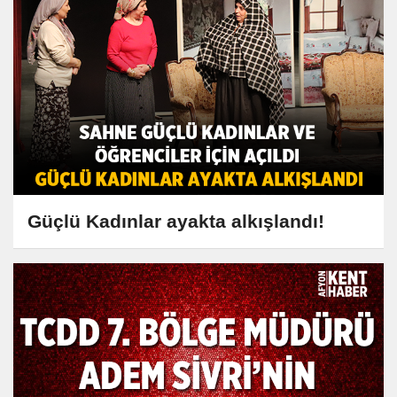
Güçlü Kadınlar ayakta alkışlandı!