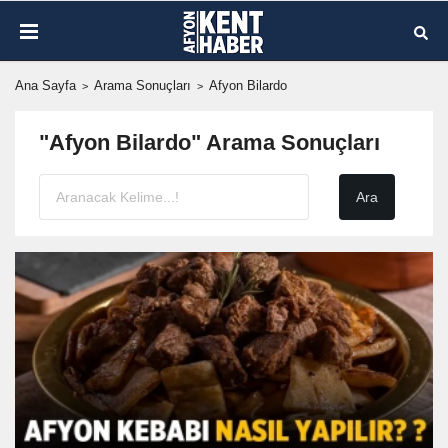
Ana Sayfa
Arama Sonuçları
Afyon Bilardo
"Afyon Bilardo" Arama Sonuçları