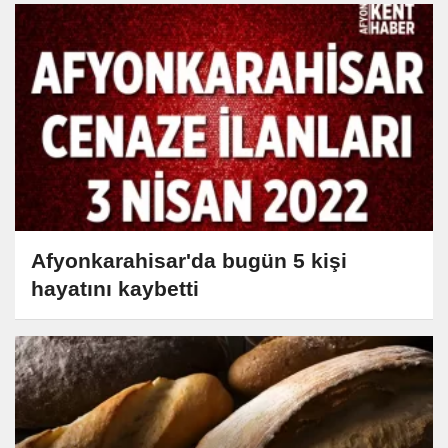
Afyonkarahisar'da bugün 5 kişi
hayatını kaybetti