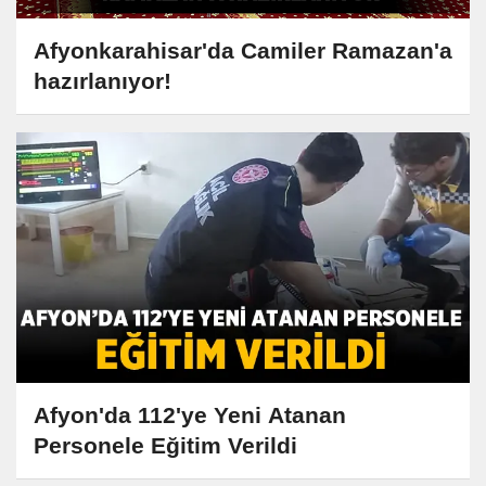
Afyonkarahisar'da Camiler Ramazan'a
hazırlanıyor!
Afyon'da 112'ye Yeni Atanan
Personele Eğitim Verildi