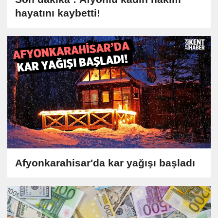
hayatını kaybetti!
Afyonkarahisar'da kar yağışı başladı