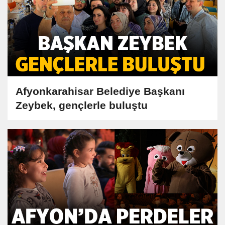
Afyonkarahisar Belediye Başkanı
Zeybek, gençlerle buluştu