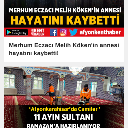
Merhum Eczacı Melih Köken'in annesi
hayatını kaybetti!