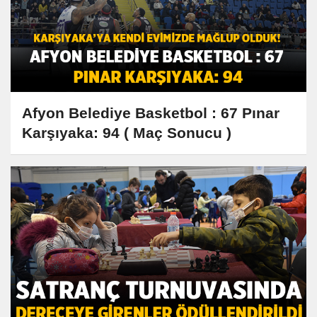
Afyon Belediye Basketbol : 67 Pınar
Karşıyaka: 94 ( Maç Sonucu )