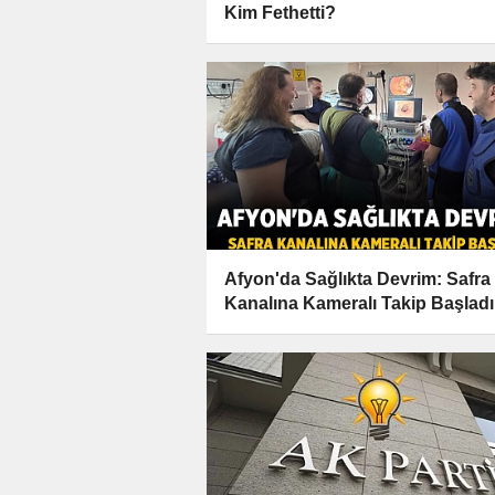
Kim Fethetti?
Afyon'da Sağlıkta Devrim: Safra
Kanalına Kameralı Takip Başladı