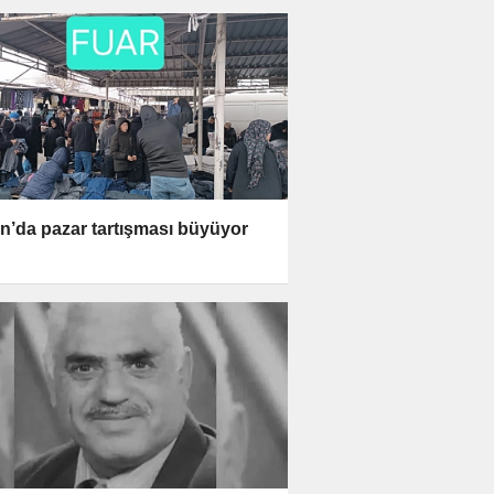
n’da pazar tartışması büyüyor