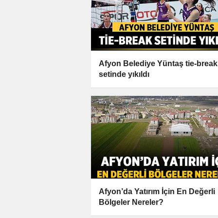
Afyon Belediye Yüntaş tie-break
setinde yıkıldı
Afyon’da Yatırım İçin En Değerli
Bölgeler Nereler?