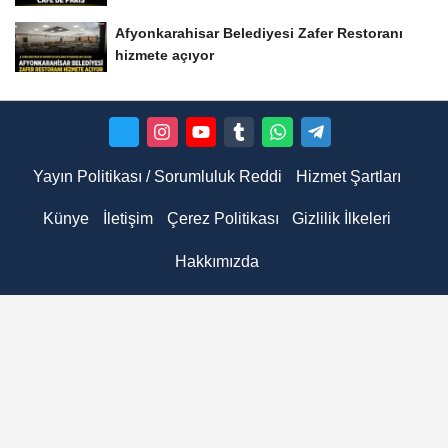
Afyonkarahisar Belediyesi Zafer Restoranı
hizmete açıyor
Yayın Politikası / Sorumluluk Reddi
Hizmet Şartları
Künye
İletişim
Çerez Politikası
Gizlilik İlkeleri
Hakkımızda