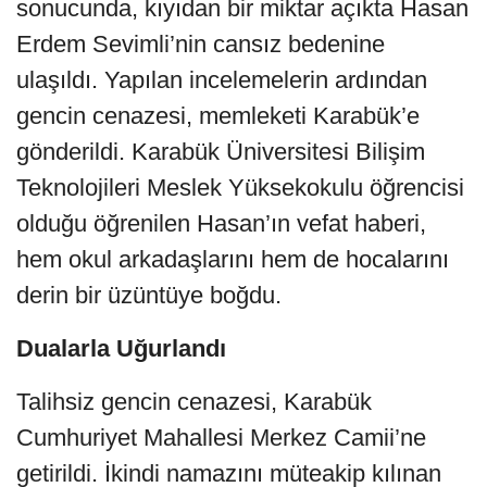
sonucunda, kıyıdan bir miktar açıkta Hasan
Erdem Sevimli’nin cansız bedenine
ulaşıldı. Yapılan incelemelerin ardından
gencin cenazesi, memleketi Karabük’e
gönderildi. Karabük Üniversitesi Bilişim
Teknolojileri Meslek Yüksekokulu öğrencisi
olduğu öğrenilen Hasan’ın vefat haberi,
hem okul arkadaşlarını hem de hocalarını
derin bir üzüntüye boğdu.
Dualarla Uğurlandı
Talihsiz gencin cenazesi, Karabük
Cumhuriyet Mahallesi Merkez Camii’ne
getirildi. İkindi namazını müteakip kılınan