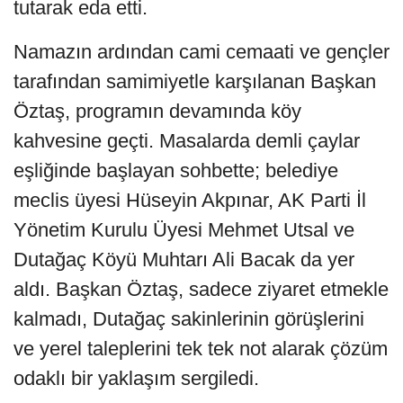
tutarak eda etti.
Namazın ardından cami cemaati ve gençler
tarafından samimiyetle karşılanan Başkan
Öztaş, programın devamında köy
kahvesine geçti. Masalarda demli çaylar
eşliğinde başlayan sohbette; belediye
meclis üyesi Hüseyin Akpınar, AK Parti İl
Yönetim Kurulu Üyesi Mehmet Utsal ve
Dutağaç Köyü Muhtarı Ali Bacak da yer
aldı. Başkan Öztaş, sadece ziyaret etmekle
kalmadı, Dutağaç sakinlerinin görüşlerini
ve yerel taleplerini tek tek not alarak çözüm
odaklı bir yaklaşım sergiledi.