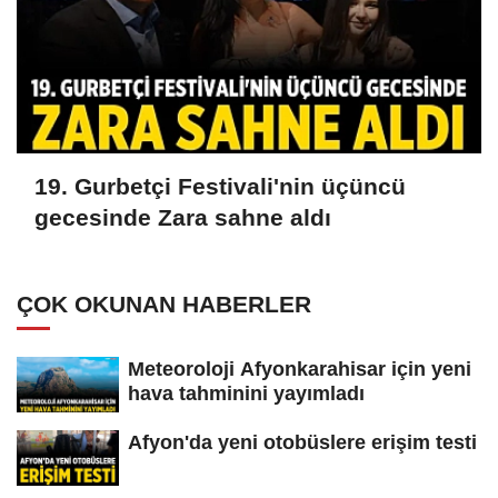
19. Gurbetçi Festivali'nin üçüncü
gecesinde Zara sahne aldı
ÇOK OKUNAN HABERLER
Meteoroloji Afyonkarahisar için yeni
hava tahminini yayımladı
Afyon'da yeni otobüslere erişim testi