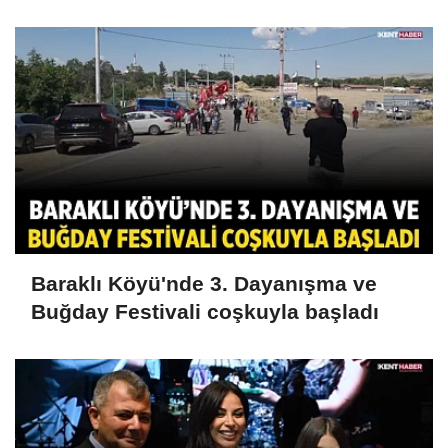
Baraklı Köyü'nde 3. Dayanışma ve
Buğday Festivali coşkuyla başladı