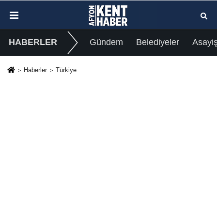
HABERLER
Gündem
Belediyeler
Asayi
Haberler
Türkiye