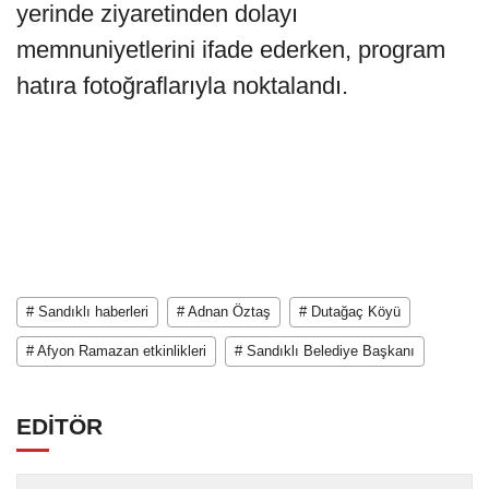
yerinde ziyaretinden dolayı
memnuniyetlerini ifade ederken, program
hatıra fotoğraflarıyla noktalandı.
# Sandıklı haberleri
# Adnan Öztaş
# Dutağaç Köyü
# Afyon Ramazan etkinlikleri
# Sandıklı Belediye Başkanı
EDİTÖR