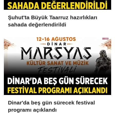
Şuhut'ta Büyük Taarruz hazırlıkları
sahada değerlendirildi
Dinar'da beş gün sürecek festival
programı açıklandı