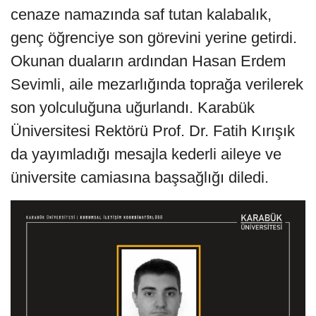
cenaze namazında saf tutan kalabalık,
genç öğrenciye son görevini yerine getirdi.
Okunan duaların ardından Hasan Erdem
Sevimli, aile mezarlığında toprağa verilerek
son yolculuğuna uğurlandı. Karabük
Üniversitesi Rektörü Prof. Dr. Fatih Kırışık
da yayımladığı mesajla kederli aileye ve
üniversite camiasına başsağlığı diledi.