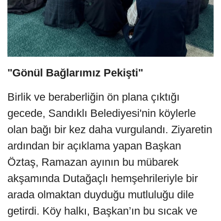
"Gönül Bağlarımız Pekişti"
Birlik ve beraberliğin ön plana çıktığı
gecede, Sandıklı Belediyesi'nin köylerle
olan bağı bir kez daha vurgulandı. Ziyaretin
ardından bir açıklama yapan Başkan
Öztaş, Ramazan ayının bu mübarek
akşamında Dutağaçlı hemşehrileriyle bir
arada olmaktan duyduğu mutluluğu dile
getirdi. Köy halkı, Başkan’ın bu sıcak ve