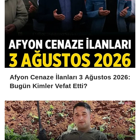
Afyon Cenaze İlanları 3 Ağustos 2026:
Bugün Kimler Vefat Etti?