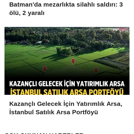
Batman'da mezarlıkta silahlı saldırı: 3
ölü, 2 yaralı
Kazançlı Gelecek İçin Yatırımlık Arsa,
İstanbul Satılık Arsa Portföyü