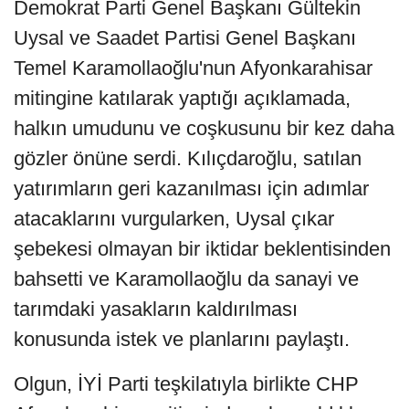
Demokrat Parti Genel Başkanı Gültekin
Uysal ve Saadet Partisi Genel Başkanı
Temel Karamollaoğlu'nun Afyonkarahisar
mitingine katılarak yaptığı açıklamada,
halkın umudunu ve coşkusunu bir kez daha
gözler önüne serdi. Kılıçdaroğlu, satılan
yatırımların geri kazanılması için adımlar
atacaklarını vurgularken, Uysal çıkar
şebekesi olmayan bir iktidar beklentisinden
bahsetti ve Karamollaoğlu da sanayi ve
tarımdaki yasakların kaldırılması
konusunda istek ve planlarını paylaştı.
Olgun, İYİ Parti teşkilatıyla birlikte CHP