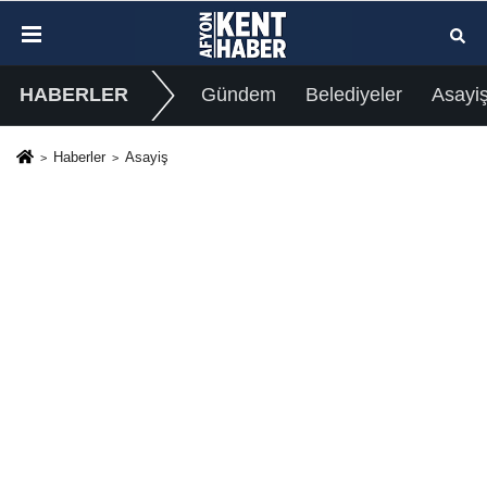
HABERLER
Gündem
Belediyeler
Asayi
Haberler
Asayiş