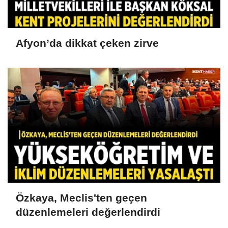
Afyon’da dikkat çeken zirve
Özkaya, Meclis'ten geçen
düzenlemeleri değerlendirdi