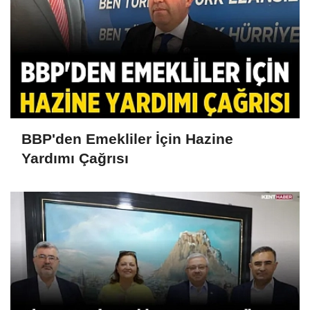
BBP'den Emekliler İçin Hazine
Yardımı Çağrısı