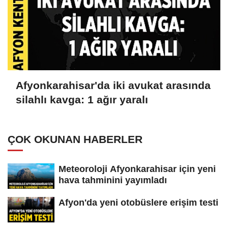
Afyonkarahisar'da iki avukat arasında
silahlı kavga: 1 ağır yaralı
ÇOK OKUNAN HABERLER
Meteoroloji Afyonkarahisar için yeni
hava tahminini yayımladı
Afyon'da yeni otobüslere erişim testi