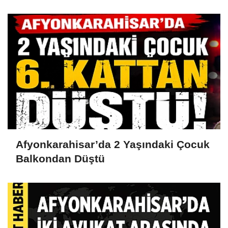
Afyonkarahisar’da 2 Yaşındaki Çocuk
Balkondan Düştü