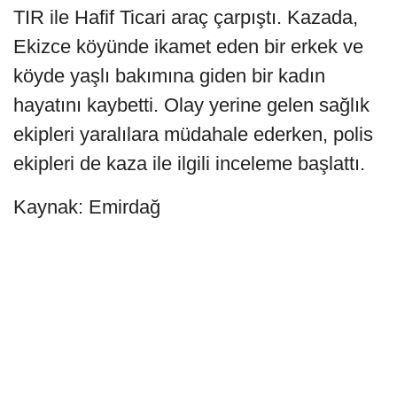
TIR ile Hafif Ticari araç çarpıştı. Kazada,
Ekizce köyünde ikamet eden bir erkek ve
köyde yaşlı bakımına giden bir kadın
hayatını kaybetti. Olay yerine gelen sağlık
ekipleri yaralılara müdahale ederken, polis
ekipleri de kaza ile ilgili inceleme başlattı.
Kaynak: Emirdağ