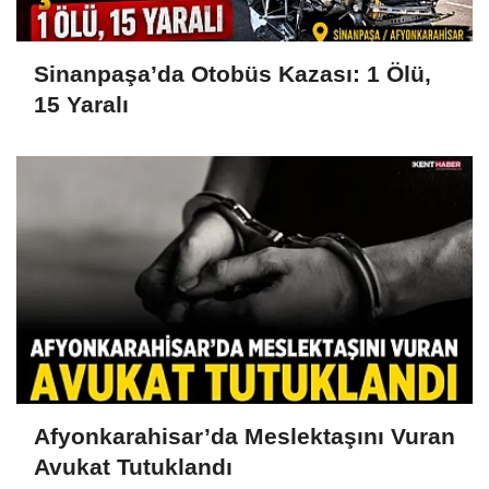
Sinanpaşa’da Otobüs Kazası: 1 Ölü,
15 Yaralı
Afyonkarahisar’da Meslektaşını Vuran
Avukat Tutuklandı