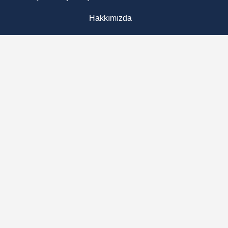
Hakkımızda