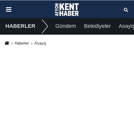
HABERLER
Gündem
Belediyeler
Asayi
Haberler
Asayiş