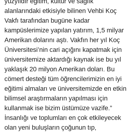
yüzyıldır eğitim, kültür ve sağlık
alanlarındaki etkisiyle bilinen Vehbi Koç
Vakfı tarafından bugüne kadar
kampüslerimize yapılan yatırım, 1,5 milyar
Amerikan dolarını aştı. Vakfın her yıl Koç
Üniversitesi’nin cari açığını kapatmak için
üniversitemize aktardığı kaynak ise bu yıl
yaklaşık 20 milyon Amerikan doları. Bu
cömert desteği tüm öğrencilerimizin en iyi
eğitimi almaları ve üniversitemizde en etkin
bilimsel araştırmaların yapılması için
kullanmak ise bizim üstümüze vazife.”
İnsanlığı ve toplumları en çok etkileyecek
olan yeni buluşların çoğunun tıp,