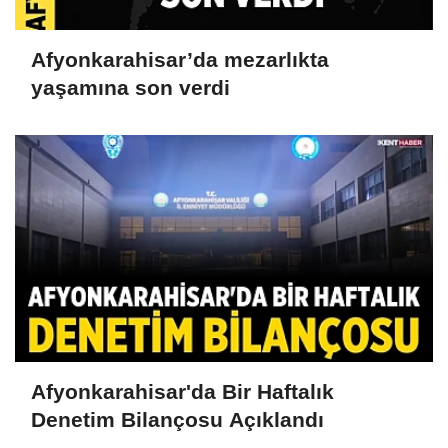
Afyonkarahisar’da mezarlıkta
yaşamına son verdi
Afyonkarahisar'da Bir Haftalık
Denetim Bilançosu Açıklandı