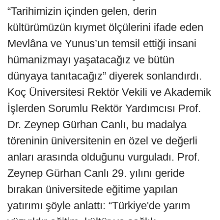
“Tarihimizin içinden gelen, derin
kültürümüzün kıymet ölçülerini ifade eden
Mevlâna ve Yunus’un temsil ettiği insani
hümanizmayı yaşatacağız ve bütün
dünyaya tanıtacağız” diyerek sonlandırdı.
Koç Üniversitesi Rektör Vekili ve Akademik
İşlerden Sorumlu Rektör Yardımcısı Prof.
Dr. Zeynep Gürhan Canlı, bu madalya
töreninin üniversitenin en özel ve değerli
anları arasında olduğunu vurguladı. Prof.
Zeynep Gürhan Canlı 29. yılını geride
bırakan üniversitede eğitime yapılan
yatırımı şöyle anlattı: “Türkiye'de yarım