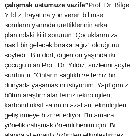
çalışmak üstümüze vazife”
Prof. Dr. Bilge
Yıldız, hayatına yön veren bilimsel
soruların yanında ürettiklerinin arka
planındaki kilit sorunun “Çocuklarımıza
nasıl bir gelecek bırakacağız” olduğunu
söyledi. Biri dört, diğeri on yaşında iki
çocuğu olan Prof. Dr. Yıldız, sözlerini şöyle
sürdürdü: “Onların sağlıklı ve temiz bir
dünyada yaşamasını istiyorum. Yaptığımız
bütün araştırmalar temiz teknolojileri,
karbondioksit salımını azaltan teknolojileri
geliştirmeye hizmet ediyor. Bu amaca
yönelik çalışmak önemli benim için. Bu
alanda alternatif çözümleri etkinleştirmek