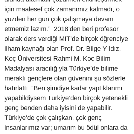
için maalesef çok zamanımız kalmadı, o
yüzden her gün çok çalışmaya devam
etmemiz lazım.” 2018’den beri profesör
olarak ders verdiği MIT’de birçok öğrenciye
ilham kaynağı olan Prof. Dr. Bilge Yıldız,
Koç Üniversitesi Rahmi M. Koç Bilim
Madalyası aracılığıyla Türkiye’de bilime
meraklı gençlere olan güvenini şu sözlerle
hatırlattı: “Ben şimdiye kadar yaptıklarımı
yapabildiysem Türkiye’den birçok yetenekli
genç benden daha iyisini de yapabilir.
Türkiye’de çok çalışkan, çok genç
insanlarımız var; umarım bu ödül onlara da