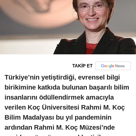
TAKİP ET
Türkiye’nin yetiştirdiği, evrensel bilgi
birikimine katkıda bulunan başarılı bilim
insanlarını ödüllendirmek amacıyla
verilen Koç Üniversitesi Rahmi M. Koç
Bilim Madalyası bu yıl pandeminin
ardından Rahmi M. Koç Müzesi’nde