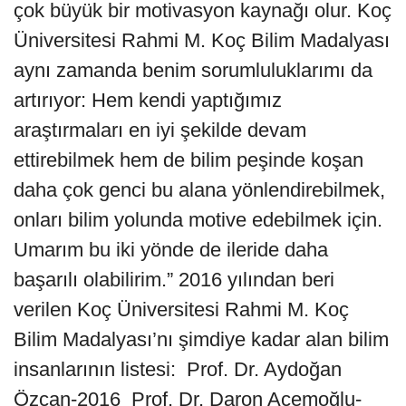
çok büyük bir motivasyon kaynağı olur. Koç
Üniversitesi Rahmi M. Koç Bilim Madalyası
aynı zamanda benim sorumluluklarımı da
artırıyor: Hem kendi yaptığımız
araştırmaları en iyi şekilde devam
ettirebilmek hem de bilim peşinde koşan
daha çok genci bu alana yönlendirebilmek,
onları bilim yolunda motive edebilmek için.
Umarım bu iki yönde de ileride daha
başarılı olabilirim.” 2016 yılından beri
verilen Koç Üniversitesi Rahmi M. Koç
Bilim Madalyası’nı şimdiye kadar alan bilim
insanlarının listesi: Prof. Dr. Aydoğan
Özcan-2016 Prof. Dr. Daron Acemoğlu-