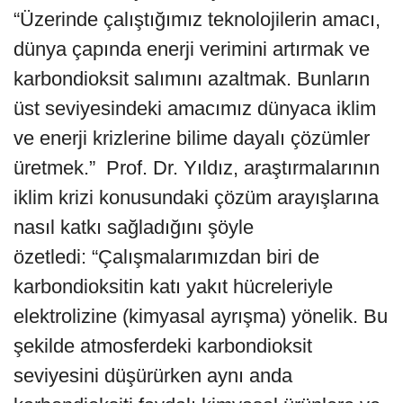
“Üzerinde çalıştığımız teknolojilerin amacı,
dünya çapında enerji verimini artırmak ve
karbondioksit salımını azaltmak. Bunların
üst seviyesindeki amacımız dünyaca iklim
ve enerji krizlerine bilime dayalı çözümler
üretmek.” Prof. Dr. Yıldız, araştırmalarının
iklim krizi konusundaki çözüm arayışlarına
nasıl katkı sağladığını şöyle
özetledi: “Çalışmalarımızdan biri de
karbondioksitin katı yakıt hücreleriyle
elektrolizine (kimyasal ayrışma) yönelik. Bu
şekilde atmosferdeki karbondioksit
seviyesini düşürürken aynı anda