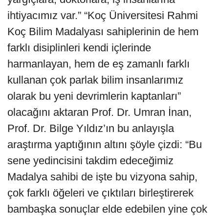
ihtiyacımız var.” “Koç Üniversitesi Rahmi
Koç Bilim Madalyası sahiplerinin de hem
farklı disiplinleri kendi içlerinde
harmanlayan, hem de eş zamanlı farklı
kullanan çok parlak bilim insanlarımız
olarak bu yeni devrimlerin kaptanları”
olacağını aktaran Prof. Dr. Umran İnan,
Prof. Dr. Bilge Yıldız’ın bu anlayışla
araştırma yaptığının altını şöyle çizdi: “Bu
sene yedincisini takdim edeceğimiz
Madalya sahibi de işte bu vizyona sahip,
çok farklı öğeleri ve çıktıları birleştirerek
bambaşka sonuçlar elde edebilen yine çok