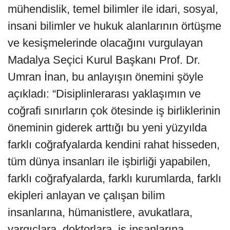
mühendislik, temel bilimler ile idari, sosyal,
insani bilimler ve hukuk alanlarının örtüşme
ve kesişmelerinde olacağını vurgulayan
Madalya Seçici Kurul Başkanı Prof. Dr.
Umran İnan, bu anlayışın önemini şöyle
açıkladı: “Disiplinlerarası yaklaşımın ve
coğrafi sınırların çok ötesinde iş birliklerinin
öneminin giderek arttığı bu yeni yüzyılda
farklı coğrafyalarda kendini rahat hisseden,
tüm dünya insanları ile işbirliği yapabilen,
farklı coğrafyalarda, farklı kurumlarda, farklı
ekipleri anlayan ve çalışan bilim
insanlarına, hümanistlere, avukatlara,
yargıçlara, doktorlara, iş insanlarına