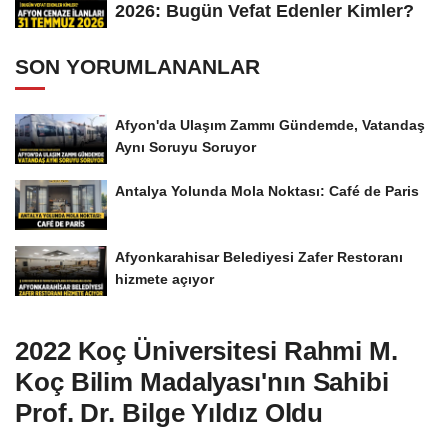
2026: Bugün Vefat Edenler Kimler?
SON YORUMLANANLAR
Afyon'da Ulaşım Zammı Gündemde, Vatandaş
Aynı Soruyu Soruyor
Antalya Yolunda Mola Noktası: Café de Paris
Afyonkarahisar Belediyesi Zafer Restoranı
hizmete açıyor
2022 Koç Üniversitesi Rahmi M.
Koç Bilim Madalyası'nın Sahibi
Prof. Dr. Bilge Yıldız Oldu