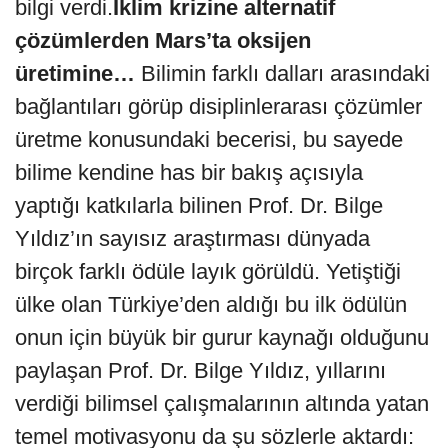
bilgi verdi.
İklim krizine alternatif
çözümlerden Mars’ta oksijen
üretimine…
Bilimin farklı dalları arasındaki
bağlantıları görüp disiplinlerarası çözümler
üretme konusundaki becerisi, bu sayede
bilime kendine has bir bakış açısıyla
yaptığı katkılarla bilinen Prof. Dr. Bilge
Yıldız’ın sayısız araştırması dünyada
birçok farklı ödüle layık görüldü. Yetiştiği
ülke olan Türkiye’den aldığı bu ilk ödülün
onun için büyük bir gurur kaynağı olduğunu
paylaşan Prof. Dr. Bilge Yıldız, yıllarını
verdiği bilimsel çalışmalarının altında yatan
temel motivasyonu da şu sözlerle aktardı: