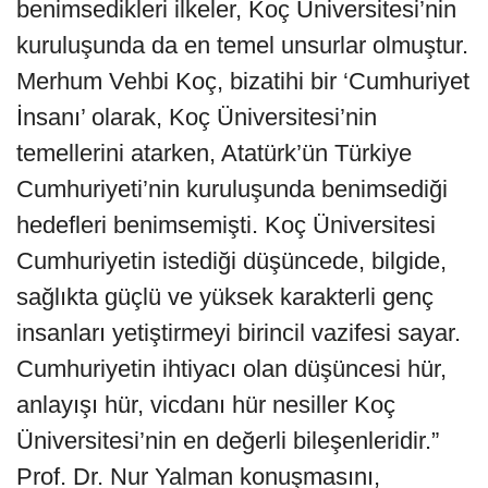
benimsedikleri ilkeler, Koç Üniversitesi’nin
kuruluşunda da en temel unsurlar olmuştur.
Merhum Vehbi Koç, bizatihi bir ‘Cumhuriyet
İnsanı’ olarak, Koç Üniversitesi’nin
temellerini atarken, Atatürk’ün Türkiye
Cumhuriyeti’nin kuruluşunda benimsediği
hedefleri benimsemişti. Koç Üniversitesi
Cumhuriyetin istediği düşüncede, bilgide,
sağlıkta güçlü ve yüksek karakterli genç
insanları yetiştirmeyi birincil vazifesi sayar.
Cumhuriyetin ihtiyacı olan düşüncesi hür,
anlayışı hür, vicdanı hür nesiller Koç
Üniversitesi’nin en değerli bileşenleridir.”
Prof. Dr. Nur Yalman konuşmasını,