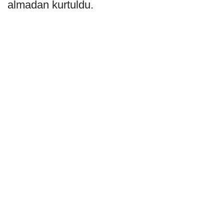
almadan kurtuldu.