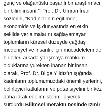
genç ve olağanüstü başarılı bir araştırmacı,
bir bilim insanı.” Prof. Dr. Umran İnan
sözlerini, “Kadınlarının eğitimde,
ekonomide ve iş dünyasında en etkin
şekilde yer almalarını sağlayamayan
toplumların küresel düzeyde çağdaş
medeniyet ve insanlık için mücadelelerinde
bir elleri arkada yarışmaya mahkûm
olduklarına yürekten inanan bir insan
olarak, Prof. Dr. Bilge Yıldız’ın ışığında
kadınların toplumumuzdaki önemli yerlerini,
belirleyici katkılarını ve potansiyelini bir kez
daha idrak edelim isterim” diyerek
sürdürdü.
Bilimsel merakın peşinde İzmir