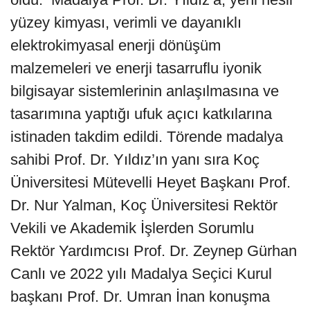
yüzey kimyası, verimli ve dayanıklı
elektrokimyasal enerji dönüşüm
malzemeleri ve enerji tasarruflu iyonik
bilgisayar sistemlerinin anlaşılmasına ve
tasarımına yaptığı ufuk açıcı katkılarına
istinaden takdim edildi. Törende madalya
sahibi Prof. Dr. Yıldız’ın yanı sıra Koç
Üniversitesi Mütevelli Heyet Başkanı Prof.
Dr. Nur Yalman, Koç Üniversitesi Rektör
Vekili ve Akademik İşlerden Sorumlu
Rektör Yardımcısı Prof. Dr. Zeynep Gürhan
Canlı ve 2022 yılı Madalya Seçici Kurul
başkanı Prof. Dr. Umran İnan konuşma