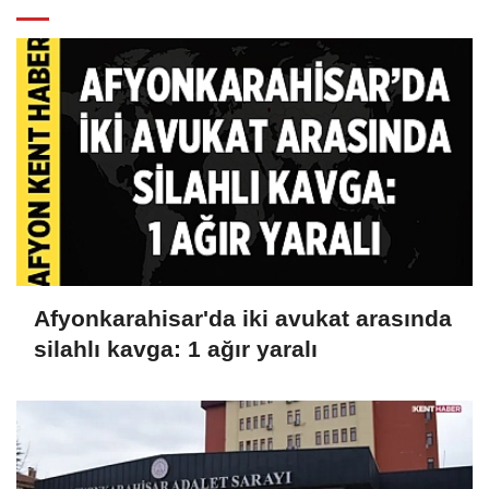
Afyonkarahisar'da iki avukat arasında
silahlı kavga: 1 ağır yaralı