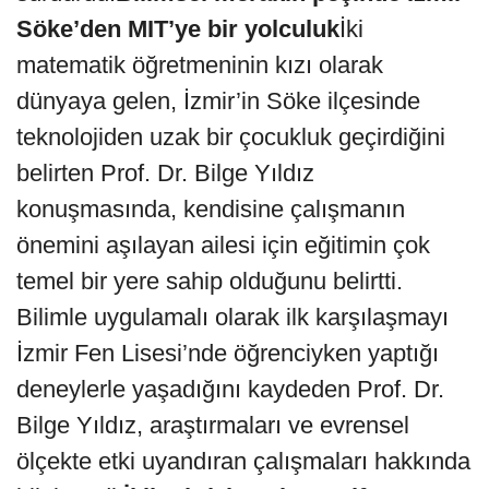
Söke’den MIT’ye bir yolculuk
İki
matematik öğretmeninin kızı olarak
dünyaya gelen, İzmir’in Söke ilçesinde
teknolojiden uzak bir çocukluk geçirdiğini
belirten Prof. Dr. Bilge Yıldız
konuşmasında, kendisine çalışmanın
önemini aşılayan ailesi için eğitimin çok
temel bir yere sahip olduğunu belirtti.
Bilimle uygulamalı olarak ilk karşılaşmayı
İzmir Fen Lisesi’nde öğrenciyken yaptığı
deneylerle yaşadığını kaydeden Prof. Dr.
Bilge Yıldız, araştırmaları ve evrensel
ölçekte etki uyandıran çalışmaları hakkında