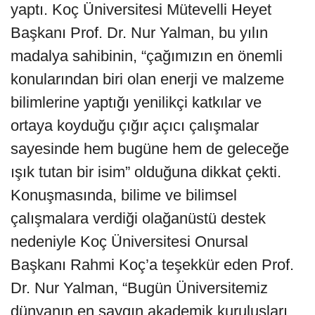
yaptı. Koç Üniversitesi Mütevelli Heyet
Başkanı Prof. Dr. Nur Yalman, bu yılın
madalya sahibinin, “çağımızın en önemli
konularından biri olan enerji ve malzeme
bilimlerine yaptığı yenilikçi katkılar ve
ortaya koyduğu çığır açıcı çalışmalar
sayesinde hem bugüne hem de geleceğe
ışık tutan bir isim” olduğuna dikkat çekti.
Konuşmasında, bilime ve bilimsel
çalışmalara verdiği olağanüstü destek
nedeniyle Koç Üniversitesi Onursal
Başkanı Rahmi Koç’a teşekkür eden Prof.
Dr. Nur Yalman, “Bugün Üniversitemiz
dünyanın en saygın akademik kuruluşları