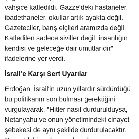
vahşice katledildi. Gazze’deki hastaneler,
ibadethaneler, okullar artık ayakta değil.
Gazeteciler, barış elçileri aramızda değil.
Katledilen sadece siviller değil, insanlığın
kendisi ve geleceğe dair umutlarıdır"
ifadelerine yer verdi.
İsrail’e Karşı Sert Uyarılar
Erdoğan, İsrail'in uzun yıllardır sürdürdüğü
bu politikanın son bulması gerektiğini
vurgulayarak, "Hitler nasıl durdurulduysa,
Netanyahu ve onun yönetimindeki cinayet
şebekesi de aynı şekilde durdurulacaktır.