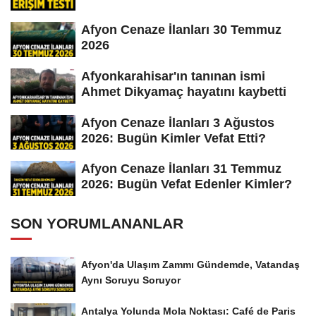
Afyon Cenaze İlanları 30 Temmuz
2026
Afyonkarahisar'ın tanınan ismi
Ahmet Dikyamaç hayatını kaybetti
Afyon Cenaze İlanları 3 Ağustos
2026: Bugün Kimler Vefat Etti?
Afyon Cenaze İlanları 31 Temmuz
2026: Bugün Vefat Edenler Kimler?
SON YORUMLANANLAR
Afyon'da Ulaşım Zammı Gündemde, Vatandaş
Aynı Soruyu Soruyor
Antalya Yolunda Mola Noktası: Café de Paris