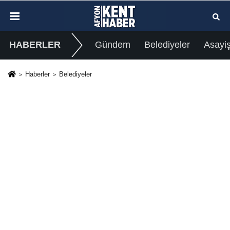
HABERLER
Gündem
Belediyeler
Asayi
Haberler
Belediyeler