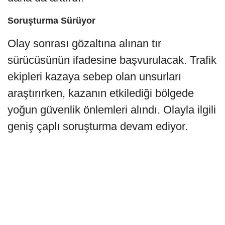
Soruşturma Sürüyor
Olay sonrası gözaltına alınan tır
sürücüsünün ifadesine başvurulacak. Trafik
ekipleri kazaya sebep olan unsurları
araştırırken, kazanın etkilediği bölgede
yoğun güvenlik önlemleri alındı. Olayla ilgili
geniş çaplı soruşturma devam ediyor.