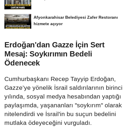
Afyonkarahisar Belediyesi Zafer Restoranı
hizmete açıyor
Erdoğan'dan Gazze İçin Sert
Mesaj: Soykırımın Bedeli
Ödenecek
Cumhurbaşkanı Recep Tayyip Erdoğan,
Gazze’ye yönelik İsrail saldırılarının birinci
yılında, sosyal medya hesabından yaptığı
paylaşımda, yaşananları "soykırım" olarak
nitelendirdi ve İsrail'in bu suçun bedelini
mutlaka ödeyeceğini vurguladı.