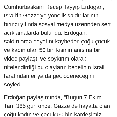
Cumhurbaşkanı Recep Tayyip Erdoğan,
İsrail'in Gazze'ye yönelik saldırılarının
birinci yılında sosyal medya üzerinden sert
açıklamalarda bulundu. Erdoğan,
saldırılarda hayatını kaybeden çoğu çocuk
ve kadın olan 50 bin kişinin anısına bir
video paylaştı ve soykırım olarak
nitelendirdiği bu olayların bedelinin İsrail
tarafından er ya da geç ödeneceğini
söyledi.
Erdoğan paylaşımında, "Bugün 7 Ekim…
Tam 365 gün önce, Gazze’de hayatta olan
çoğu kadın ve çocuk 50 bin kardeşimiz