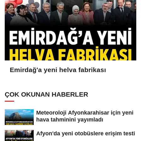
Emirdağ'a yeni helva fabrikası
ÇOK OKUNAN HABERLER
Meteoroloji Afyonkarahisar için yeni
hava tahminini yayımladı
Afyon'da yeni otobüslere erişim testi