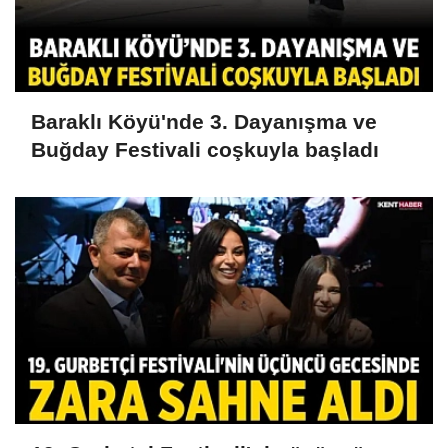
Baraklı Köyü'nde 3. Dayanışma ve
Buğday Festivali coşkuyla başladı