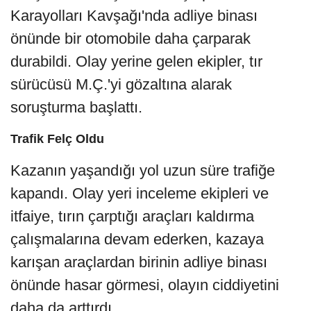
Karayolları Kavşağı'nda adliye binası
önünde bir otomobile daha çarparak
durabildi. Olay yerine gelen ekipler, tır
sürücüsü M.Ç.'yi gözaltına alarak
soruşturma başlattı.
Trafik Felç Oldu
Kazanın yaşandığı yol uzun süre trafiğe
kapandı. Olay yeri inceleme ekipleri ve
itfaiye, tırın çarptığı araçları kaldırma
çalışmalarına devam ederken, kazaya
karışan araçlardan birinin adliye binası
önünde hasar görmesi, olayın ciddiyetini
daha da arttırdı.