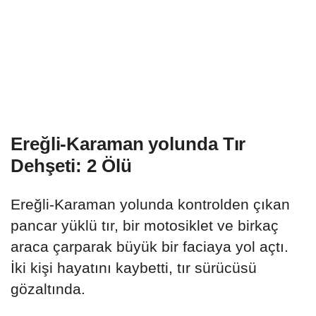
Ereğli-Karaman yolunda Tır
Dehşeti: 2 Ölü
Ereğli-Karaman yolunda kontrolden çıkan
pancar yüklü tır, bir motosiklet ve birkaç
araca çarparak büyük bir faciaya yol açtı.
İki kişi hayatını kaybetti, tır sürücüsü
gözaltında.