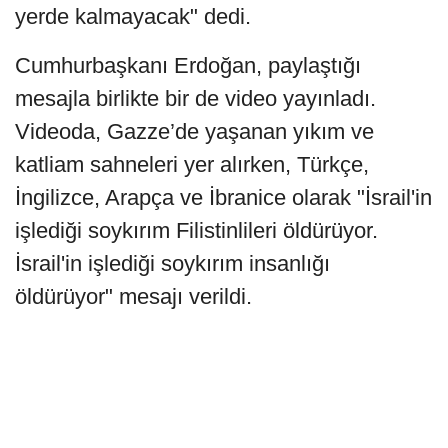
yerde kalmayacak" dedi.
Cumhurbaşkanı Erdoğan, paylaştığı
mesajla birlikte bir de video yayınladı.
Videoda, Gazze’de yaşanan yıkım ve
katliam sahneleri yer alırken, Türkçe,
İngilizce, Arapça ve İbranice olarak "İsrail'in
işlediği soykırım Filistinlileri öldürüyor.
İsrail'in işlediği soykırım insanlığı
öldürüyor" mesajı verildi.