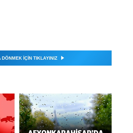
DÖNMEK İÇİN TIKLAYINIZ