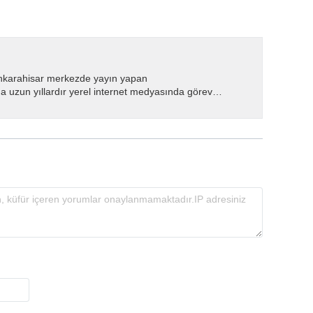
nkarahisar merkezde yayın yapan
 uzun yıllardır yerel internet medyasında görev
.