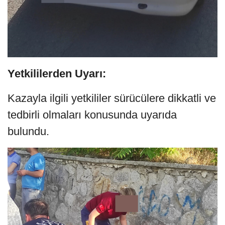
Yetkililerden Uyarı:
Kazayla ilgili yetkililer sürücülere dikkatli ve
tedbirli olmaları konusunda uyarıda
bulundu.