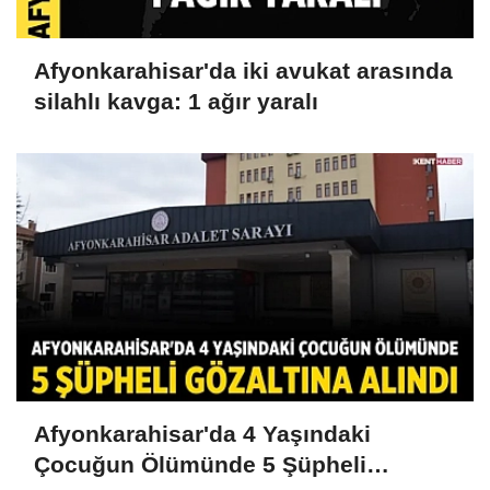
Afyonkarahisar'da iki avukat arasında
silahlı kavga: 1 ağır yaralı
Afyonkarahisar'da 4 Yaşındaki
Çocuğun Ölümünde 5 Şüpheli