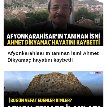
Afyonkarahisar'ın tanınan ismi Ahmet
Dikyamaç hayatını kaybetti