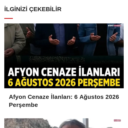
İLGINIZI ÇEKEBILIR
Afyon Cenaze İlanları: 6 Ağustos 2026
Perşembe