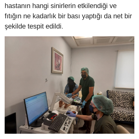
hastanın hangi sinirlerin etkilendiği ve
fıtığın ne kadarlık bir bası yaptığı da net bir
şekilde tespit edildi.