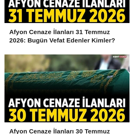
Afyon Cenaze İlanları 31 Temmuz
2026: Bugün Vefat Edenler Kimler?
Afyon Cenaze İlanları 30 Temmuz