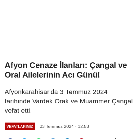
Afyon Cenaze İlanları: Çangal ve
Oral Ailelerinin Acı Günü!
Afyonkarahisar'da 3 Temmuz 2024
tarihinde Vardek Orak ve Muammer Çangal
vefat etti.
03 Temmuz 2024 - 12:53
VEFATLARIMIZ