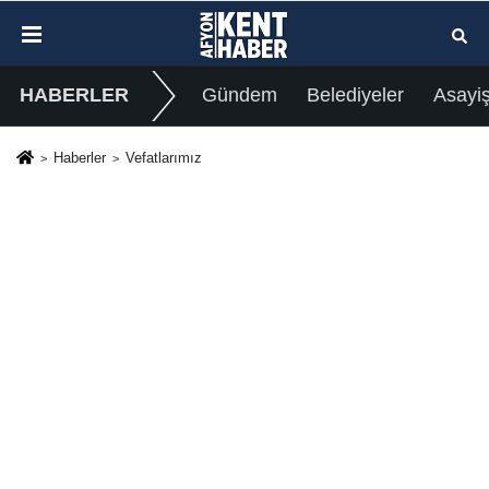
HABERLER
Gündem
Belediyeler
Asayi
Haberler
Vefatlarımız