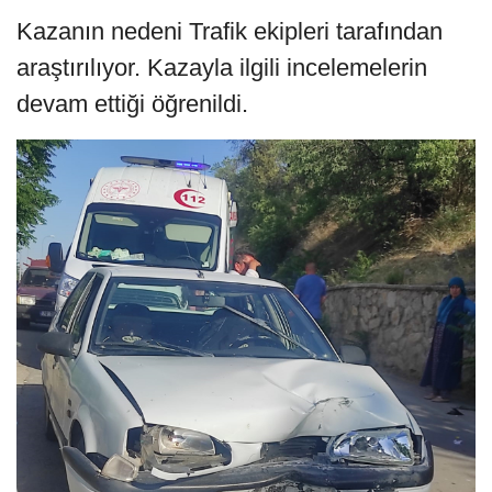
Kazanın nedeni Trafik ekipleri tarafından
araştırılıyor. Kazayla ilgili incelemelerin
devam ettiği öğrenildi.