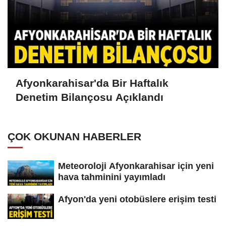
Afyonkarahisar'da Bir Haftalık
Denetim Bilançosu Açıklandı
ÇOK OKUNAN HABERLER
Meteoroloji Afyonkarahisar için yeni
hava tahminini yayımladı
Afyon'da yeni otobüslere erişim testi