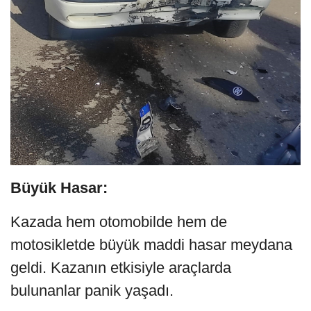
Büyük Hasar:
Kazada hem otomobilde hem de
motosikletde büyük maddi hasar meydana
geldi. Kazanın etkisiyle araçlarda
bulunanlar panik yaşadı.