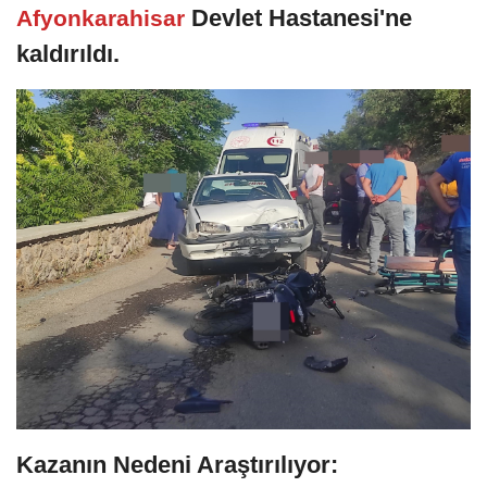
Devlet Hastanesi'ne
Afyonkarahisar
kaldırıldı.
Kazanın Nedeni Araştırılıyor: