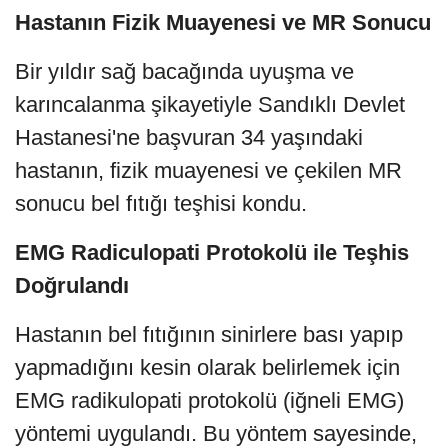
Hastanın Fizik Muayenesi ve MR Sonucu
Bir yıldır sağ bacağında uyuşma ve
karıncalanma şikayetiyle Sandıklı Devlet
Hastanesi'ne başvuran 34 yaşındaki
hastanın, fizik muayenesi ve çekilen MR
sonucu bel fıtığı teşhisi kondu.
EMG Radiculopati Protokolü ile Teşhis
Doğrulandı
Hastanın bel fıtığının sinirlere bası yapıp
yapmadığını kesin olarak belirlemek için
EMG radikulopati protokolü (iğneli EMG)
yöntemi uygulandı. Bu yöntem sayesinde,