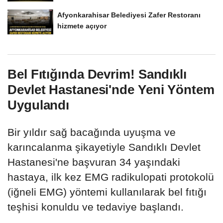
Afyonkarahisar Belediyesi Zafer Restoranı
hizmete açıyor
Bel Fıtığında Devrim! Sandıklı
Devlet Hastanesi'nde Yeni Yöntem
Uygulandı
Bir yıldır sağ bacağında uyuşma ve
karıncalanma şikayetiyle Sandıklı Devlet
Hastanesi'ne başvuran 34 yaşındaki
hastaya, ilk kez EMG radikulopati protokolü
(iğneli EMG) yöntemi kullanılarak bel fıtığı
teşhisi konuldu ve tedaviye başlandı.