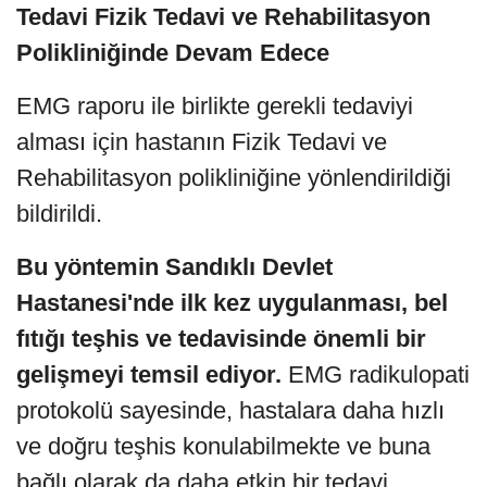
Tedavi Fizik Tedavi ve Rehabilitasyon
Polikliniğinde Devam Edece
EMG raporu ile birlikte gerekli tedaviyi
alması için hastanın Fizik Tedavi ve
Rehabilitasyon polikliniğine yönlendirildiği
bildirildi.
Bu yöntemin Sandıklı Devlet
Hastanesi'nde ilk kez uygulanması, bel
fıtığı teşhis ve tedavisinde önemli bir
gelişmeyi temsil ediyor.
EMG radikulopati
protokolü sayesinde, hastalara daha hızlı
ve doğru teşhis konulabilmekte ve buna
bağlı olarak da daha etkin bir tedavi