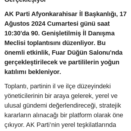
AK Parti Afyonkarahisar İl Başkanlığı, 17
Ağustos 2024 Cumartesi günü saat
10:30'da 90. Genişletilmiş İl Danışma
Meclisi toplantısını düzenliyor. Bu
önemli etkinlik, Fuar Düğün Salonu'nda
gerçekleştirilecek ve partililerin yoğun
katılımı bekleniyor.
Toplantı, partinin il ve ilçe düzeyindeki
yöneticilerinin bir araya gelerek, yerel ve
ulusal gündemi değerlendireceği, stratejik
kararların alınacağı bir platform olarak öne
çıkıyor. AK Parti’nin yerel teşkilatlarında