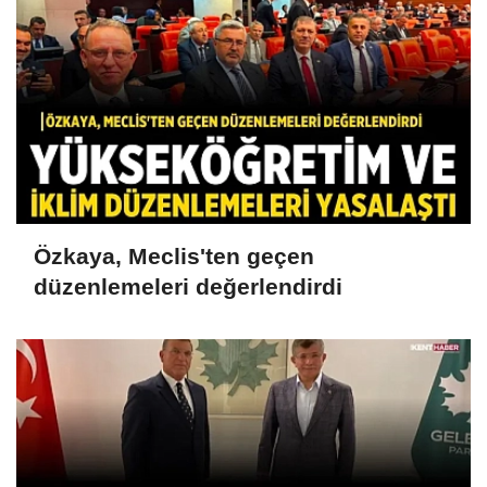
Özkaya, Meclis'ten geçen
düzenlemeleri değerlendirdi