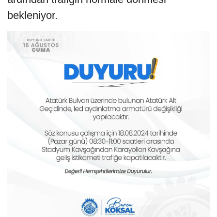
bekleniyor.