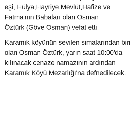
eşi, Hülya,Hayriye,Mevlüt,Hafize ve
Fatma'nın Babaları olan Osman
Öztürk (Göve Osman) vefat etti.
Karamık köyünün sevilen simalarından biri
olan Osman Öztürk, yarın saat 10:00'da
kılınacak cenaze namazının ardından
Karamık Köyü Mezarlığı'na defnedilecek.