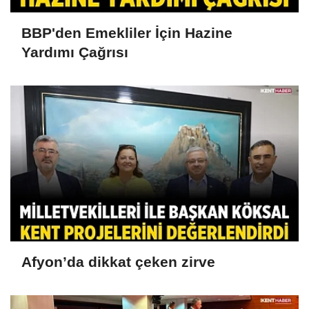
BBP'den Emekliler İçin Hazine
Yardımı Çağrısı
Afyon’da dikkat çeken zirve