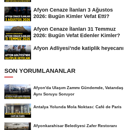
Afyon Cenaze İlanları 3 Ağustos
2026: Bugün Kimler Vefat Etti?
Afyon Cenaze İlanları 31 Temmuz
2026: Bugün Vefat Edenler Kimler?
Afyon Adliyesi’nde katiplik heyecanı
SON YORUMLANANLAR
Afyon'da Ulaşım Zammı Gündemde, Vatandaş
Aynı Soruyu Soruyor
Antalya Yolunda Mola Noktası: Café de Paris
Afyonkarahisar Belediyesi Zafer Restoranı