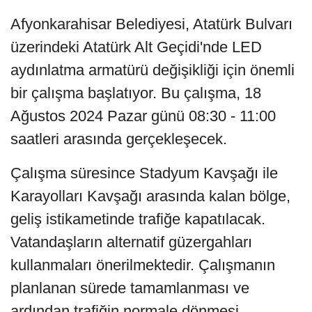
Afyonkarahisar Belediyesi, Atatürk Bulvarı
üzerindeki Atatürk Alt Geçidi'nde LED
aydınlatma armatürü değişikliği için önemli
bir çalışma başlatıyor. Bu çalışma, 18
Ağustos 2024 Pazar günü 08:30 - 11:00
saatleri arasında gerçekleşecek.
Çalışma süresince Stadyum Kavşağı ile
Karayolları Kavşağı arasında kalan bölge,
geliş istikametinde trafiğe kapatılacak.
Vatandaşların alternatif güzergahları
kullanmaları önerilmektedir. Çalışmanın
planlanan sürede tamamlanması ve
ardından trafiğin normale dönmesi