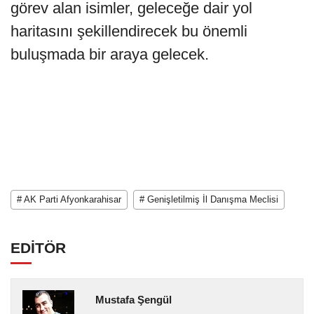
görev alan isimler, geleceğe dair yol
haritasını şekillendirecek bu önemli
buluşmada bir araya gelecek.
# AK Parti Afyonkarahisar
# Genişletilmiş İl Danışma Meclisi
EDİTÖR
Mustafa Şengül