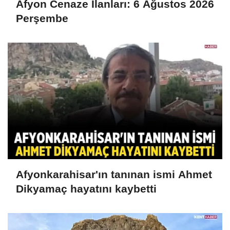
Afyon Cenaze İlanları: 6 Ağustos 2026
Perşembe
Afyonkarahisar'ın tanınan ismi Ahmet
Dikyamaç hayatını kaybetti