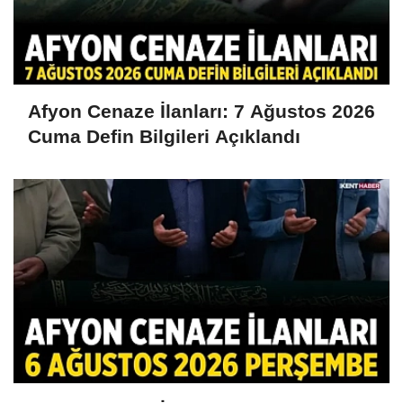
Afyon Cenaze İlanları: 7 Ağustos 2026
Cuma Defin Bilgileri Açıklandı