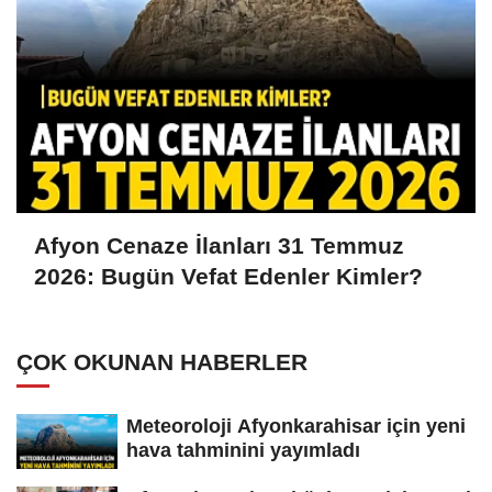
Afyon Cenaze İlanları 31 Temmuz
2026: Bugün Vefat Edenler Kimler?
ÇOK OKUNAN HABERLER
Meteoroloji Afyonkarahisar için yeni
hava tahminini yayımladı