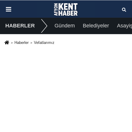
HABERLER
Gündem
Belediyeler
Asayi
Haberler
Vefatlarımız