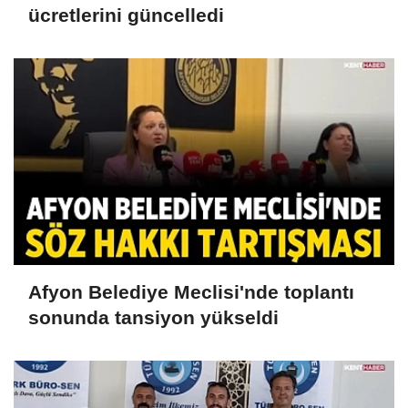
ücretlerini güncelledi
Afyon Belediye Meclisi'nde toplantı
sonunda tansiyon yükseldi