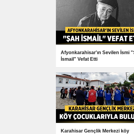
Afyonkarahisar'ın Sevilen İsmi 
İsmail" Vefat Etti
Karahisar Gençlik Merkezi köy