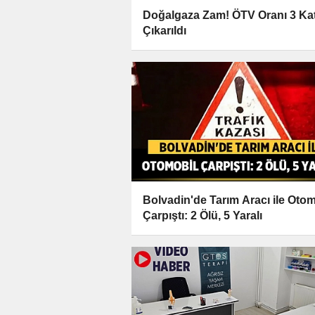
Doğalgaza Zam! ÖTV Oranı 3 Ka
Çıkarıldı
Bolvadin'de Tarım Aracı ile Otom
Çarpıştı: 2 Ölü, 5 Yaralı