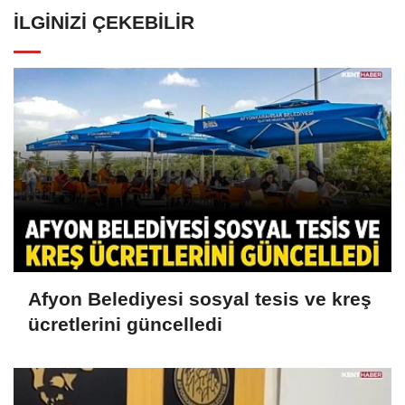
İLGINIZI ÇEKEBILIR
Afyon Belediyesi sosyal tesis ve kreş
ücretlerini güncelledi