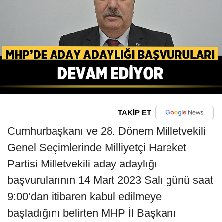
TAKİP ET
Cumhurbaşkanı ve 28. Dönem Milletvekili
Genel Seçimlerinde Milliyetçi Hareket
Partisi Milletvekili aday adaylığı
başvurularının 14 Mart 2023 Salı günü saat
9:00’dan itibaren kabul edilmeye
başladığını belirten MHP İl Başkanı