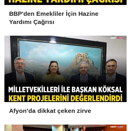
BBP'den Emekliler İçin Hazine
Yardımı Çağrısı
Afyon’da dikkat çeken zirve