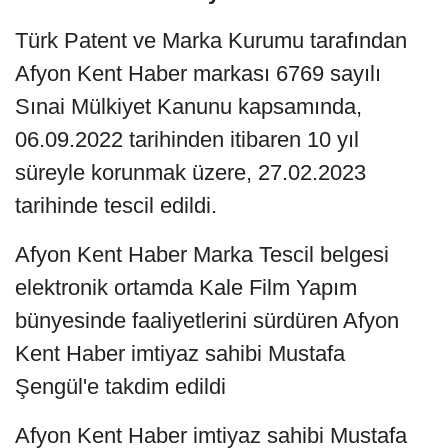
Türk Patent ve Marka Kurumu tarafından
Afyon Kent Haber markası 6769 sayılı
Sınai Mülkiyet Kanunu kapsamında,
06.09.2022 tarihinden itibaren 10 yıl
süreyle korunmak üzere, 27.02.2023
tarihinde tescil edildi.
Afyon Kent Haber Marka Tescil belgesi
elektronik ortamda Kale Film Yapım
bünyesinde faaliyetlerini sürdüren Afyon
Kent Haber imtiyaz sahibi Mustafa
Şengül'e takdim edildi
Afyon Kent Haber imtiyaz sahibi Mustafa