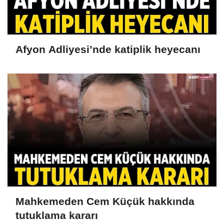
Afyon Adliyesi’nde katiplik heyecanı
Mahkemeden Cem Küçük hakkında
tutuklama kararı