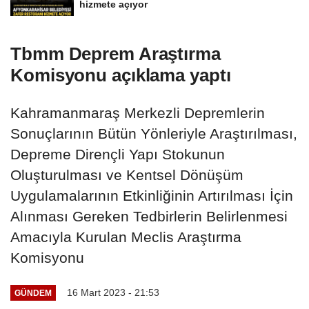
hizmete açıyor
Tbmm Deprem Araştırma
Komisyonu açıklama yaptı
Kahramanmaraş Merkezli Depremlerin
Sonuçlarının Bütün Yönleriyle Araştırılması,
Depreme Dirençli Yapı Stokunun
Oluşturulması ve Kentsel Dönüşüm
Uygulamalarının Etkinliğinin Artırılması İçin
Alınması Gereken Tedbirlerin Belirlenmesi
Amacıyla Kurulan Meclis Araştırma
Komisyonu
16 Mart 2023 - 21:53
GÜNDEM