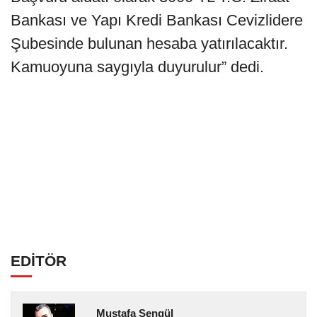
Bankası ve Yapı Kredi Bankası Cevizlidere
Şubesinde bulunan hesaba yatırılacaktır.
Kamuoyuna saygıyla duyurulur” dedi.
EDİTÖR
Mustafa Şengül