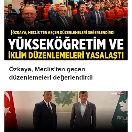
Özkaya, Meclis'ten geçen
düzenlemeleri değerlendirdi