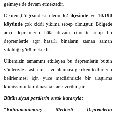
gelmeye de devam etmektedir.
Deprem,bölgesindeki illerin
62 ilçesinde
ve
10.190
köyünde
çok ciddi yıkıma sebep olmuştur. Bölgede
artçı depremlerin hâlâ devam etmekte olup bu
depremlerde ağır hasarlı binaların zaman zaman
yıkıldığı görülmektedir.
Ülkemizin tamamını etkileyen bu depremlerin bütün
yönleriyle araştırılması ve alınması gereken tedbirlerin
belirlenmesi için yüce meclisimizde bir araştırma
komisyonu kurulmasına karar verilmiştir.
Bütün siyasi partilerin ortak kararıyla;
“Kahramanmaraş Merkezli Depremlerin