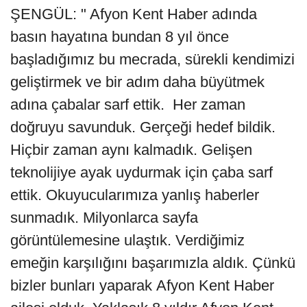
ŞENGÜL: " Afyon Kent Haber adında
basın hayatına bundan 8 yıl önce
başladığımız bu mecrada, sürekli kendimizi
geliştirmek ve bir adım daha büyütmek
adına çabalar sarf ettik. Her zaman
doğruyu savunduk. Gerçeği hedef bildik.
Hiçbir zaman aynı kalmadık. Gelişen
teknolijiye ayak uydurmak için çaba sarf
ettik. Okuyucularımıza yanlış haberler
sunmadık. Milyonlarca sayfa
görüntülemesine ulaştık. Verdiğimiz
emeğin karşılığını başarımızla aldık. Çünkü
bizler bunları yaparak Afyon Kent Haber