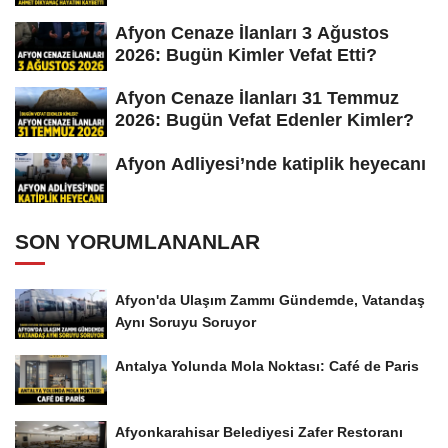
Afyon Cenaze İlanları 3 Ağustos
2026: Bugün Kimler Vefat Etti?
Afyon Cenaze İlanları 31 Temmuz
2026: Bugün Vefat Edenler Kimler?
Afyon Adliyesi’nde katiplik heyecanı
SON YORUMLANANLAR
Afyon'da Ulaşım Zammı Gündemde, Vatandaş
Aynı Soruyu Soruyor
Antalya Yolunda Mola Noktası: Café de Paris
Afyonkarahisar Belediyesi Zafer Restoranı