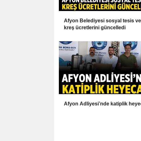
Afyon Belediyesi sosyal tesis ve
kreş ücretlerini güncelledi
Afyon Adliyesi’nde katiplik heye