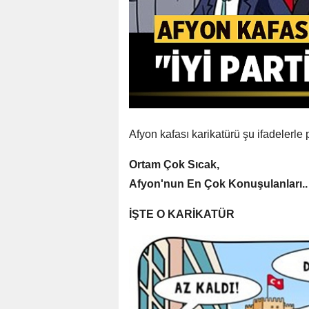
Afyon kafası karikatürü şu ifadelerle 
Ortam Çok Sıcak,
Afyon'nun En Çok Konuşulanları..
İŞTE O KARİKATÜR