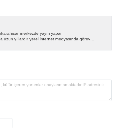
nkarahisar merkezde yayın yapan
 uzun yıllardır yerel internet medyasında görev
.