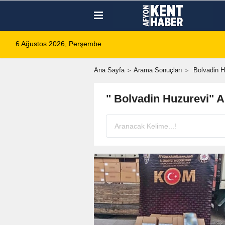
6 Ağustos 2026, Perşembe
Ana Sayfa
Arama Sonuçları
Bolvadin H
" Bolvadin Huzurevi" 