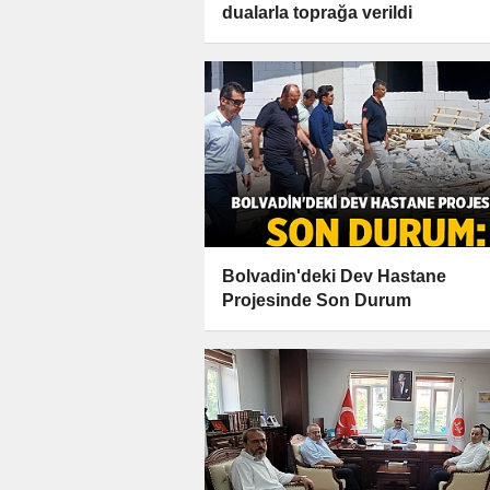
dualarla toprağa verildi
Bolvadin'deki Dev Hastane
Projesinde Son Durum