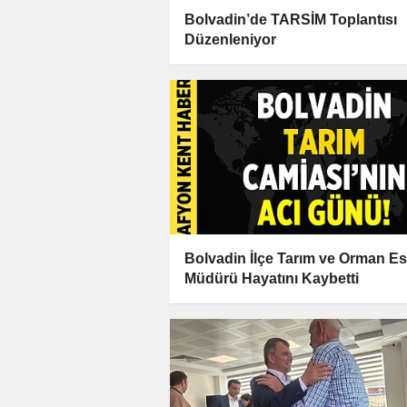
Bolvadin’de TARSİM Toplantısı
Düzenleniyor
Bolvadin İlçe Tarım ve Orman Es
Müdürü Hayatını Kaybetti