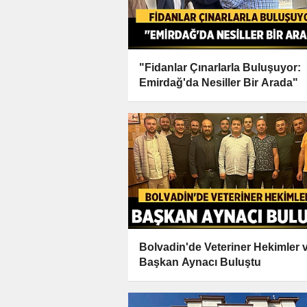
"Fidanlar Çınarlarla Buluşuyor:
Emirdağ'da Nesiller Bir Arada"
Bolvadin'de Veteriner Hekimler 
Başkan Aynacı Buluştu