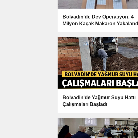
Bolvadin'de Dev Operasyon: 4
Milyon Kaçak Makaron Yakaland
Bolvadin'de Yağmur Suyu Hattı
Çalışmaları Başladı