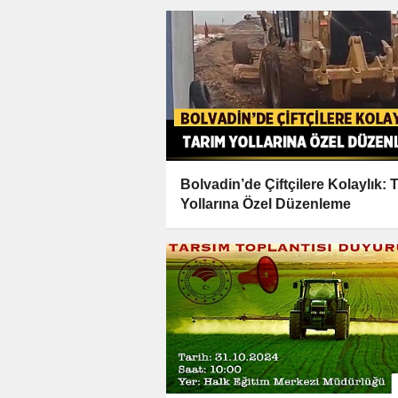
Bolvadin’de Çiftçilere Kolaylık: 
Yollarına Özel Düzenleme