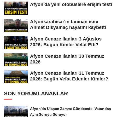
Afyon'da yeni otobüslere erişim testi
Afyonkarahisar'ın tanınan ismi
Ahmet Dikyamaç hayatını kaybetti
Afyon Cenaze İlanları 3 Ağustos
2026: Bugün Kimler Vefat Etti?
Afyon Cenaze İlanları 30 Temmuz
2026
Afyon Cenaze İlanları 31 Temmuz
2026: Bugün Vefat Edenler Kimler?
SON YORUMLANANLAR
Afyon'da Ulaşım Zammı Gündemde, Vatandaş
Aynı Soruyu Soruyor