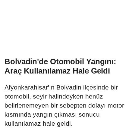
Bolvadin'de Otomobil Yangını:
Araç Kullanılamaz Hale Geldi
Afyonkarahisar'ın Bolvadin ilçesinde bir
otomobil, seyir halindeyken henüz
belirlenemeyen bir sebepten dolayı motor
kısmında yangın çıkması sonucu
kullanılamaz hale geldi.