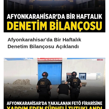
Afyonkarahisar'da Bir Haftalık
Denetim Bilançosu Açıklandı