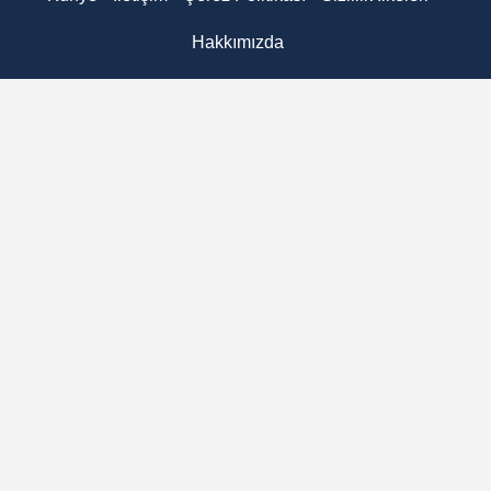
Hakkımızda