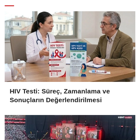
HIV Testi: Süreç, Zamanlama ve
Sonuçların Değerlendirilmesi