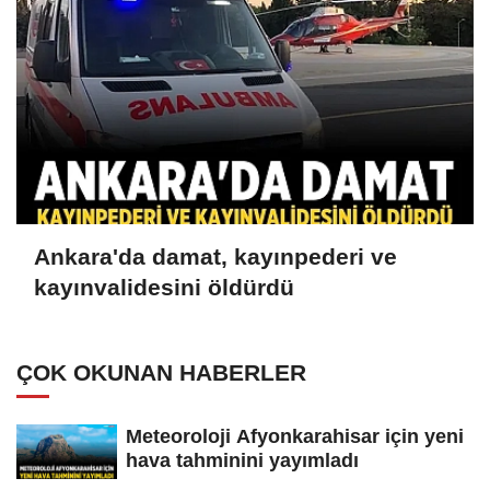
Ankara'da damat, kayınpederi ve
kayınvalidesini öldürdü
ÇOK OKUNAN HABERLER
Meteoroloji Afyonkarahisar için yeni
hava tahminini yayımladı