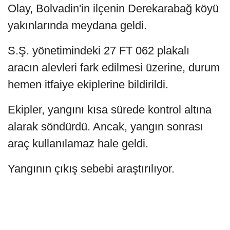
Olay, Bolvadin'in ilçenin Derekarabağ köyü
yakınlarında meydana geldi.
S.Ş. yönetimindeki 27 FT 062 plakalı
aracın alevleri fark edilmesi üzerine, durum
hemen itfaiye ekiplerine bildirildi.
Ekipler, yangını kısa sürede kontrol altına
alarak söndürdü. Ancak, yangın sonrası
araç kullanılamaz hale geldi.
Yangının çıkış sebebi araştırılıyor.