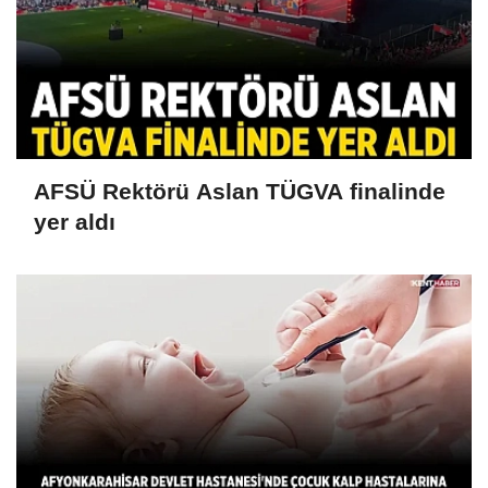
AFSÜ Rektörü Aslan TÜGVA finalinde
yer aldı