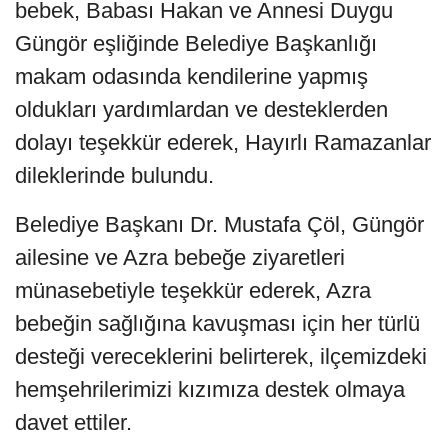
bebek, Babası Hakan ve Annesi Duygu
Güngör eşliğinde Belediye Başkanlığı
makam odasında kendilerine yapmış
oldukları yardımlardan ve desteklerden
dolayı teşekkür ederek, Hayırlı Ramazanlar
dileklerinde bulundu.
Belediye Başkanı Dr. Mustafa Çöl, Güngör
ailesine ve Azra bebeğe ziyaretleri
münasebetiyle teşekkür ederek, Azra
bebeğin sağlığına kavuşması için her türlü
desteği vereceklerini belirterek, ilçemizdeki
hemşehrilerimizi kızımıza destek olmaya
davet ettiler.