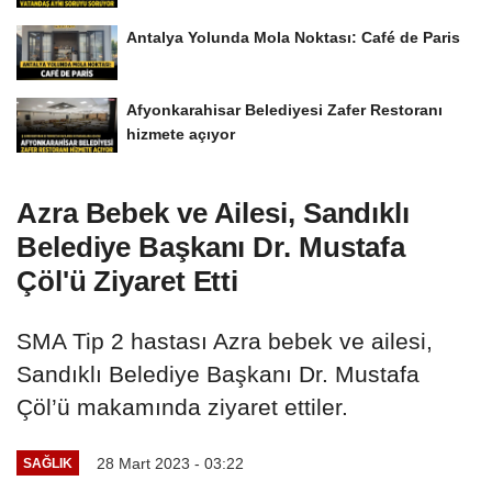
Antalya Yolunda Mola Noktası: Café de Paris
Afyonkarahisar Belediyesi Zafer Restoranı
hizmete açıyor
Azra Bebek ve Ailesi, Sandıklı
Belediye Başkanı Dr. Mustafa
Çöl'ü Ziyaret Etti
SMA Tip 2 hastası Azra bebek ve ailesi,
Sandıklı Belediye Başkanı Dr. Mustafa
Çöl’ü makamında ziyaret ettiler.
28 Mart 2023 - 03:22
SAĞLIK