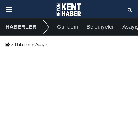
HABERLER
Gündem
Belediyeler
Asayi
Haberler
Asayiş