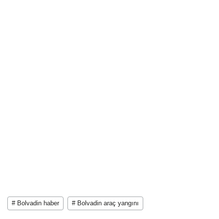
# Bolvadin haber
# Bolvadin araç yangını