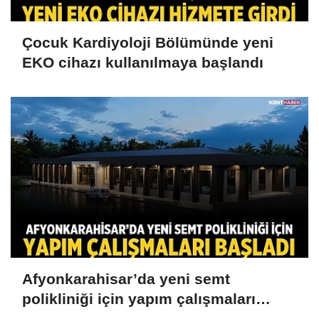
Çocuk Kardiyoloji Bölümünde yeni
EKO cihazı kullanılmaya başlandı
Afyonkarahisar’da yeni semt
polikliniği için yapım çalışmaları
başladı