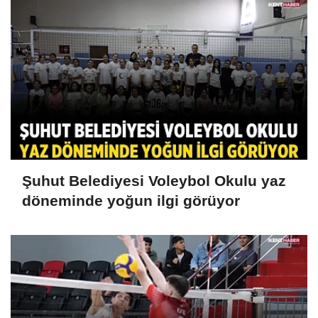
Şuhut Belediyesi Voleybol Okulu yaz
döneminde yoğun ilgi görüyor