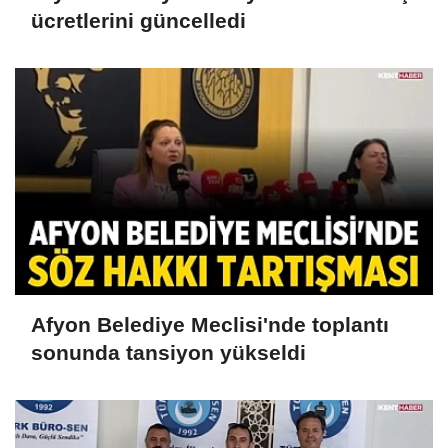
ücretlerini güncelledi
Afyon Belediye Meclisi'nde toplantı
sonunda tansiyon yükseldi