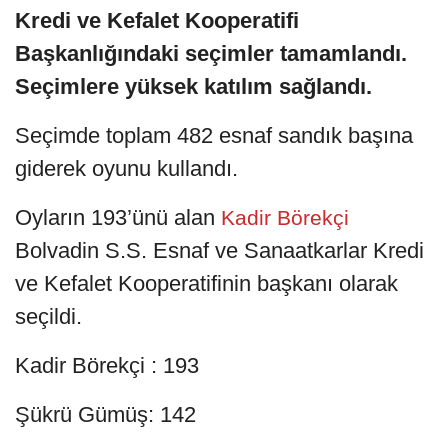
Kredi ve Kefalet Kooperatifi
Başkanlığındaki seçimler tamamlandı.
Seçimlere yüksek katılım sağlandı.
Seçimde toplam 482 esnaf sandık başına
giderek oyunu kullandı.
Oyların 193’ünü alan
Kadir Börekçi
Bolvadin S.S. Esnaf ve Sanaatkarlar Kredi
ve Kefalet Kooperatifinin başkanı olarak
seçildi.
Kadir Börekçi : 193
Şükrü Gümüş: 142