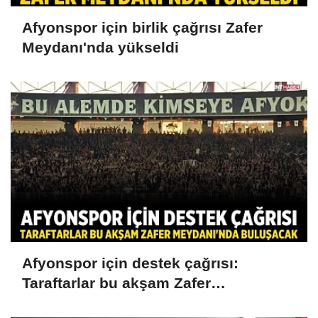
Afyonspor için birlik çağrısı Zafer
Meydanı'nda yükseldi
Afyonspor için destek çağrısı:
Taraftarlar bu akşam Zafer
Meydanı'nda buluşacak