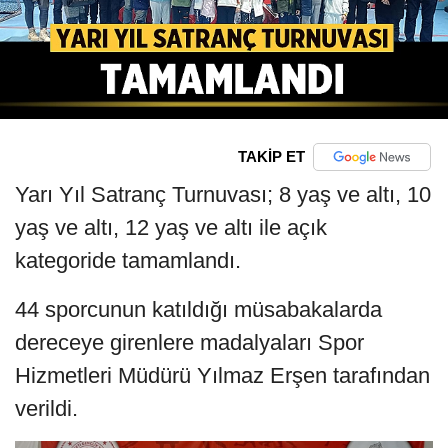
TAKİP ET
Yarı Yıl Satranç Turnuvası; 8 yaş ve altı, 10
yaş ve altı, 12 yaş ve altı ile açık
kategoride tamamlandı.
44 sporcunun katıldığı müsabakalarda
dereceye girenlere madalyaları Spor
Hizmetleri Müdürü Yılmaz Erşen tarafından
verildi.