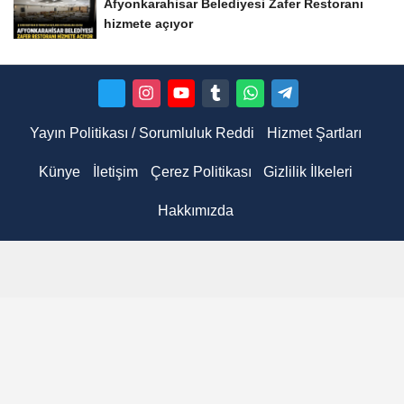
Afyonkarahisar Belediyesi Zafer Restoranı
hizmete açıyor
Yayın Politikası / Sorumluluk Reddi
Hizmet Şartları
Künye
İletişim
Çerez Politikası
Gizlilik İlkeleri
Hakkımızda