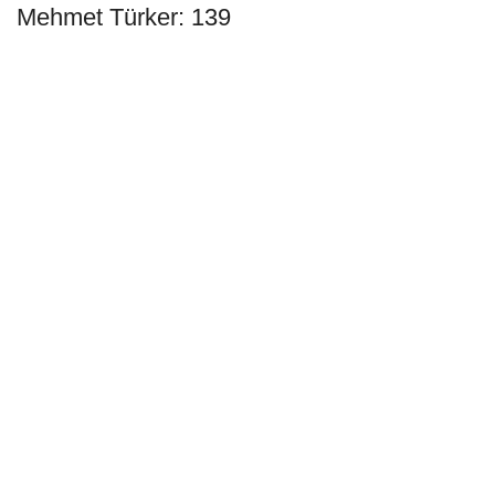
Mehmet Türker: 139