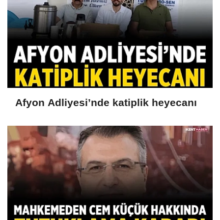
Afyon Adliyesi’nde katiplik heyecanı