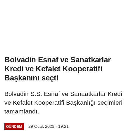
Bolvadin Esnaf ve Sanatkarlar
Kredi ve Kefalet Kooperatifi
Başkanını seçti
Bolvadin S.S. Esnaf ve Sanaatkarlar Kredi
ve Kefalet Kooperatifi Başkanlığı seçimleri
tamamlandı.
29 Ocak 2023 - 19:21
GÜNDEM