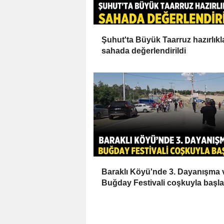
Şuhut'ta Büyük Taarruz hazırlıkl
sahada değerlendirildi
Baraklı Köyü'nde 3. Dayanışma 
Buğday Festivali coşkuyla başla