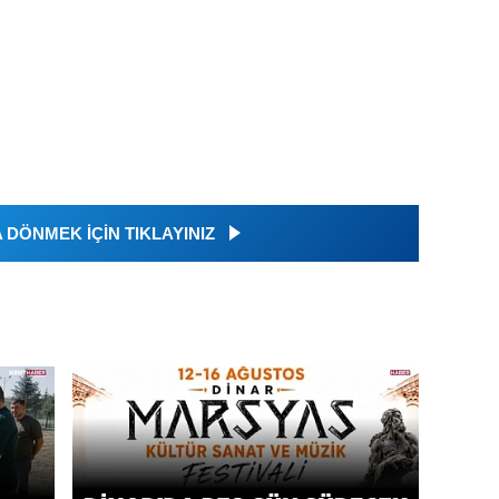
DÖNMEK İÇİN TIKLAYINIZ