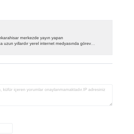
nkarahisar merkezde yayın yapan
 uzun yıllardır yerel internet medyasında görev
.