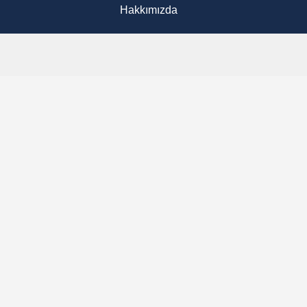
Hakkımızda