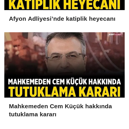
Afyon Adliyesi’nde katiplik heyecanı
Mahkemeden Cem Küçük hakkında
tutuklama kararı