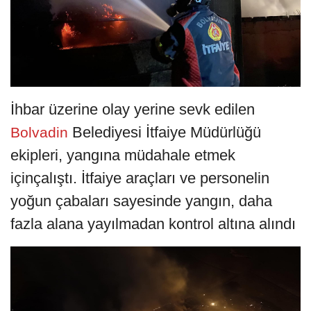
İhbar üzerine olay yerine sevk edilen
Belediyesi İtfaiye Müdürlüğü
Bolvadin
ekipleri, yangına müdahale etmek
içinçalıştı. İtfaiye araçları ve personelin
yoğun çabaları sayesinde yangın, daha
fazla alana yayılmadan kontrol altına alındı