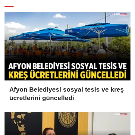
Afyon Belediyesi sosyal tesis ve kreş
ücretlerini güncelledi