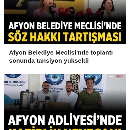
Afyon Belediye Meclisi'nde toplantı
sonunda tansiyon yükseldi