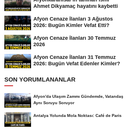
Ahmet Dikyamaç hayatını kaybetti
Afyon Cenaze İlanları 3 Ağustos
2026: Bugün Kimler Vefat Etti?
Afyon Cenaze İlanları 30 Temmuz
2026
Afyon Cenaze İlanları 31 Temmuz
2026: Bugün Vefat Edenler Kimler?
SON YORUMLANANLAR
Afyon'da Ulaşım Zammı Gündemde, Vatandaş
Aynı Soruyu Soruyor
Antalya Yolunda Mola Noktası: Café de Paris