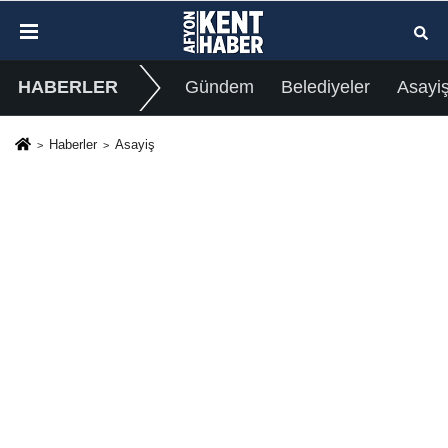
HABERLER
Gündem
Belediyeler
Asayi
Haberler
Asayiş