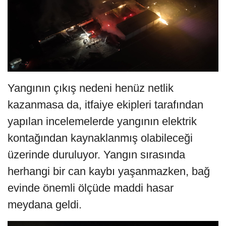
Yangının çıkış nedeni henüz netlik
kazanmasa da, itfaiye ekipleri tarafından
yapılan incelemelerde yangının elektrik
kontağından kaynaklanmış olabileceği
üzerinde duruluyor. Yangın sırasında
herhangi bir can kaybı yaşanmazken, bağ
evinde önemli ölçüde maddi hasar
meydana geldi.