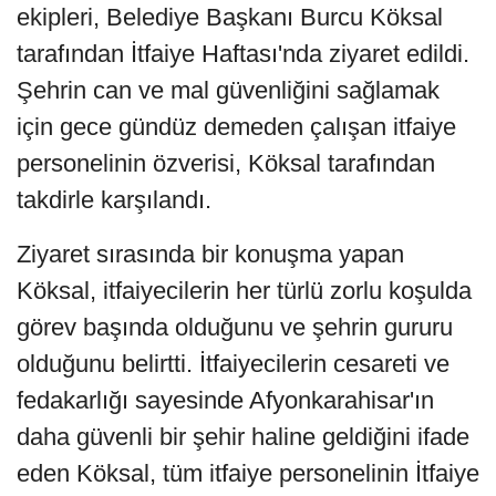
ekipleri, Belediye Başkanı Burcu Köksal
tarafından İtfaiye Haftası'nda ziyaret edildi.
Şehrin can ve mal güvenliğini sağlamak
için gece gündüz demeden çalışan itfaiye
personelinin özverisi, Köksal tarafından
takdirle karşılandı.
Ziyaret sırasında bir konuşma yapan
Köksal, itfaiyecilerin her türlü zorlu koşulda
görev başında olduğunu ve şehrin gururu
olduğunu belirtti. İtfaiyecilerin cesareti ve
fedakarlığı sayesinde Afyonkarahisar'ın
daha güvenli bir şehir haline geldiğini ifade
eden Köksal, tüm itfaiye personelinin İtfaiye