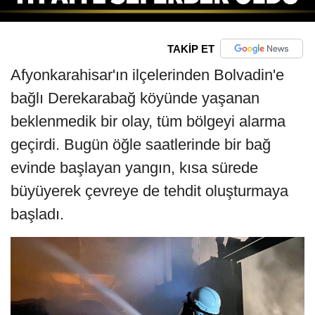
TAKİP ET
Afyonkarahisar'ın ilçelerinden Bolvadin'e
bağlı Derekarabağ köyünde yaşanan
beklenmedik bir olay, tüm bölgeyi alarma
geçirdi. Bugün öğle saatlerinde bir bağ
evinde başlayan yangın, kısa sürede
büyüyerek çevreye de tehdit oluşturmaya
başladı.