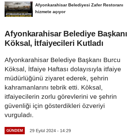
Afyonkarahisar Belediyesi Zafer Restoranı
hizmete açıyor
Afyonkarahisar Belediye Başkanı
Köksal, İtfaiyecileri Kutladı
Afyonkarahisar Belediye Başkanı Burcu
Köksal, İtfaiye Haftası dolayısıyla itfaiye
müdürlüğünü ziyaret ederek, şehrin
kahramanlarını tebrik etti. Köksal,
itfaiyecilerin zorlu görevlerini ve şehrin
güvenliği için gösterdikleri özveriyi
vurguladı.
29 Eylül 2024 - 14:29
GÜNDEM