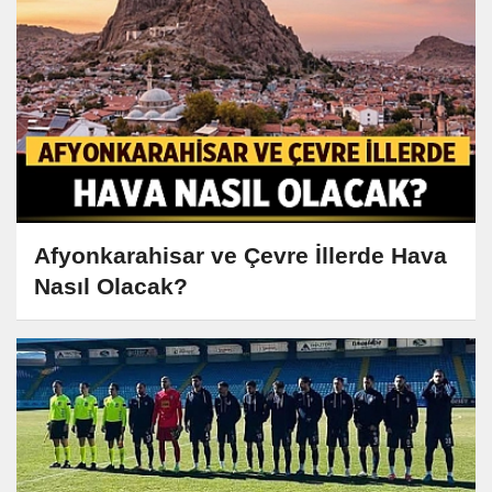
Afyonkarahisar ve Çevre İllerde Hava
Nasıl Olacak?