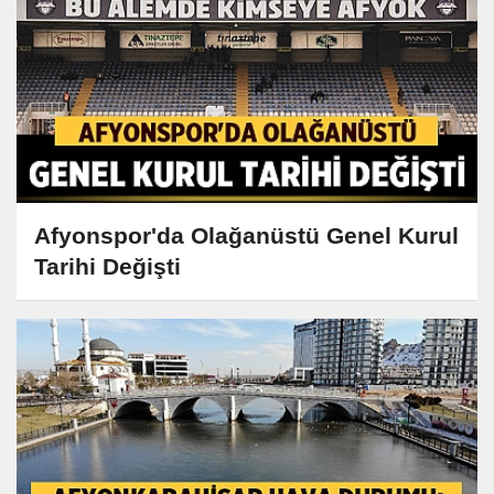
Afyonspor'da Olağanüstü Genel Kurul
Tarihi Değişti