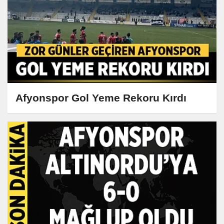
Afyonspor Gol Yeme Rekoru Kırdı