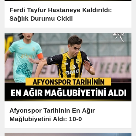
Ferdi Tayfur Hastaneye Kaldırıldı:
Sağlık Durumu Ciddi
Afyonspor Tarihinin En Ağır
Mağlubiyetini Aldı: 10-0