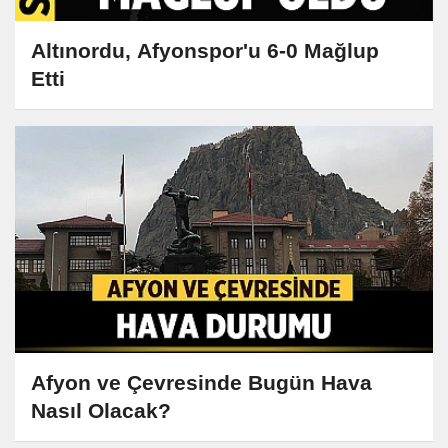
Altınordu, Afyonspor'u 6-0 Mağlup
Etti
Afyon ve Çevresinde Bugün Hava
Nasıl Olacak?