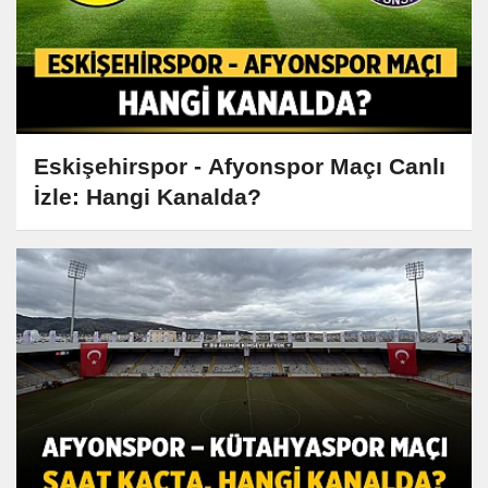
Eskişehirspor - Afyonspor Maçı Canlı
İzle: Hangi Kanalda?