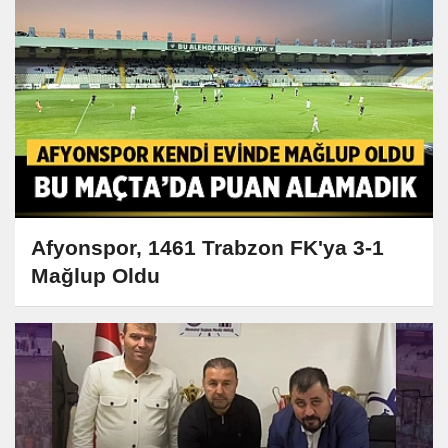
Afyonspor, 1461 Trabzon FK'ya 3-1
Mağlup Oldu