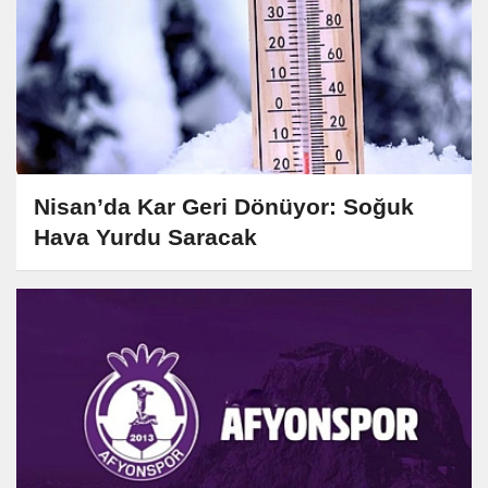
Nisan’da Kar Geri Dönüyor: Soğuk
Hava Yurdu Saracak