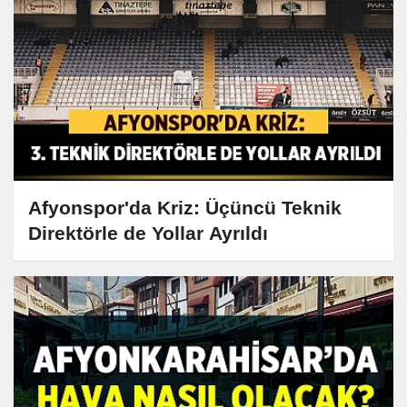
Afyonspor'da Kriz: Üçüncü Teknik
Direktörle de Yollar Ayrıldı