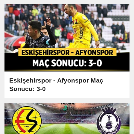
Eskişehirspor - Afyonspor Maç
Sonucu: 3-0