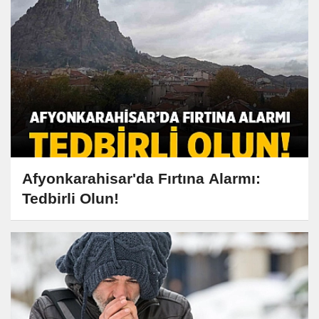
Afyonkarahisar'da Fırtına Alarmı:
Tedbirli Olun!