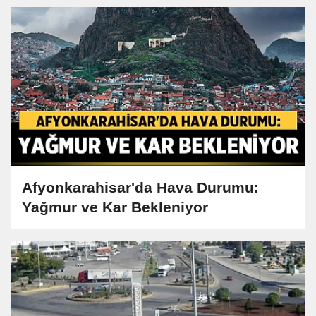
Afyonkarahisar'da Hava Durumu:
Yağmur ve Kar Bekleniyor