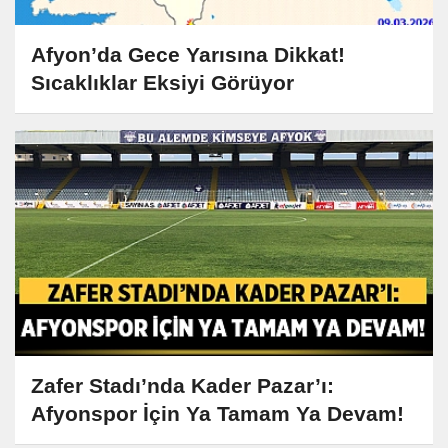
Afyon’da Gece Yarısına Dikkat!
Sıcaklıklar Eksiyi Görüyor
Zafer Stadı’nda Kader Pazar’ı:
Afyonspor İçin Ya Tamam Ya Devam!