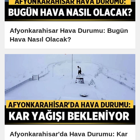
Afyonkarahisar Hava Durumu: Bugün
Hava Nasıl Olacak?
Afyonkarahisar'da Hava Durumu: Kar