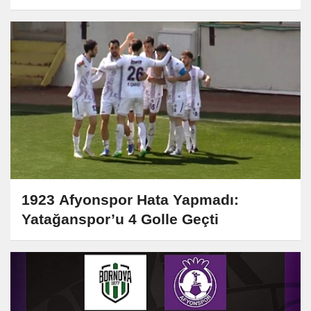
1923 Afyonspor Hata Yapmadı:
Yatağanspor’u 4 Golle Geçti