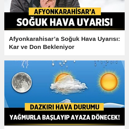
Afyonkarahisar’a Soğuk Hava Uyarısı:
Kar ve Don Bekleniyor