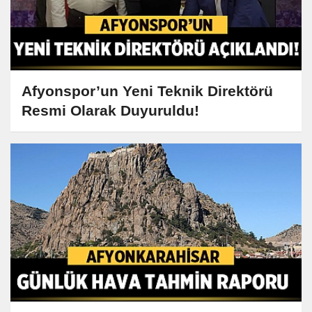
Afyonspor’un Yeni Teknik Direktörü
Resmi Olarak Duyuruldu!