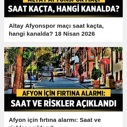
Altay Afyonspor maçı saat kaçta,
hangi kanalda? 18 Nisan 2026
Afyon için fırtına alarmı: Saat ve