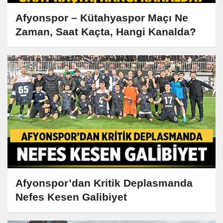
Afyonspor – Kütahyaspor Maçı Ne
Zaman, Saat Kaçta, Hangi Kanalda?
Afyonspor’dan Kritik Deplasmanda
Nefes Kesen Galibiyet