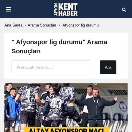
Ana Sayfa
Arama Sonuçları
Afyonspor lig durumu
" Afyonspor lig durumu" Arama
Sonuçları