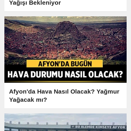
Yağışı Bekleniyor
Afyon'da Hava Nasıl Olacak? Yağmur
Yağacak mı?