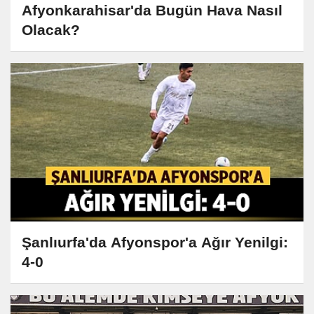
Afyonkarahisar'da Bugün Hava Nasıl
Olacak?
Şanlıurfa'da Afyonspor'a Ağır Yenilgi:
4-0