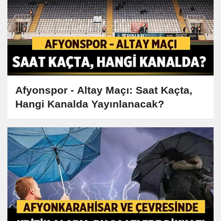
Afyonspor - Altay Maçı: Saat Kaçta,
Hangi Kanalda Yayınlanacak?