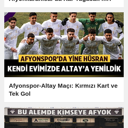
Afyonspor-Altay Maçı: Kırmızı Kart ve
Tek Gol