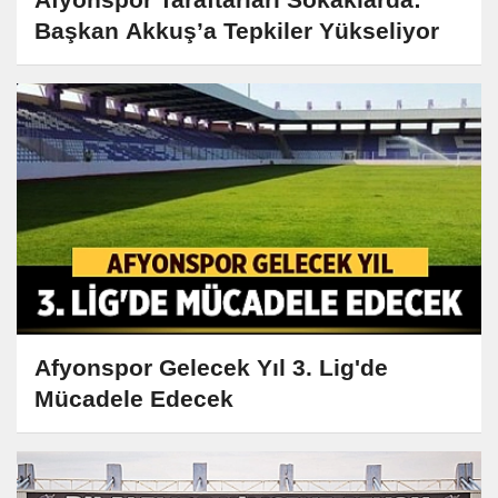
Başkan Akkuş’a Tepkiler Yükseliyor
Afyonspor Gelecek Yıl 3. Lig'de
Mücadele Edecek