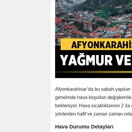
Afyonkarahisar’da bu sabah yapılan
genelinde hava koşulları değişkenlik
bekleniyor. Hava sıcaklıklarının 2 i
yönlerden hafif ve zaman zaman orta 
Hava Durumu Detayları