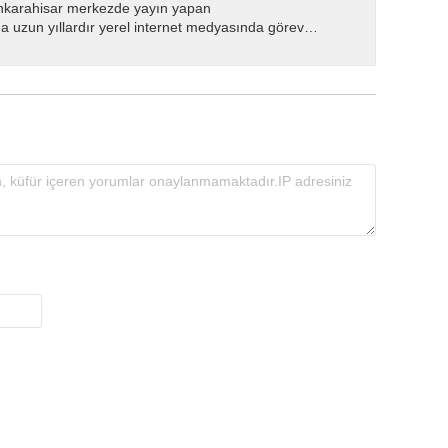
nkarahisar merkezde yayın yapan
 uzun yıllardır yerel internet medyasında görev
.