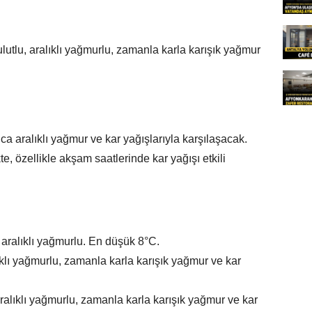
lutlu, aralıklı yağmurlu, zamanla karla karışık yağmur
a aralıklı yağmur ve kar yağışlarıyla karşılaşacak.
te, özellikle akşam saatlerinde kar yağışı etkili
 aralıklı yağmurlu. En düşük 8°C.
ıklı yağmurlu, zamanla karla karışık yağmur ve kar
ralıklı yağmurlu, zamanla karla karışık yağmur ve kar