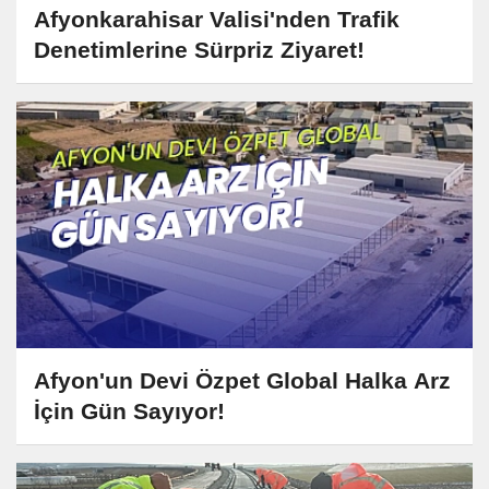
Afyonkarahisar Valisi'nden Trafik
Denetimlerine Sürpriz Ziyaret!
Afyon'un Devi Özpet Global Halka Arz
İçin Gün Sayıyor!