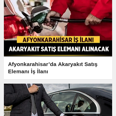
Afyonkarahisar’da Akaryakıt Satış
Elemanı İş İlanı