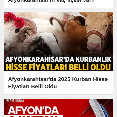
Afyonkarahisar'da 2025 Kurban Hisse
Fiyatları Belli Oldu