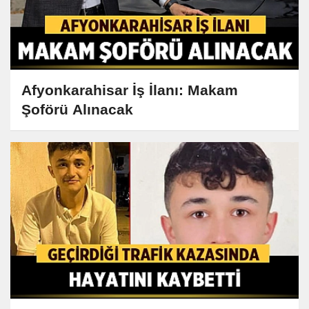
Afyonkarahisar İş İlanı: Makam
Şoförü Alınacak