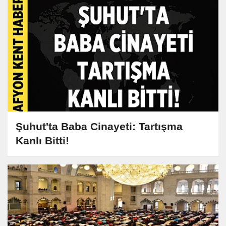
Şuhut'ta Baba Cinayeti: Tartışma
Kanlı Bitti!