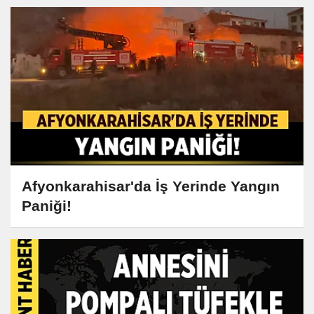
Afyonkarahisar'da İş Yerinde Yangın
Paniği!