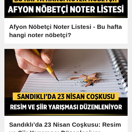
Afyon Nöbetçi Noter Listesi - Bu hafta
hangi noter nöbetçi?
Sandıklı’da 23 Nisan Coşkusu: Resim