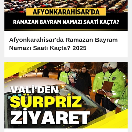
Afyonkarahisar'da Ramazan Bayram
Namazı Saati Kaçta? 2025