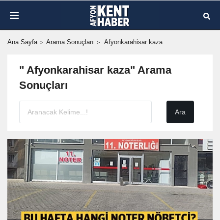
Ana Sayfa
Arama Sonuçları
Afyonkarahisar kaza
" Afyonkarahisar kaza" Arama
Sonuçları