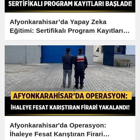
Afyonkarahisar’da Yapay Zeka
Eğitimi: Sertifikalı Program Kayıtları
Başladı!
Afyonkarahisar'da Operasyon:
İhaleye Fesat Karıştıran Firari