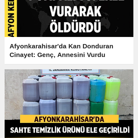
Afyonkarahisar'da Kan Donduran
Cinayet: Genç, Annesini Vurdu