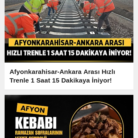
Afyonkarahisar-Ankara Arası Hızlı
Trenle 1 Saat 15 Dakikaya İniyor!