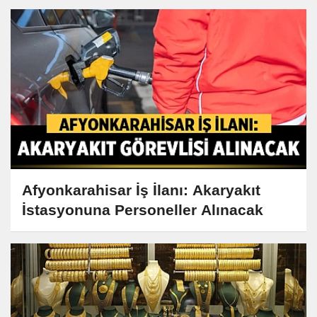
Afyonkarahisar İş İlanı: Akaryakıt
İstasyonuna Personeller Alınacak