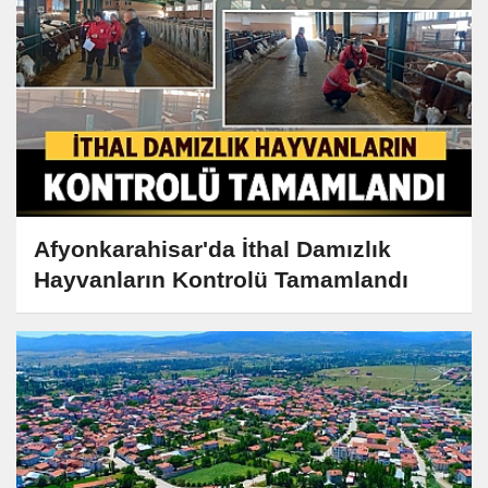
Afyonkarahisar'da İthal Damızlık
Hayvanların Kontrolü Tamamlandı