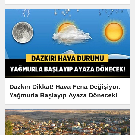
Dazkırı Dikkat! Hava Fena Değişiyor:
Yağmurla Başlayıp Ayaza Dönecek!