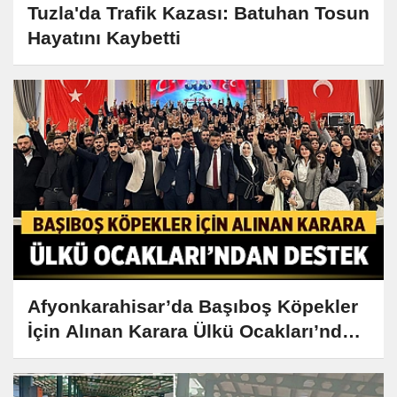
Tuzla'da Trafik Kazası: Batuhan Tosun
Hayatını Kaybetti
Afyonkarahisar’da Başıboş Köpekler
İçin Alınan Karara Ülkü Ocakları’ndan
Destek