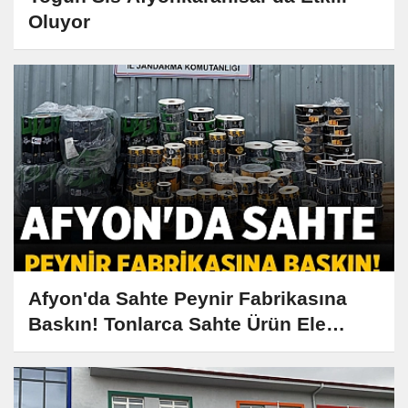
Oluyor
Afyon'da Sahte Peynir Fabrikasına
Baskın! Tonlarca Sahte Ürün Ele
Geçirildi