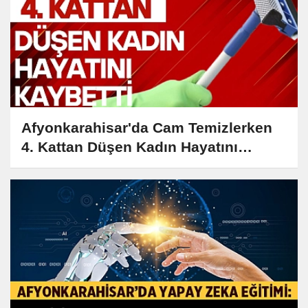
Afyonkarahisar'da Cam Temizlerken
4. Kattan Düşen Kadın Hayatını
Kaybetti