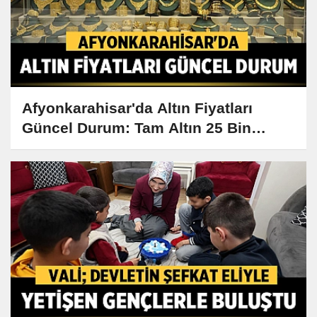
Afyonkarahisar'da Altın Fiyatları
Güncel Durum: Tam Altın 25 Bin
Lirayı Aştı