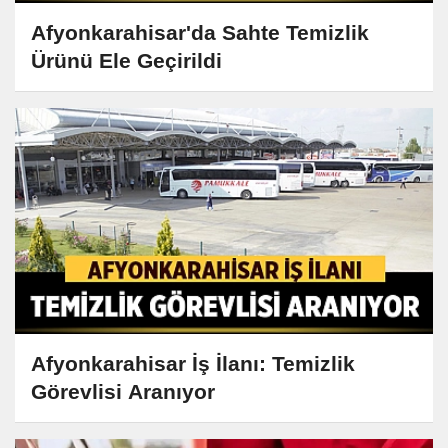
Afyonkarahisar'da Sahte Temizlik
Ürünü Ele Geçirildi
Afyonkarahisar İş İlanı: Temizlik
Görevlisi Aranıyor