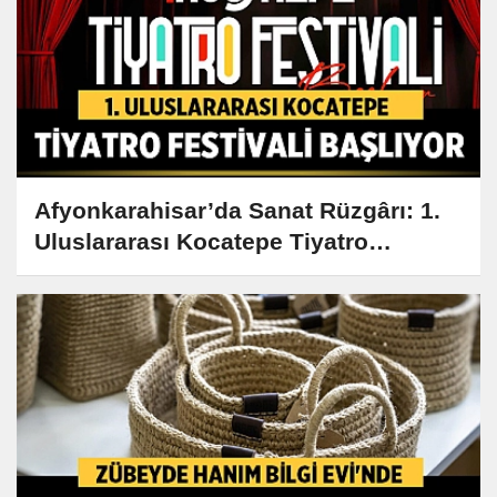
Afyonkarahisar’da Sanat Rüzgârı: 1.
Uluslararası Kocatepe Tiyatro
Festivali Başlıyor