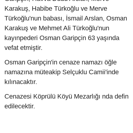
Karakuş, Habibe Türkoğlu ve Merve
Türkoğlu'nun babası, İsmail Arslan, Osman
Karakuş ve Mehmet Ali Türkoğlu'nun
kayınpederi Osman Garipçin 63 yaşında
vefat etmiştir.
Osman Garipçin'in cenaze namazı öğle
namazına müteakip Selçuklu Camii'inde
kılınacaktır.
Cenazesi Köprülü Köyü Mezarlığı nda defin
edilecektir.