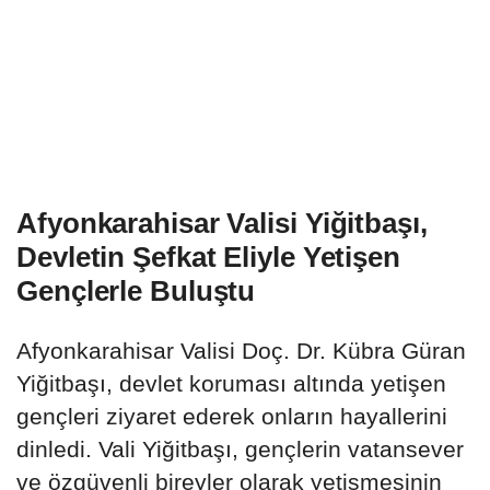
Afyonkarahisar Valisi Yiğitbaşı,
Devletin Şefkat Eliyle Yetişen
Gençlerle Buluştu
Afyonkarahisar Valisi Doç. Dr. Kübra Güran
Yiğitbaşı, devlet koruması altında yetişen
gençleri ziyaret ederek onların hayallerini
dinledi. Vali Yiğitbaşı, gençlerin vatansever
ve özgüvenli bireyler olarak yetişmesinin