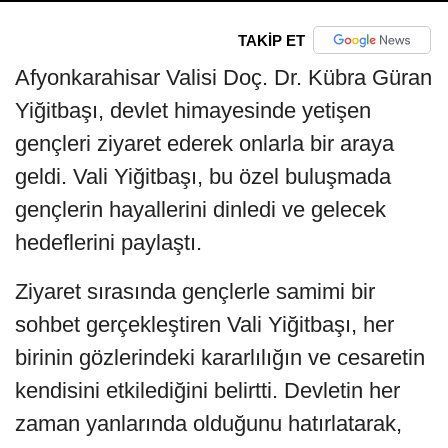
TAKİP ET
Afyonkarahisar Valisi Doç. Dr. Kübra Güran
Yiğitbaşı, devlet himayesinde yetişen
gençleri ziyaret ederek onlarla bir araya
geldi. Vali Yiğitbaşı, bu özel buluşmada
gençlerin hayallerini dinledi ve gelecek
hedeflerini paylaştı.
Ziyaret sırasında gençlerle samimi bir
sohbet gerçekleştiren Vali Yiğitbaşı, her
birinin gözlerindeki kararlılığın ve cesaretin
kendisini etkilediğini belirtti. Devletin her
zaman yanlarında olduğunu hatırlatarak,