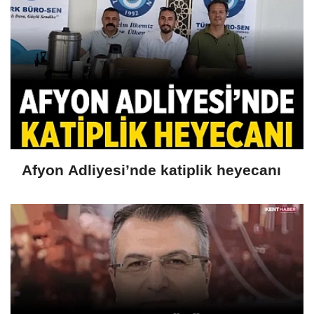
Afyon Adliyesi’nde katiplik heyecanı