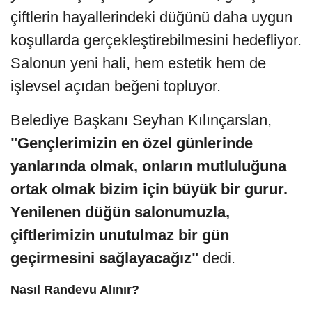
çiftlerin hayallerindeki düğünü daha uygun
koşullarda gerçekleştirebilmesini hedefliyor.
Salonun yeni hali, hem estetik hem de
işlevsel açıdan beğeni topluyor.
Belediye Başkanı Seyhan Kılınçarslan,
"Gençlerimizin en özel günlerinde
yanlarında olmak, onların mutluluğuna
ortak olmak bizim için büyük bir gurur.
Yenilenen düğün salonumuzla,
çiftlerimizin unutulmaz bir gün
geçirmesini sağlayacağız"
dedi.
Nasıl Randevu Alınır?