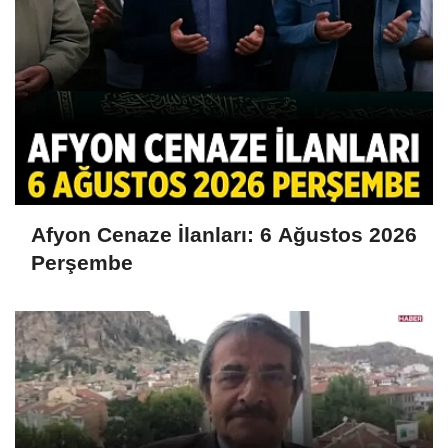
Afyon Cenaze İlanları: 6 Ağustos 2026
Perşembe