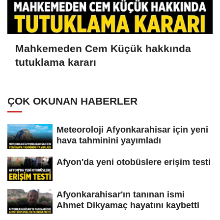
Mahkemeden Cem Küçük hakkında
tutuklama kararı
ÇOK OKUNAN HABERLER
Meteoroloji Afyonkarahisar için yeni
hava tahminini yayımladı
Afyon'da yeni otobüslere erişim testi
Afyonkarahisar'ın tanınan ismi
Ahmet Dikyamaç hayatını kaybetti