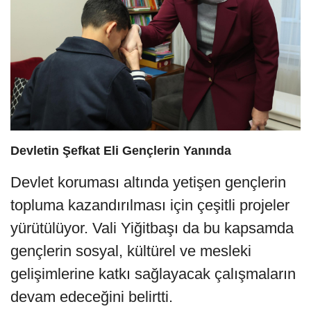
Devletin Şefkat Eli Gençlerin Yanında
Devlet koruması altında yetişen gençlerin
topluma kazandırılması için çeşitli projeler
yürütülüyor. Vali Yiğitbaşı da bu kapsamda
gençlerin sosyal, kültürel ve mesleki
gelişimlerine katkı sağlayacak çalışmaların
devam edeceğini belirtti.