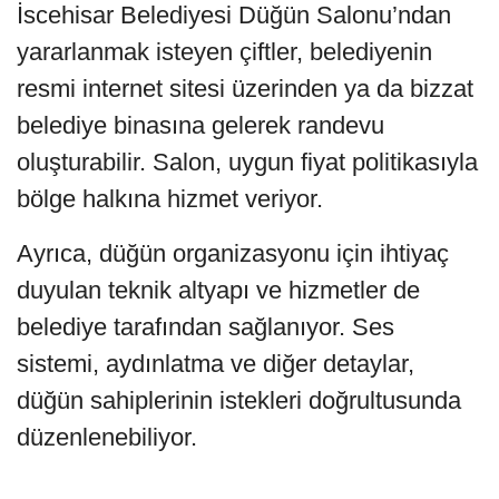
İscehisar Belediyesi Düğün Salonu’ndan
yararlanmak isteyen çiftler, belediyenin
resmi internet sitesi üzerinden ya da bizzat
belediye binasına gelerek randevu
oluşturabilir. Salon, uygun fiyat politikasıyla
bölge halkına hizmet veriyor.
Ayrıca, düğün organizasyonu için ihtiyaç
duyulan teknik altyapı ve hizmetler de
belediye tarafından sağlanıyor. Ses
sistemi, aydınlatma ve diğer detaylar,
düğün sahiplerinin istekleri doğrultusunda
düzenlenebiliyor.