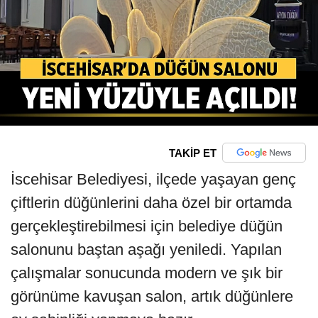
TAKİP ET
İscehisar Belediyesi, ilçede yaşayan genç
çiftlerin düğünlerini daha özel bir ortamda
gerçekleştirebilmesi için belediye düğün
salonunu baştan aşağı yeniledi. Yapılan
çalışmalar sonucunda modern ve şık bir
görünüme kavuşan salon, artık düğünlere