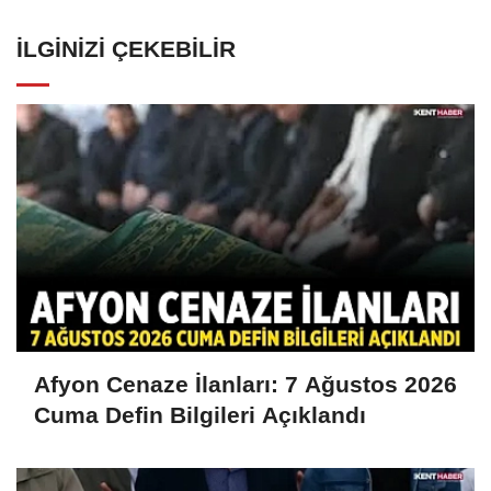
İLGINIZI ÇEKEBILIR
Afyon Cenaze İlanları: 7 Ağustos 2026
Cuma Defin Bilgileri Açıklandı