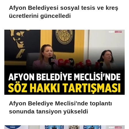
Afyon Belediyesi sosyal tesis ve kreş
ücretlerini güncelledi
Afyon Belediye Meclisi'nde toplantı
sonunda tansiyon yükseldi