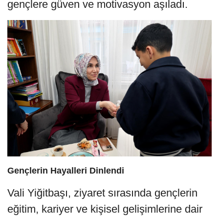
gençlere güven ve motivasyon aşıladı.
Gençlerin Hayalleri Dinlendi
Vali Yiğitbaşı, ziyaret sırasında gençlerin
eğitim, kariyer ve kişisel gelişimlerine dair