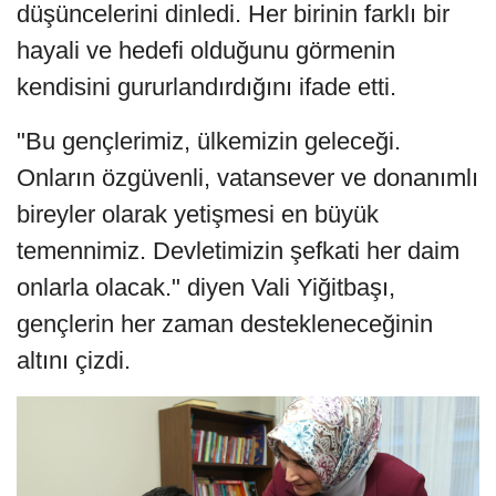
düşüncelerini dinledi. Her birinin farklı bir
hayali ve hedefi olduğunu görmenin
kendisini gururlandırdığını ifade etti.
"Bu gençlerimiz, ülkemizin geleceği.
Onların özgüvenli, vatansever ve donanımlı
bireyler olarak yetişmesi en büyük
temennimiz. Devletimizin şefkati her daim
onlarla olacak." diyen Vali Yiğitbaşı,
gençlerin her zaman destekleneceğinin
altını çizdi.