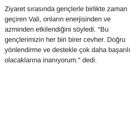
Ziyaret sırasında gençlerle birlikte zaman
geçiren Vali, onların enerjisinden ve
azminden etkilendiğini söyledi. "Bu
gençlerimizin her biri birer cevher. Doğru
yönlendirme ve destekle çok daha başarılı
olacaklarına inanıyorum." dedi.