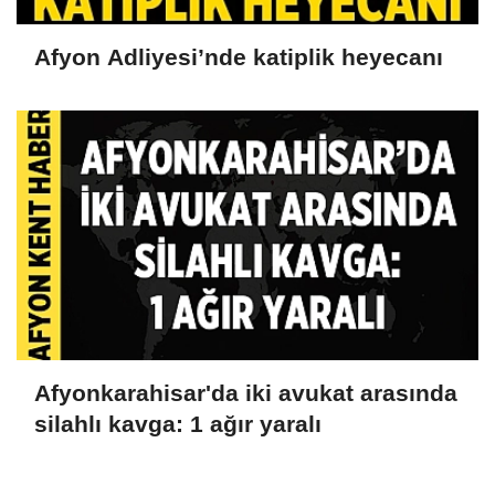
Afyon Adliyesi’nde katiplik heyecanı
Afyonkarahisar'da iki avukat arasında
silahlı kavga: 1 ağır yaralı