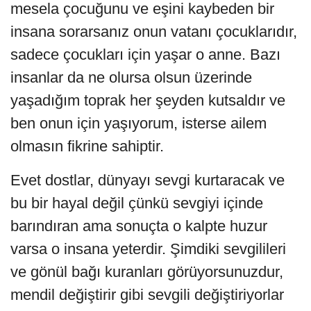
mesela çocuğunu ve eşini kaybeden bir
insana sorarsanız onun vatanı çocuklarıdır,
sadece çocukları için yaşar o anne. Bazı
insanlar da ne olursa olsun üzerinde
yaşadığım toprak her şeyden kutsaldır ve
ben onun için yaşıyorum, isterse ailem
olmasın fikrine sahiptir.
Evet dostlar, dünyayı sevgi kurtaracak ve
bu bir hayal değil çünkü sevgiyi içinde
barındıran ama sonuçta o kalpte huzur
varsa o insana yeterdir. Şimdiki sevgilileri
ve gönül bağı kuranları görüyorsunuzdur,
mendil değiştirir gibi sevgili değiştiriyorlar