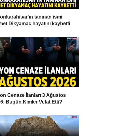
onkarahisar'ın tanınan ismi
et Dikyamaç hayatını kaybetti
on Cenaze İlanları 3 Ağustos
6: Bugün Kimler Vefat Etti?