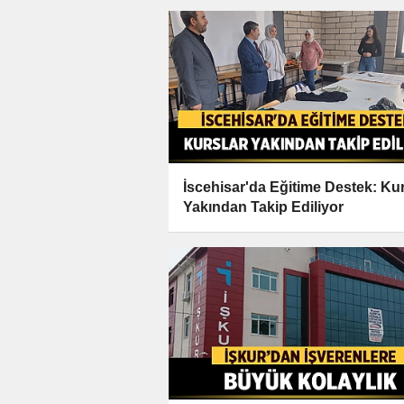
İscehisar'da Eğitime Destek: Kur
Yakından Takip Ediliyor