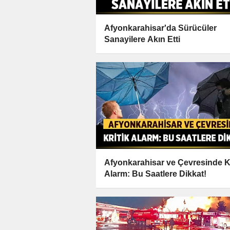
Afyonkarahisar'da Sürücüler
Sanayilere Akın Etti
Afyonkarahisar ve Çevresinde Kr
Alarm: Bu Saatlere Dikkat!