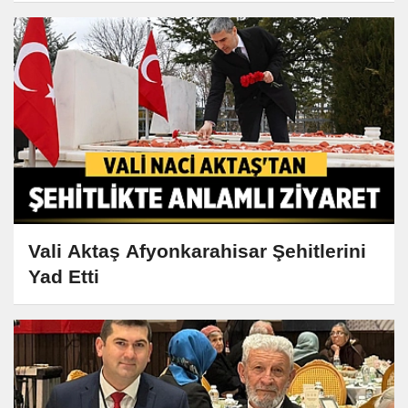
Vali Aktaş Afyonkarahisar Şehitlerini
Yad Etti