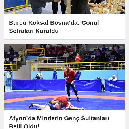
Burcu Köksal Bosna’da: Gönül
Sofraları Kuruldu
Afyon’da Minderin Genç Sultanları
Belli Oldu!