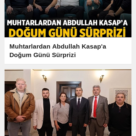
Muhtarlardan Abdullah Kasap'a
Doğum Günü Sürprizi