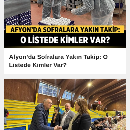
Afyon’da Sofralara Yakın Takip: O
Listede Kimler Var?