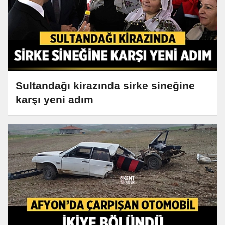
Sultandağı kirazında sirke sineğine
karşı yeni adım