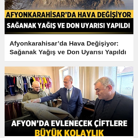
Afyonkarahisar’da Hava Değişiyor:
Sağanak Yağış ve Don Uyarısı Yapıldı