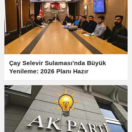
Çay Selevir Sulaması'nda Büyük
Yenileme: 2026 Planı Hazır