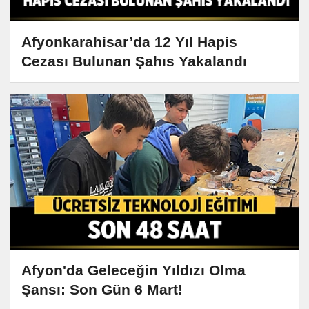
Afyonkarahisar’da 12 Yıl Hapis
Cezası Bulunan Şahıs Yakalandı
Afyon'da Geleceğin Yıldızı Olma
Şansı: Son Gün 6 Mart!