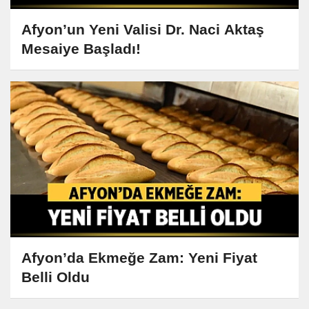
Afyon’un Yeni Valisi Dr. Naci Aktaş
Mesaiye Başladı!
Afyon’da Ekmeğe Zam: Yeni Fiyat
Belli Oldu