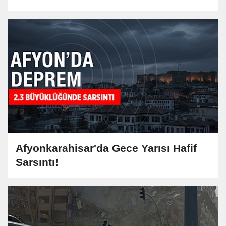
Afyonkarahisar'da Gece Yarısı Hafif
Sarsıntı!