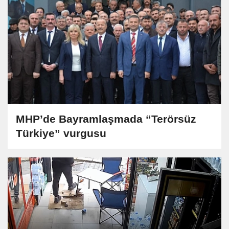
MHP’de Bayramlaşmada “Terörsüz
Türkiye” vurgusu