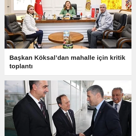
Başkan Köksal’dan mahalle için kritik
toplantı