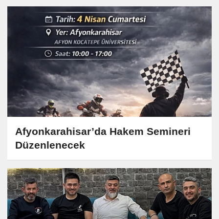
Afyonkarahisar’da Hakem Semineri
Düzenlenecek