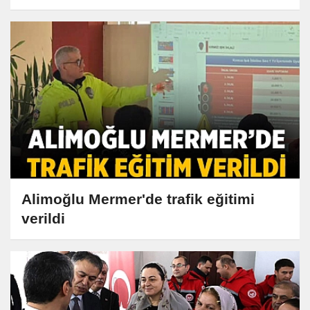
Alimoğlu Mermer'de trafik eğitimi
verildi