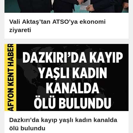
Vali Aktaş’tan ATSO’ya ekonomi
ziyareti
Dazkırı’da kayıp yaşlı kadın kanalda
ölü bulundu