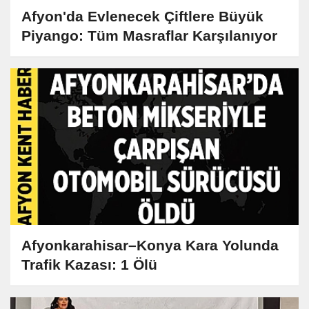
Afyon'da Evlenecek Çiftlere Büyük
Piyango: Tüm Masraflar Karşılanıyor
Afyonkarahisar–Konya Kara Yolunda
Trafik Kazası: 1 Ölü