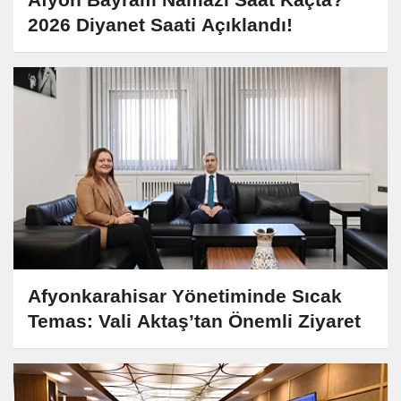
2026 Diyanet Saati Açıklandı!
Afyonkarahisar Yönetiminde Sıcak
Temas: Vali Aktaş’tan Önemli Ziyaret