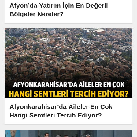
Afyon’da Yatırım İçin En Değerli
Bölgeler Nereler?
Afyonkarahisar’da Aileler En Çok
Hangi Semtleri Tercih Ediyor?