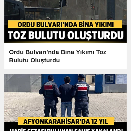
Ordu Bulvarı'nda Bina Yıkımı Toz
Bulutu Oluşturdu