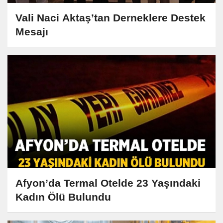
Vali Naci Aktaş’tan Derneklere Destek
Mesajı
Afyon’da Termal Otelde 23 Yaşındaki
Kadın Ölü Bulundu